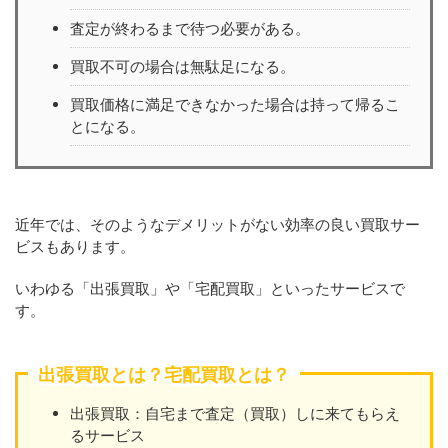
査定が終わるまで待つ必要がある。
買取不可の場合は無駄足になる。
買取価格に満足できなかった場合は持って帰るこ
とになる。
近年では、そのようなデメリットがない効率の良い買取サー
ビスもあります。
いわゆる「出張買取」や「宅配買取」といったサービスで
す。
出張買取とは？宅配買取とは？
出張買取：自宅まで査定（買取）しに来てもらえ
るサービス