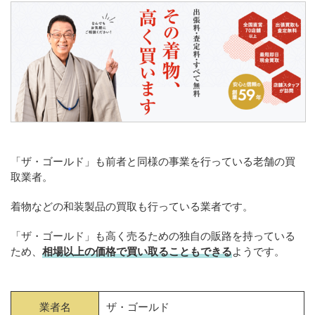
「ザ・ゴールド」も前者と同様の事業を行っている老舗の買
取業者。
着物などの和装製品の買取も行っている業者です。
「ザ・ゴールド」も高く売るための独自の販路を持っている
ため、
相場以上の価格で買い取ることもできる
ようです。
業者名
ザ・ゴールド