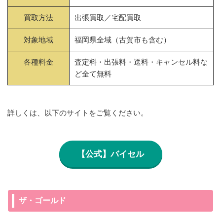
買取方法
出張買取／宅配買取
対象地域
福岡県全域（古賀市も含む）
各種料金
査定料・出張料・送料・キャンセル料な
ど全て無料
詳しくは、以下のサイトをご覧ください。
【公式】バイセル
ザ・ゴールド