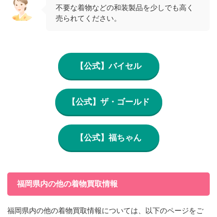
不要な着物などの和装製品を少しでも高く
売られてください。
【公式】バイセル
【公式】ザ・ゴールド
【公式】福ちゃん
福岡県内の他の着物買取情報
福岡県内の他の着物買取情報については、以下のページをご