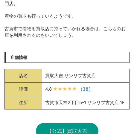
門店。
着物の買取も行っているようです。
古賀市で着物を買取店に持っていかれる場合は、こちらのお
店を利用されるのもいいでしょう。
店舗情報
店名
買取大吉 サンリブ古賀店
評価
4.8
★★★★★
（38）
住所
古賀市天神2丁目5-1 サンリブ古賀店 1F
【公式】買取大吉