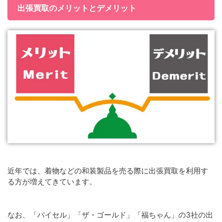
出張買取のメリットとデメリット
近年では、着物などの和装製品を売る際に出張買取を利用す
る方が増えてきています。
なお、「バイセル」「ザ・ゴールド」「福ちゃん」の3社の出