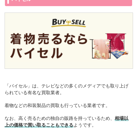
「バイセル」は、テレビなどの多くのメディアでも取り上げ
られている有名な買取業者。
着物などの和装製品の買取も行っている業者です。
なお、高く売るための独自の販路を持っているため、
相場以
上の価格で買い取ることもできる
ようです。