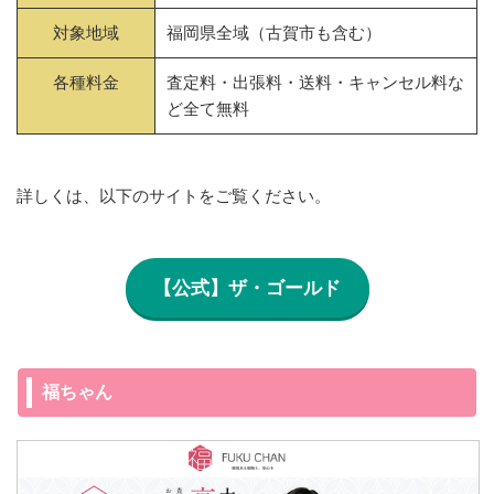
対象地域
福岡県全域（古賀市も含む）
各種料金
査定料・出張料・送料・キャンセル料な
ど全て無料
詳しくは、以下のサイトをご覧ください。
【公式】ザ・ゴールド
福ちゃん