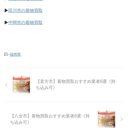
▶
田川市の着物買取
▶
中間市の着物買取
-
福岡県
【直方市】着物買取おすすめ業者6選《持
ち込み可》
【八女市】着物買取おすすめ業者6選《持
ち込み可》