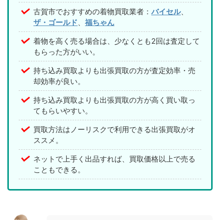
古賀市でおすすめの着物買取業者：
バイセル
、
ザ・ゴールド
、
福ちゃん
着物を高く売る場合は、少なくとも2回は査定して
もらった方がいい。
持ち込み買取よりも出張買取の方が査定効率・売
却効率が良い。
持ち込み買取よりも出張買取の方が高く買い取っ
てもらいやすい。
買取方法はノーリスクで利用できる出張買取がオ
ススメ。
ネットで上手く出品すれば、買取価格以上で売る
こともできる。