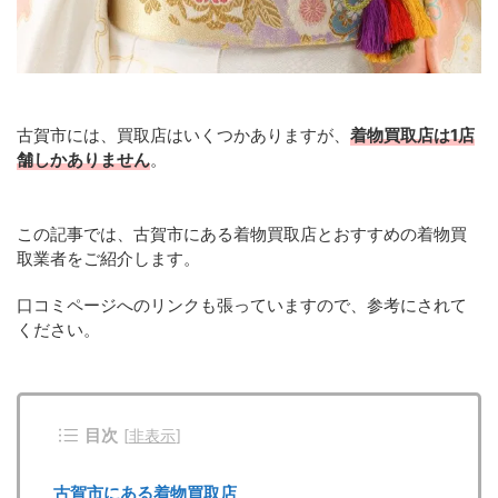
古賀市には、買取店はいくつかありますが、
着物買取店は1店
舗しかありません
。
この記事では、古賀市にある着物買取店とおすすめの着物買
取業者をご紹介します。
口コミページへのリンクも張っていますので、参考にされて
ください。
目次
[
非表示
]
古賀市にある着物買取店