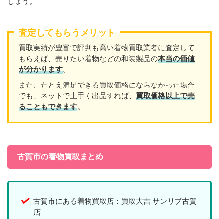
しょう。
査定してもらうメリット
買取実績が豊富で評判も高い着物買取業者に査定して
もらえば、売りたい着物などの和装製品の
本当の価値
が分かります
。
また、たとえ満足できる買取価格にならなかった場合
でも、ネットで上手く出品すれば、
買取価格以上で売
ることもできます
。
古賀市の着物買取まとめ
古賀市にある着物買取店：買取大吉 サンリブ古賀
店