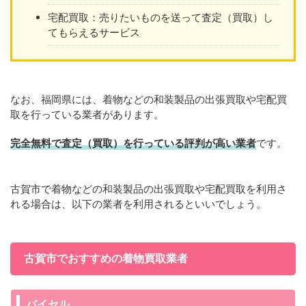
宅配買取：売りたいものを送って査定（買取）し
てもらえるサービス
なお、福岡県には、着物などの和装製品の出張買取や宅配買
取を行っている業者があります。
完全無料で査定（買取）を行っている評判が高い業者
です。
古賀市で着物などの和装製品の出張買取や宅配買取を利用さ
れる場合は、以下の業者を利用されるといいでしょう。
古賀市でおすすめの着物買取業者
バイセル