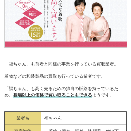
「福ちゃん」も前者と同様の事業を行っている買取業者。
着物などの和装製品の買取も行っている業者です。
「福ちゃん」も高く売るための独自の販路を持っているた
め、
相場以上の価格で買い取ることもできる
ようです。
業者名
福ちゃん