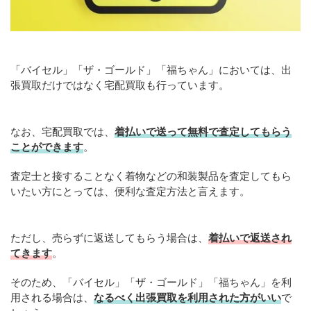
「バイセル」「ザ・ゴールド」「福ちゃん」においては、出
張買取だけではなく宅配買取も行っています。
なお、宅配買取では、
着払いで送って無料で査定してもらう
ことができます
。
査定士と接することなく着物などの和装製品を査定してもら
いたい方にとっては、便利な査定方法と言えます。
ただし、売らずに返送してもらう場合は、
着払いで返送され
てきます
。
そのため、「バイセル」「ザ・ゴールド」「福ちゃん」を利
用される場合は、
なるべく出張買取を利用された方がいい
で