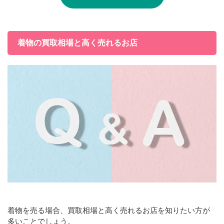
着物の買取相場と高く売れるお店
着物を売る場合、買取相場と高く売れるお店を知りたい方が
多いことでしょう。