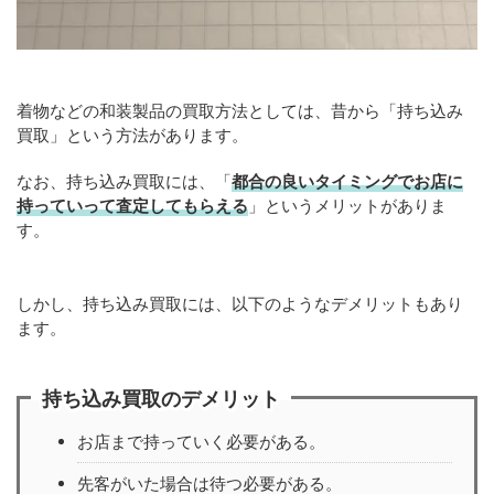
着物などの和装製品の買取方法としては、昔から「持ち込み
買取」という方法があります。
なお、持ち込み買取には、「
都合の良いタイミングでお店に
持っていって査定してもらえる
」というメリットがありま
す。
しかし、持ち込み買取には、以下のようなデメリットもあり
ます。
持ち込み買取のデメリット
お店まで持っていく必要がある。
先客がいた場合は待つ必要がある。