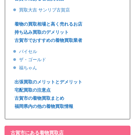
買取大吉 サンリブ古賀店
着物の買取相場と高く売れるお店
持ち込み買取のデメリット
古賀市でおすすめの着物買取業者
バイセル
ザ・ゴールド
福ちゃん
出張買取のメリットとデメリット
宅配買取の注意点
古賀市の着物買取まとめ
福岡県内の他の着物買取情報
古賀市にある着物買取店