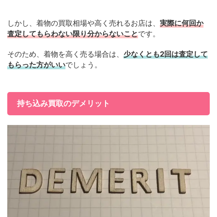
しかし、着物の買取相場や高く売れるお店は、
実際に何回か
査定してもらわない限り分からないこと
です。
そのため、着物を高く売る場合は、
少なくとも2回は査定して
もらった方がいい
でしょう。
持ち込み買取のデメリット