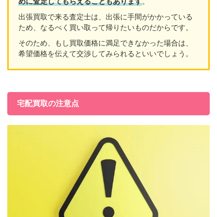
めに査定してもらえることもあり
ます
。
出張買取で来る査定士は、出張に手間がかかっている
ため、なるべく買い取って帰りたいものだからです。
そのため、もし買取価格に満足できなかった場合は、
希望価格を伝えて交渉してみられるといいでしょう。
宅配買取の注意点