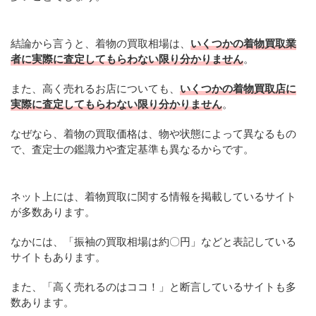
結論から言うと、着物の買取相場は、
いくつかの着物買取業
者に実際に査定してもらわない限り分かりません
。
また、高く売れるお店についても、
いくつかの着物買取店に
実際に査定してもらわない限り分かりません
。
なぜなら、着物の買取価格は、物や状態によって異なるもの
で、査定士の鑑識力や査定基準も異なるからです。
ネット上には、着物買取に関する情報を掲載しているサイト
が多数あります。
なかには、「振袖の買取相場は約〇円」などと表記している
サイトもあります。
また、「高く売れるのはココ！」と断言しているサイトも多
数あります。