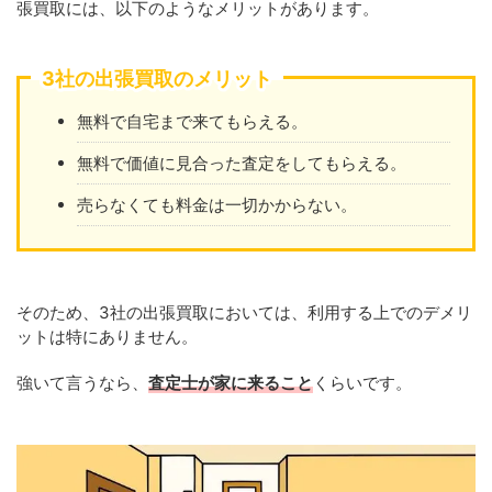
張買取には、以下のようなメリットがあります。
3社の出張買取のメリット
無料で自宅まで来てもらえる。
無料で価値に見合った査定をしてもらえる。
売らなくても料金は一切かからない。
そのため、3社の出張買取においては、利用する上でのデメリ
ットは特にありません。
強いて言うなら、
査定士が家に来ること
くらいです。