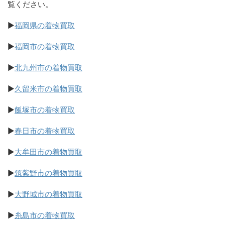
覧ください。
▶
福岡県の着物買取
▶
福岡市の着物買取
▶
北九州市の着物買取
▶
久留米市の着物買取
▶
飯塚市の着物買取
▶
春日市の着物買取
▶
大牟田市の着物買取
▶
筑紫野市の着物買取
▶
大野城市の着物買取
▶
糸島市の着物買取