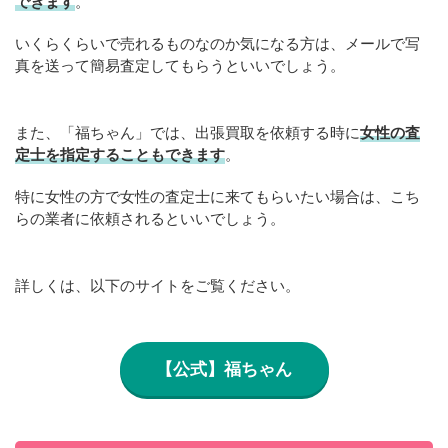
できます
。
いくらくらいで売れるものなのか気になる方は、メールで写
真を送って簡易査定してもらうといいでしょう。
また、「福ちゃん」では、出張買取を依頼する時に
女性の査
定士を指定することもできます
。
特に女性の方で女性の査定士に来てもらいたい場合は、こち
らの業者に依頼されるといいでしょう。
詳しくは、以下のサイトをご覧ください。
【公式】福ちゃん