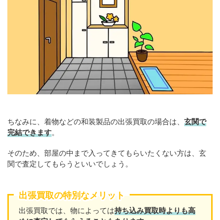
ちなみに、着物などの和装製品の出張買取の場合は、
玄関で
完結できます
。
そのため、部屋の中まで入ってきてもらいたくない方は、玄
関で査定してもらうといいでしょう。
出張買取の特別なメリット
出張買取では、物によっては
持ち込み買取時よりも高