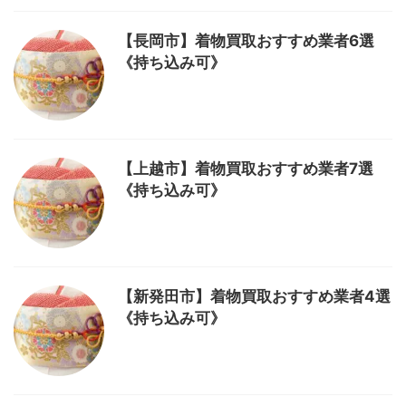
【長岡市】着物買取おすすめ業者6選
《持ち込み可》
【上越市】着物買取おすすめ業者7選
《持ち込み可》
【新発田市】着物買取おすすめ業者4選
《持ち込み可》