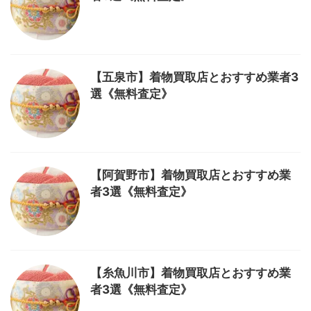
【五泉市】着物買取店とおすすめ業者3
選《無料査定》
【阿賀野市】着物買取店とおすすめ業
者3選《無料査定》
【糸魚川市】着物買取店とおすすめ業
者3選《無料査定》