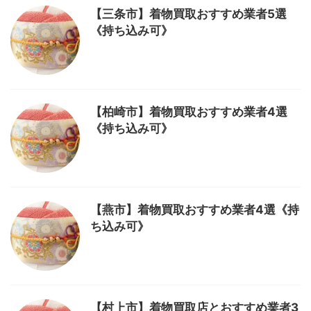
【三条市】着物買取おすすめ業者5選
《持ち込み可》
【柏崎市】着物買取おすすめ業者4選
《持ち込み可》
【燕市】着物買取おすすめ業者4選《持
ち込み可》
【村上市】着物買取店とおすすめ業者3