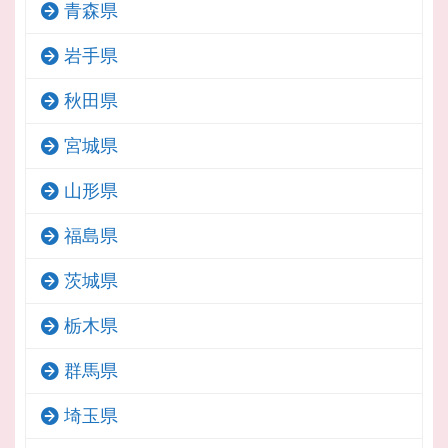
青森県
岩手県
秋田県
宮城県
山形県
福島県
茨城県
栃木県
群馬県
埼玉県