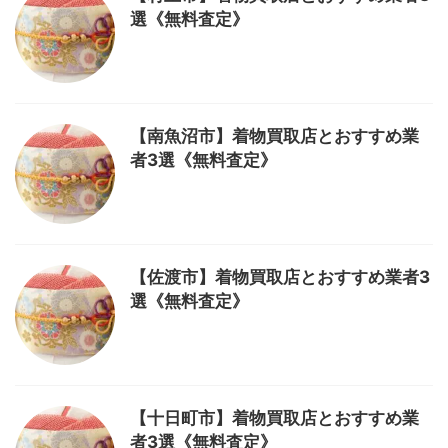
選《無料査定》
【南魚沼市】着物買取店とおすすめ業
者3選《無料査定》
【佐渡市】着物買取店とおすすめ業者3
選《無料査定》
【十日町市】着物買取店とおすすめ業
者3選《無料査定》