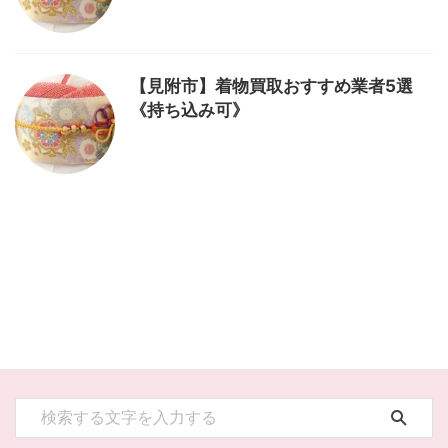
【見附市】着物買取おすすめ業者5選
《持ち込み可》