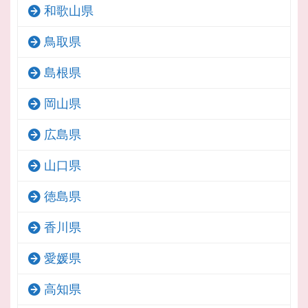
和歌山県
鳥取県
島根県
岡山県
広島県
山口県
徳島県
香川県
愛媛県
高知県