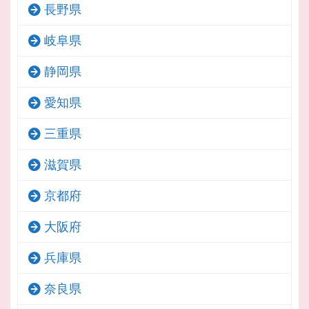
長野県
岐阜県
静岡県
愛知県
三重県
滋賀県
京都府
大阪府
兵庫県
奈良県