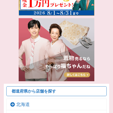
都道府県から店舗を探す
北海道