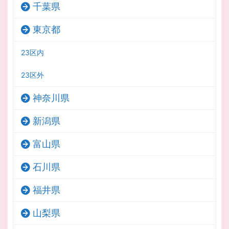
千葉県
東京都
23区内
23区外
神奈川県
新潟県
富山県
石川県
福井県
山梨県