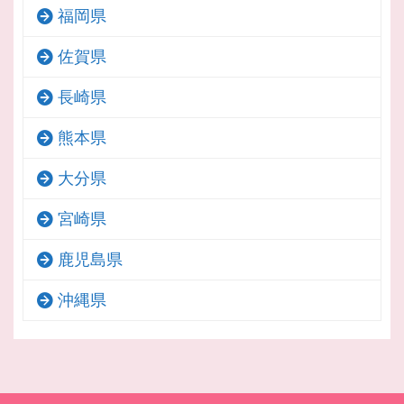
福岡県
佐賀県
長崎県
熊本県
大分県
宮崎県
鹿児島県
沖縄県