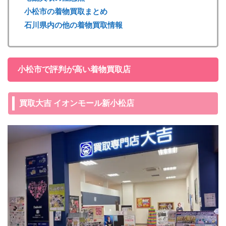
小松市の着物買取まとめ
石川県内の他の着物買取情報
小松市で評判が高い着物買取店
買取大吉 イオンモール新小松店