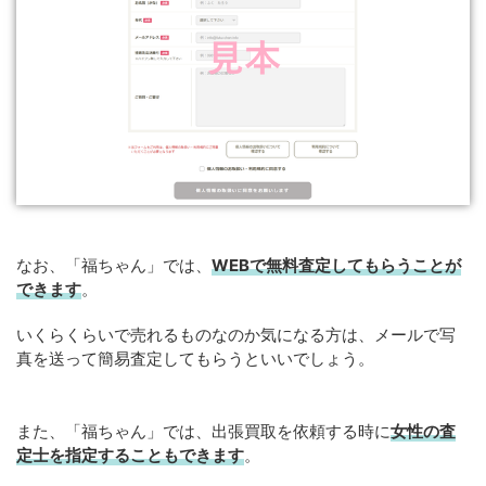
なお、「福ちゃん」では、
WEB
で
無料
査定してもらうことが
できます
。
いくらくらいで売れるものなのか気になる方は、メールで写
真を送って簡易査定してもらうといいでしょう。
また、「福ちゃん」では、出張買取を依頼する時に
女性の査
定士を指定することもできます
。