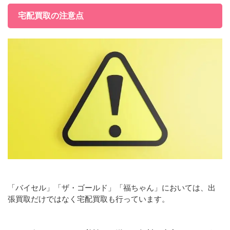
宅配買取の注意点
「バイセル」「ザ・ゴールド」「福ちゃん」においては、出
張買取だけではなく宅配買取も行っています。