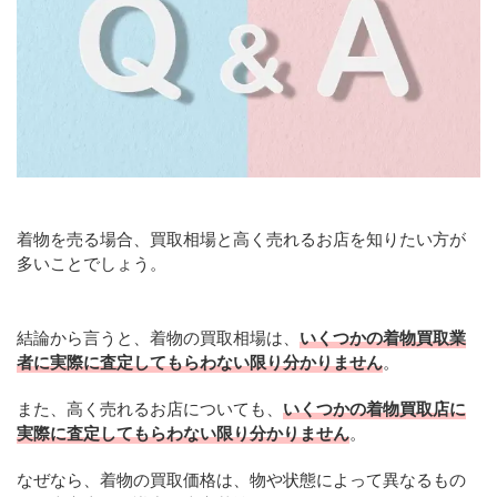
着物を売る場合、買取相場と高く売れるお店を知りたい方が
多いことでしょう。
結論から言うと、着物の買取相場は、
いくつかの着物買取業
者に実際に査定してもらわない限り分かりません
。
また、高く売れるお店についても、
いくつかの着物買取店に
実際に査定してもらわない限り分かりません
。
なぜなら、着物の買取価格は、物や状態によって異なるもの