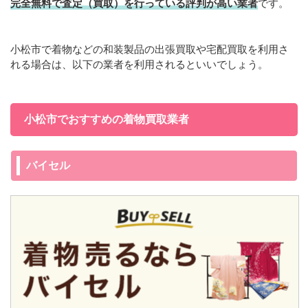
完全無料で査定（買取）を行っている評判が高い業者
です。
小松市で着物などの和装製品の出張買取や宅配買取を利用さ
れる場合は、以下の業者を利用されるといいでしょう。
小松市でおすすめの着物買取業者
バイセル