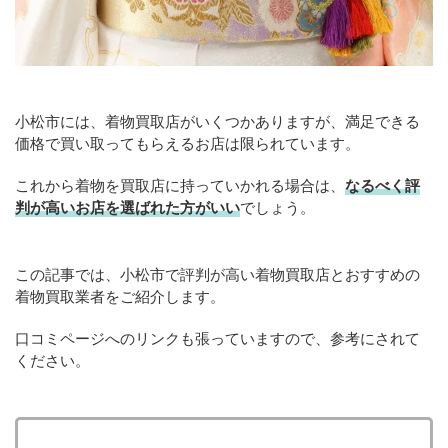
小松市には、着物買取店がいくつかありますが、満足できる
価格で買い取ってもらえるお店は限られています。
これから着物を買取店に持っていかれる場合は、
なるべく評
判が高いお店を選ばれた方がいい
でしょう。
この記事では、小松市で評判が高い着物買取店とおすすめの
着物買取業者をご紹介します。
口コミページへのリンクも張っていますので、参考にされて
ください。