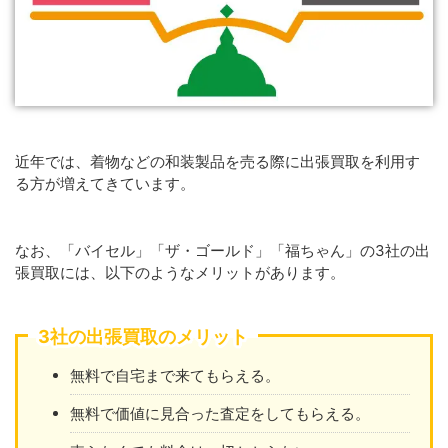
近年では、着物などの和装製品を売る際に出張買取を利用す
る方が増えてきています。
なお、「バイセル」「ザ・ゴールド」「福ちゃん」の3社の出
張買取には、以下のようなメリットがあります。
3社の出張買取のメリット
無料で自宅まで来てもらえる。
無料で価値に見合った査定をしてもらえる。