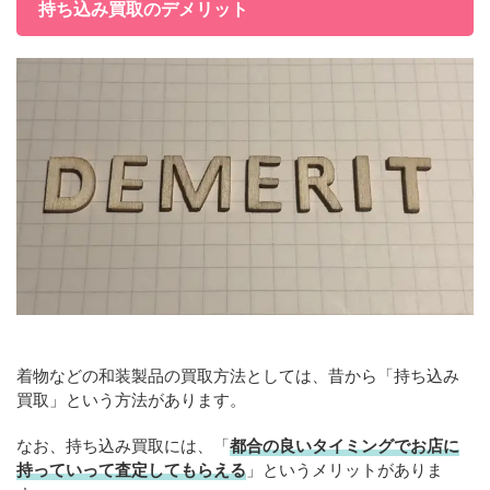
持ち込み買取のデメリット
着物などの和装製品の買取方法としては、昔から「持ち込み
買取」という方法があります。
なお、持ち込み買取には、「
都合の良いタイミングでお店に
持っていって査定してもらえる
」というメリットがありま