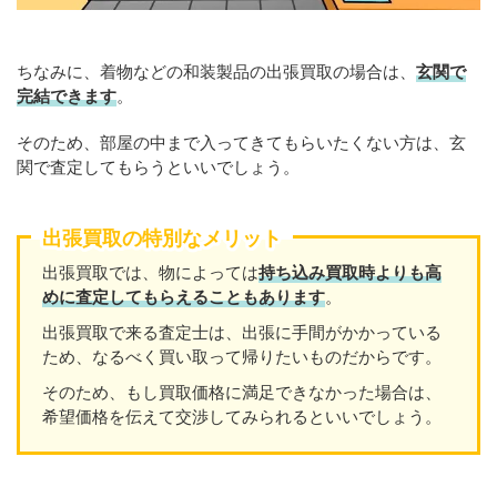
ちなみに、着物などの和装製品の出張買取の場合は、
玄関で
完結できます
。
そのため、部屋の中まで入ってきてもらいたくない方は、玄
関で査定してもらうといいでしょう。
出張買取の特別なメリット
出張買取では、物によっては
持ち込み買取時よりも高
めに査定してもらえることもあり
ます
。
出張買取で来る査定士は、出張に手間がかかっている
ため、なるべく買い取って帰りたいものだからです。
そのため、もし買取価格に満足できなかった場合は、
希望価格を伝えて交渉してみられるといいでしょう。