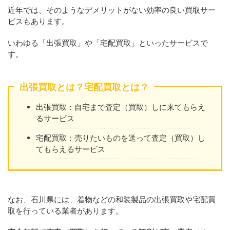
近年では、そのようなデメリットがない効率の良い買取サー
ビスもあります。
いわゆる「出張買取」や「宅配買取」といったサービスで
す。
出張買取とは？宅配買取とは？
出張買取：自宅まで査定（買取）しに来てもらえ
るサービス
宅配買取：売りたいものを送って査定（買取）し
てもらえるサービス
なお、石川県には、着物などの和装製品の出張買取や宅配買
取を行っている業者があります。