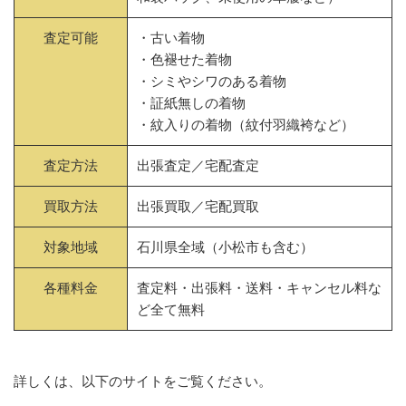
査定可能
・古い着物
・色褪せた着物
・シミやシワのある着物
・証紙無しの着物
・紋入りの着物（紋付羽織袴など）
査定方法
出張査定／宅配査定
買取方法
出張買取／宅配買取
対象地域
石川県全域（小松市も含む）
各種料金
査定料・出張料・送料・キャンセル料な
ど全て無料
詳しくは、以下のサイトをご覧ください。