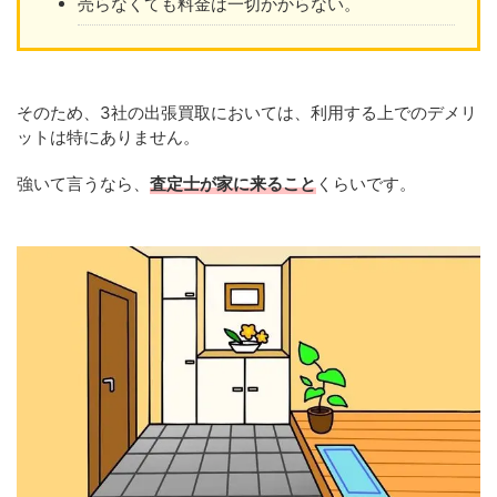
売らなくても料金は一切かからない。
そのため、3社の出張買取においては、利用する上でのデメリ
ットは特にありません。
強いて言うなら、
査定士が家に来ること
くらいです。