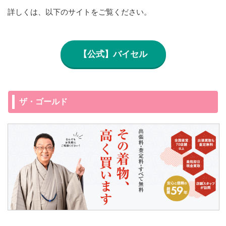
詳しくは、以下のサイトをご覧ください。
【公式】バイセル
ザ・ゴールド