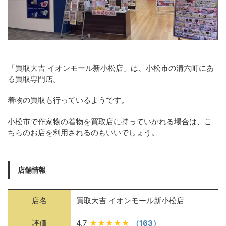
「買取大吉 イオンモール新小松店」は、小松市の清六町にあ
る買取専門店。
着物の買取も行っているようです。
小松市で作家物の着物を買取店に持っていかれる場合は、こ
ちらのお店を利用されるのもいいでしょう。
店舗情報
店名
買取大吉 イオンモール新小松店
評価
4.7
★★★★★
（163）