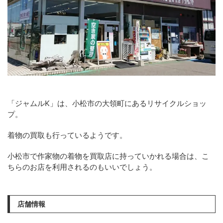
「ジャムルK」は、小松市の大領町にあるリサイクルショッ
プ。
着物の買取も行っているようです。
小松市で作家物の着物を買取店に持っていかれる場合は、こ
ちらのお店を利用されるのもいいでしょう。
店舗情報