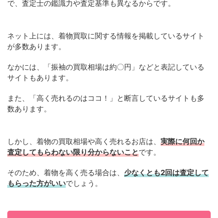
で、査定士の鑑識力や査定基準も異なるからです。
ネット上には、着物買取に関する情報を掲載しているサイト
が多数あります。
なかには、「振袖の買取相場は約〇円」などと表記している
サイトもあります。
また、「高く売れるのはココ！」と断言しているサイトも多
数あります。
しかし、着物の買取相場や高く売れるお店は、
実際に何回か
査定してもらわない限り分からないこと
です。
そのため、着物を高く売る場合は、
少なくとも2回は査定して
もらった方がいい
でしょう。