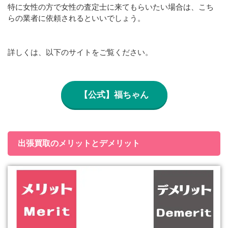
特に女性の方で女性の査定士に来てもらいたい場合は、こち
らの業者に依頼されるといいでしょう。
詳しくは、以下のサイトをご覧ください。
【公式】福ちゃん
出張買取のメリットとデメリット