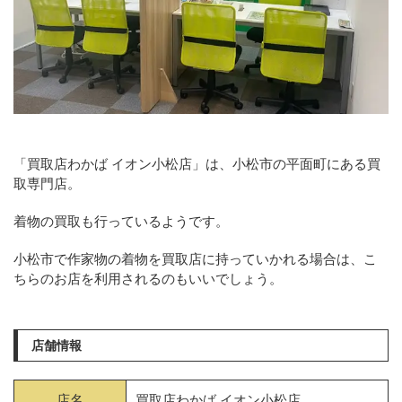
「買取店わかば イオン小松店」は、小松市の平面町にある買
取専門店。
着物の買取も行っているようです。
小松市で作家物の着物を買取店に持っていかれる場合は、こ
ちらのお店を利用されるのもいいでしょう。
店舗情報
店名
買取店わかば イオン小松店