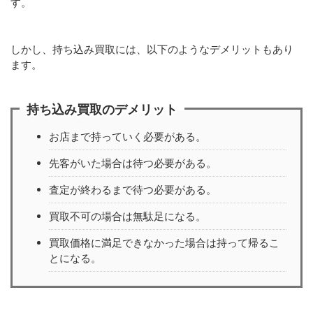
す。
しかし、持ち込み買取には、以下のようなデメリットもあり
ます。
持ち込み買取のデメリット
お店まで持っていく必要がある。
先客がいた場合は待つ必要がある。
査定が終わるまで待つ必要がある。
買取不可の場合は無駄足になる。
買取価格に満足できなかった場合は持って帰るこ
とになる。