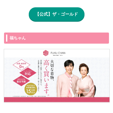
【公式】ザ・ゴールド
福ちゃん