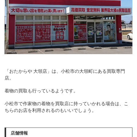
「おたからや 大領店」は、小松市の大領町にある買取専門
店。
着物の買取も行っているようです。
小松市で作家物の着物を買取店に持っていかれる場合は、こ
ちらのお店を利用されるのもいいでしょう。
店舗情報