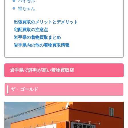
バイセル
福ちゃん
出張買取のメリットとデメリット
宅配買取の注意点
岩手県の着物買取まとめ
岩手県内の他の着物買取情報
岩手県で評判が高い着物買取店
ザ・ゴールド