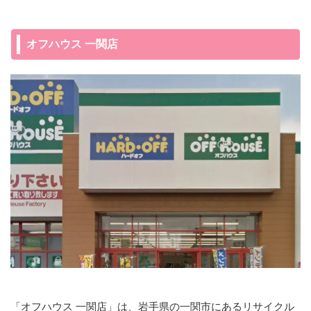
オフハウス 一関店
「オフハウス 一関店」は、岩手県の一関市にあるリサイクル