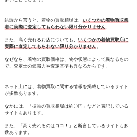
結論から言うと、着物の買取相場は、
いくつかの着物買取業
者に実際に査定してもらわない限り分かりません
。
また、高く売れるお店についても、
いくつかの着物買取店に
実際に査定してもらわない限り分かりません
。
なぜなら、着物の買取価格は、物や状態によって異なるもの
で、査定士の鑑識力や査定基準も異なるからです。
ネット上には、着物買取に関する情報を掲載しているサイト
が多数あります。
なかには、「振袖の買取相場は約〇円」などと表記している
サイトもあります。
また、「高く売れるのはココ！」と断言しているサイトも多
数あります。