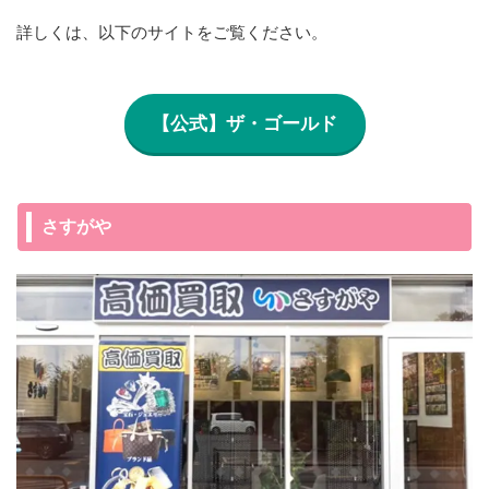
詳しくは、以下のサイトをご覧ください。
【公式】ザ・ゴールド
さすがや