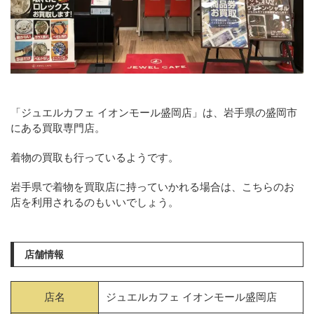
「ジュエルカフェ イオンモール盛岡店」は、岩手県の盛岡市
にある買取専門店。
着物の買取も行っているようです。
岩手県で着物を買取店に持っていかれる場合は、こちらのお
店を利用されるのもいいでしょう。
店舗情報
店名
ジュエルカフェ イオンモール盛岡店