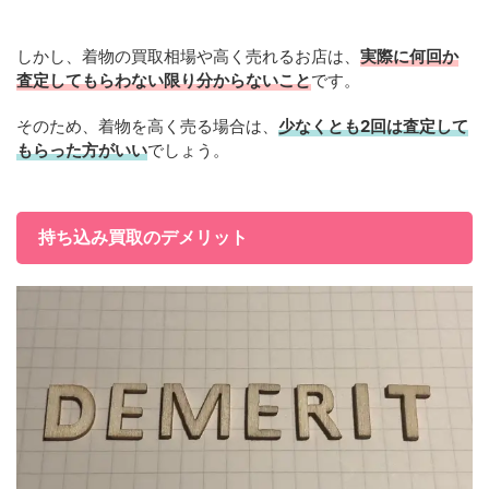
しかし、着物の買取相場や高く売れるお店は、
実際に何回か
査定してもらわない限り分からないこと
です。
そのため、着物を高く売る場合は、
少なくとも2回は査定して
もらった方がいい
でしょう。
持ち込み買取のデメリット