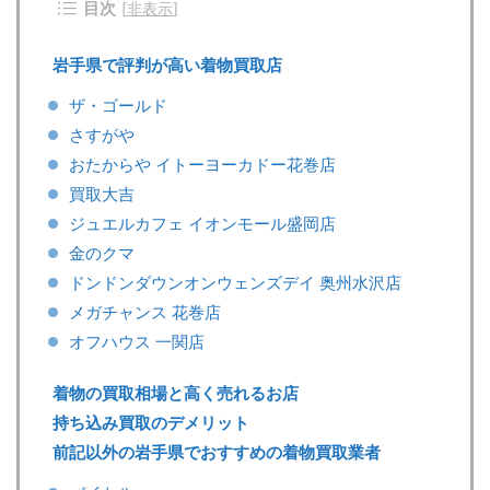
目次
[
非表示
]
岩手県で評判が高い着物買取店
ザ・ゴールド
さすがや
おたからや イトーヨーカドー花巻店
買取大吉
ジュエルカフェ イオンモール盛岡店
金のクマ
ドンドンダウンオンウェンズデイ 奥州水沢店
メガチャンス 花巻店
オフハウス 一関店
着物の買取相場と高く売れるお店
持ち込み買取のデメリット
前記以外の岩手県でおすすめの着物買取業者