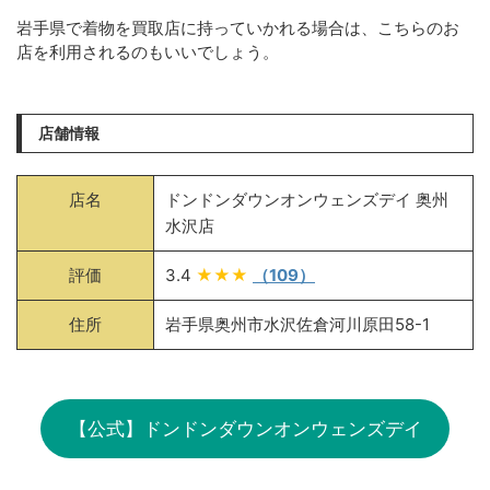
岩手県で着物を買取店に持っていかれる場合は、こちらのお
店を利用されるのもいいでしょう。
店舗情報
店名
ドンドンダウンオンウェンズデイ 奥州
水沢店
評価
3.4
★★★
（109）
住所
岩手県奥州市水沢佐倉河川原田58-1
【公式】ドンドンダウンオンウェンズデイ