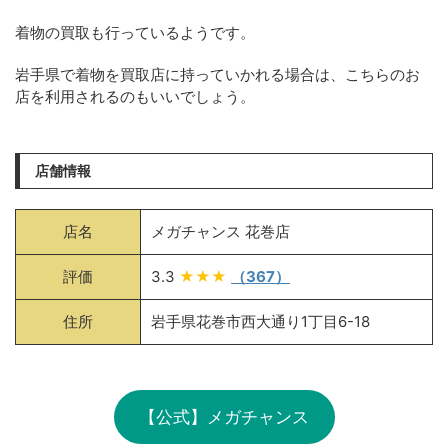
着物の買取も行っているようです。
岩手県で着物を買取店に持っていかれる場合は、こちらのお
店を利用されるのもいいでしょう。
店舗情報
店名
メガチャンス 花巻店
評価
3.3
★★★
（367）
住所
岩手県花巻市西大通り1丁目6-18
【公式】メガチャンス