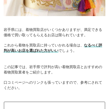
岩手県には、着物買取店がいくつかありますが、満足できる
価格で買い取ってもらえるお店は限られています。
これから着物を買取店に持っていかれる場合は、
なるべく評
判が高いお店を選ばれた方がいい
でしょう。
この記事では、岩手県で評判が高い着物買取店とおすすめの
着物買取業者をご紹介します。
口コミページへのリンクも張っていますので、参考にされて
ください。