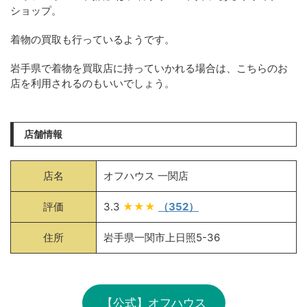
ショップ。
着物の買取も行っているようです。
岩手県で着物を買取店に持っていかれる場合は、こちらのお
店を利用されるのもいいでしょう。
店舗情報
店名
オフハウス 一関店
評価
3.3
★★★
（352）
住所
岩手県一関市上日照5-36
【公式】オフハウス