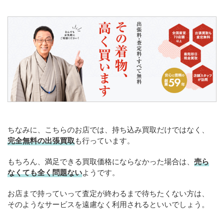
ちなみに、こちらのお店では、持ち込み買取だけではなく、
完全無料の出張買取
も行っています。
もちろん、満足できる買取価格にならなかった場合は、
売ら
なくても全く問題ない
ようです。
お店まで持っていって査定が終わるまで待ちたくない方は、
そのようなサービスを遠慮なく利用されるといいでしょう。