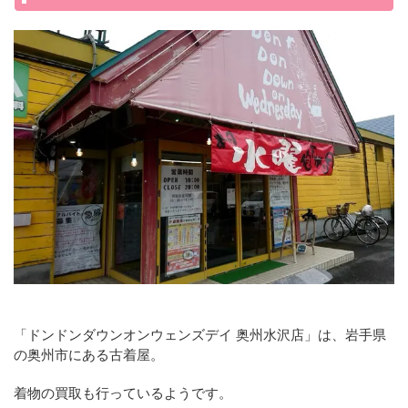
「ドンドンダウンオンウェンズデイ 奥州水沢店」は、岩手県
の奥州市にある古着屋。
着物の買取も行っているようです。