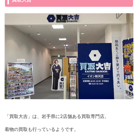
「買取大吉」は、岩手県に2店舗ある買取専門店。
着物の買取も行っているようです。