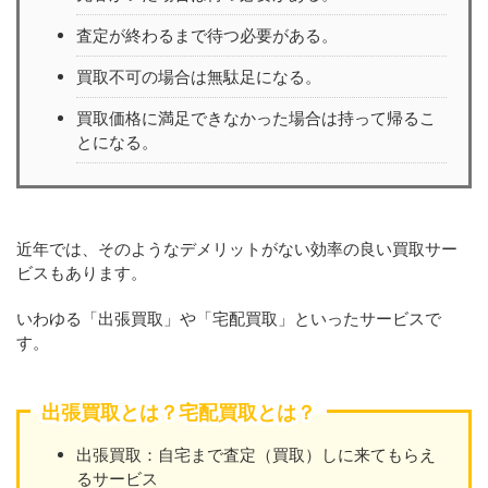
査定が終わるまで待つ必要がある。
買取不可の場合は無駄足になる。
買取価格に満足できなかった場合は持って帰るこ
とになる。
近年では、そのようなデメリットがない効率の良い買取サー
ビスもあります。
いわゆる「出張買取」や「宅配買取」といったサービスで
す。
出張買取とは？宅配買取とは？
出張買取：自宅まで査定（買取）しに来てもらえ
るサービス