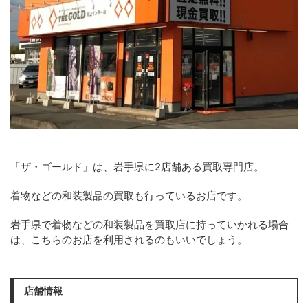
「ザ・ゴールド」は、岩手県に2店舗ある買取専門店。
着物などの和装製品の買取も行っているお店です。
岩手県で着物などの和装製品を買取店に持っていかれる場合
は、こちらのお店を利用されるのもいいでしょう。
店舗情報