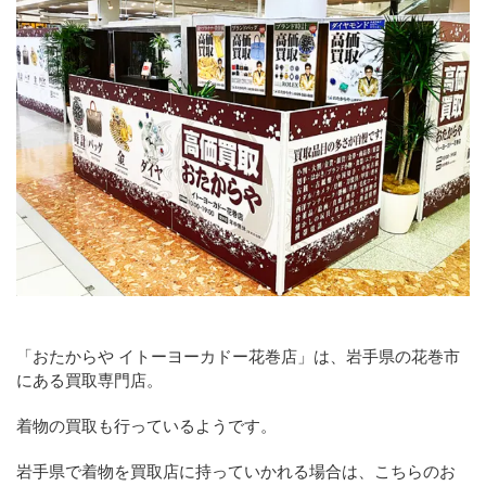
「おたからや イトーヨーカドー花巻店」は、岩手県の花巻市
にある買取専門店。
着物の買取も行っているようです。
岩手県で着物を買取店に持っていかれる場合は、こちらのお