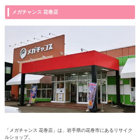
メガチャンス 花巻店
「メガチャンス 花巻店」は、岩手県の花巻市にあるリサイク
ルショップ。