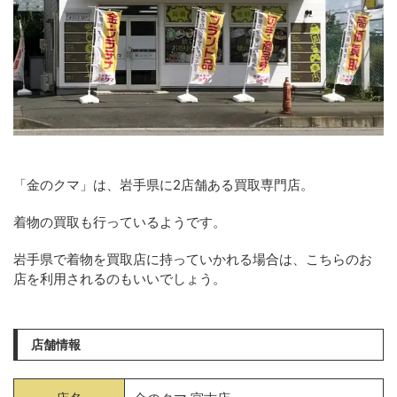
「金のクマ」は、岩手県に2店舗ある買取専門店。
着物の買取も行っているようです。
岩手県で着物を買取店に持っていかれる場合は、こちらのお
店を利用されるのもいいでしょう。
店舗情報