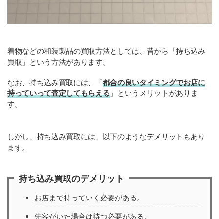
着物などの和装製品の買取方法としては、昔から「持ち込み
買取」という方法があります。
なお、持ち込み買取には、「
都合の良いタイミングでお店に
持っていって査定してもらえる
」というメリットがありま
す。
しかし、持ち込み買取には、以下のようなデメリットもあり
ます。
持ち込み買取のデメリット
お店まで持っていく必要がある。
先客がいた場合は待つ必要がある。