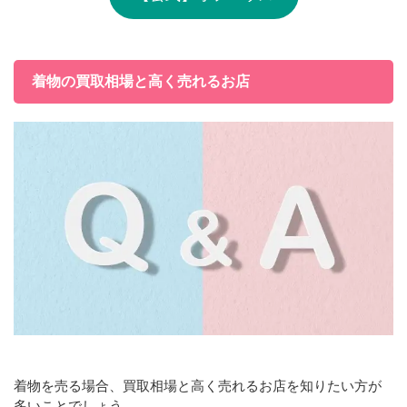
着物の買取相場と高く売れるお店
着物を売る場合、買取相場と高く売れるお店を知りたい方が
多いことでしょう。