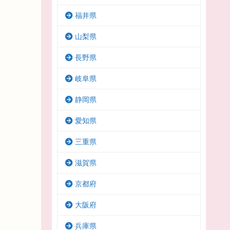
福井県
山梨県
長野県
岐阜県
静岡県
愛知県
三重県
滋賀県
京都府
大阪府
兵庫県