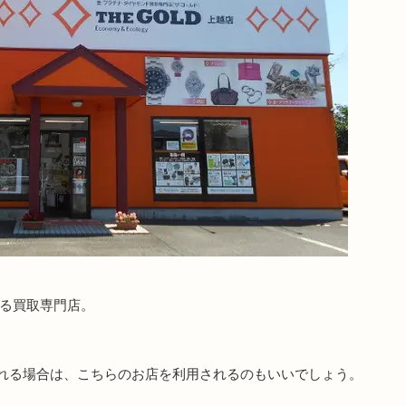
ある買取専門店。
れる場合は、こちらのお店を利用されるのもいいでしょう。