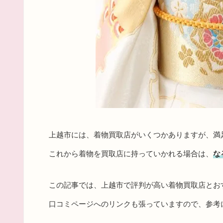
上越市には、着物買取店がいくつかありますが、満
これから着物を買取店に持っていかれる場合は、
な
この記事では、上越市で評判が高い着物買取店とお
口コミページへのリンクも張っていますので、参考