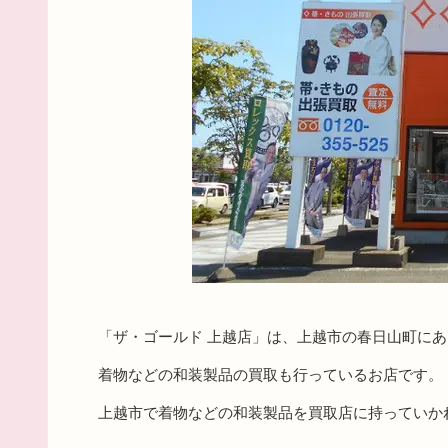
「ザ・ゴールド 上越店」は、上越市の春日山町に
着物などの和装製品の買取も行っているお店です。
上越市で着物などの和装製品を買取店に持っていか