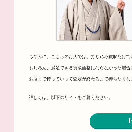
ちなみに、こちらのお店では、持ち込み買取だけで
もちろん、満足できる買取価格にならなかった場合
お店まで持っていって査定が終わるまで待ちたくな
詳しくは、以下のサイトをご覧ください。
【