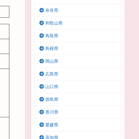
奈良県
和歌山県
鳥取県
島根県
岡山県
広島県
山口県
徳島県
香川県
愛媛県
高知県