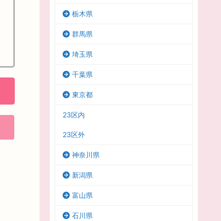
栃木県
群馬県
埼玉県
千葉県
東京都
23区内
23区外
神奈川県
新潟県
富山県
石川県