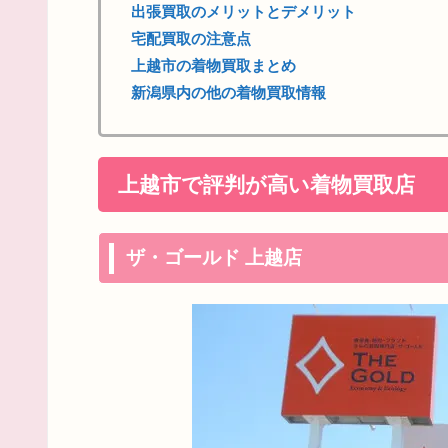
出張買取のメリットとデメリット
宅配買取の注意点
上越市の着物買取まとめ
新潟県内の他の着物買取情報
上越市で評判が高い着物買取店
ザ・ゴールド 上越店