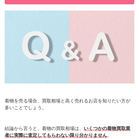
着物を売る場合、買取相場と高く売れるお店を知りたい方が
多いことでしょう。
結論から言うと、着物の買取相場は、
いくつかの着物買取業
者に実際に査定してもらわない限り分かりません
。