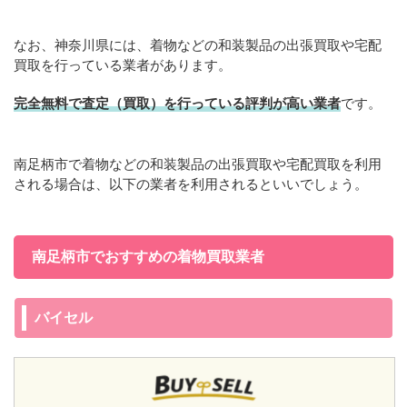
なお、神奈川県には、着物などの和装製品の出張買取や宅配
買取を行っている業者があります。
完全無料で査定（買取）を行っている評判が高い業者
です。
南足柄市で着物などの和装製品の出張買取や宅配買取を利用
される場合は、以下の業者を利用されるといいでしょう。
南足柄市でおすすめの着物買取業者
バイセル