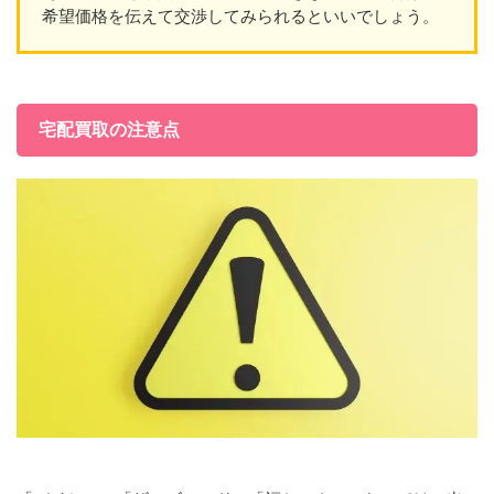
希望価格を伝えて交渉してみられるといいでしょう。
宅配買取の注意点