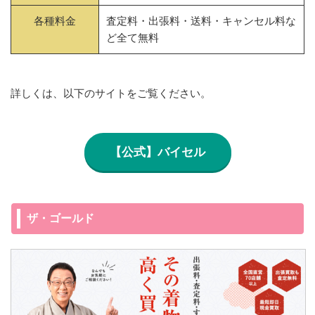
各種料金
査定料・出張料・送料・キャンセル料な
ど全て無料
詳しくは、以下のサイトをご覧ください。
【公式】バイセル
ザ・ゴールド