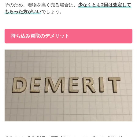
そのため、着物を高く売る場合は、
少なくとも2回は査定して
もらった方がいい
でしょう。
持ち込み買取のデメリット