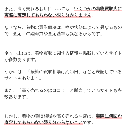
また、高く売れるお店についても、
いくつかの着物買取店に
実際に査定してもらわない限り分かりません
。
なぜなら、着物の買取価格は、物や状態によって異なるもの
で、査定士の鑑識力や査定基準も異なるからです。
ネット上には、着物買取に関する情報を掲載しているサイト
が多数あります。
なかには、「振袖の買取相場は約〇円」などと表記している
サイトもあります。
また、「高く売れるのはココ！」と断言しているサイトも多
数あります。
しかし、着物の買取相場や高く売れるお店は、
実際に何回か
査定してもらわない限り分からないこと
です。