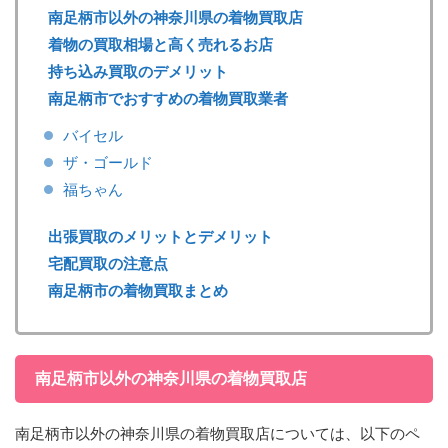
南足柄市以外の神奈川県の着物買取店
着物の買取相場と高く売れるお店
持ち込み買取のデメリット
南足柄市でおすすめの着物買取業者
バイセル
ザ・ゴールド
福ちゃん
出張買取のメリットとデメリット
宅配買取の注意点
南足柄市の着物買取まとめ
南足柄市以外の神奈川県の着物買取店
南足柄市以外の神奈川県の着物買取店については、以下のペ