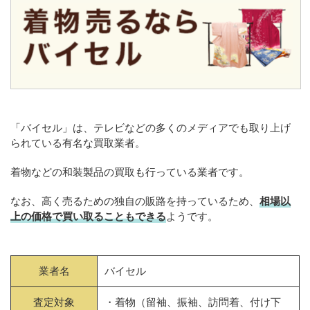
「バイセル」は、テレビなどの多くのメディアでも取り上げ
られている有名な買取業者。
着物などの和装製品の買取も行っている業者です。
なお、高く売るための独自の販路を持っているため、
相場以
上の価格で買い取ることもできる
ようです。
業者名
バイセル
査定対象
・着物（留袖、振袖、訪問着、付け下