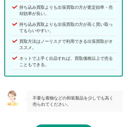
持ち込み買取よりも出張買取の方が査定効率・売
却効率が良い。
持ち込み買取よりも出張買取の方が高く買い取っ
てもらいやすい。
買取方法はノーリスクで利用できる出張買取がオ
ススメ。
ネットで上手く出品すれば、買取価格以上で売る
こともできる。
不要な着物などの和装製品を少しでも高く
売られてください。