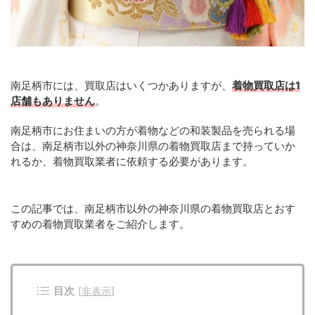
南足柄市には、買取店はいくつかありますが、
着物買取店は1
店舗もありません
。
南足柄市にお住まいの方が着物などの和装製品を売られる場
合は、南足柄市以外の神奈川県の着物買取店まで持っていか
れるか、着物買取業者に依頼する必要があります。
この記事では、南足柄市以外の神奈川県の着物買取店とおす
すめの着物買取業者をご紹介します。
目次
[
非表示
]