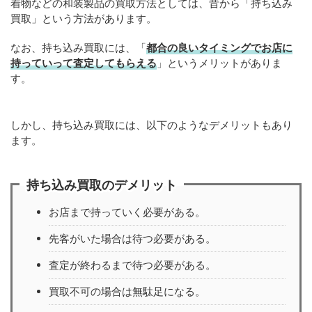
着物などの和装製品の買取方法としては、昔から「持ち込み
買取」という方法があります。
なお、持ち込み買取には、「
都合の良いタイミングでお店に
持っていって査定してもらえる
」というメリットがありま
す。
しかし、持ち込み買取には、以下のようなデメリットもあり
ます。
持ち込み買取のデメリット
お店まで持っていく必要がある。
先客がいた場合は待つ必要がある。
査定が終わるまで待つ必要がある。
買取不可の場合は無駄足になる。