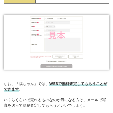
なお、「福ちゃん」では、
WEB
で
無料
査定してもらうことが
できます
。
いくらくらいで売れるものなのか気になる方は、メールで写
真を送って簡易査定してもらうといいでしょう。