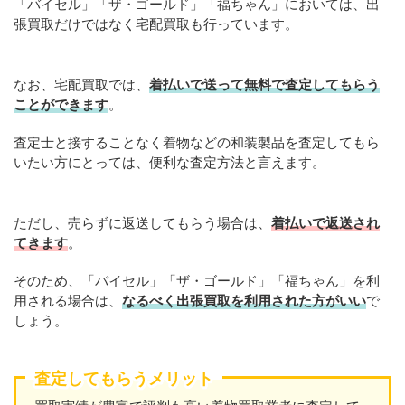
「バイセル」「ザ・ゴールド」「福ちゃん」においては、出
張買取だけではなく宅配買取も行っています。
なお、宅配買取では、
着払いで送って無料で査定してもらう
ことができます
。
査定士と接することなく着物などの和装製品を査定してもら
いたい方にとっては、便利な査定方法と言えます。
ただし、売らずに返送してもらう場合は、
着払いで返送され
てきます
。
そのため、「バイセル」「ザ・ゴールド」「福ちゃん」を利
用される場合は、
なるべく出張買取を利用された方がいい
で
しょう。
査定してもらうメリット