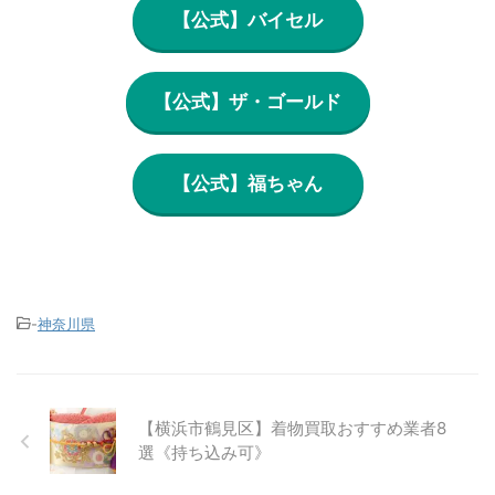
【公式】バイセル
【公式】ザ・ゴールド
【公式】福ちゃん
-
神奈川県
【横浜市鶴見区】着物買取おすすめ業者8
選《持ち込み可》