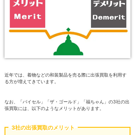
近年では、着物などの和装製品を売る際に出張買取を利用す
る方が増えてきています。
なお、「バイセル」「ザ・ゴールド」「福ちゃん」の3社の出
張買取には、以下のようなメリットがあります。
3社の出張買取のメリット