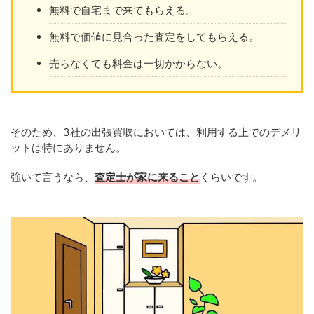
無料で自宅まで来てもらえる。
無料で価値に見合った査定をしてもらえる。
売らなくても料金は一切かからない。
そのため、3社の出張買取においては、利用する上でのデメリ
ットは特にありません。
強いて言うなら、
査定士が家に来ること
くらいです。