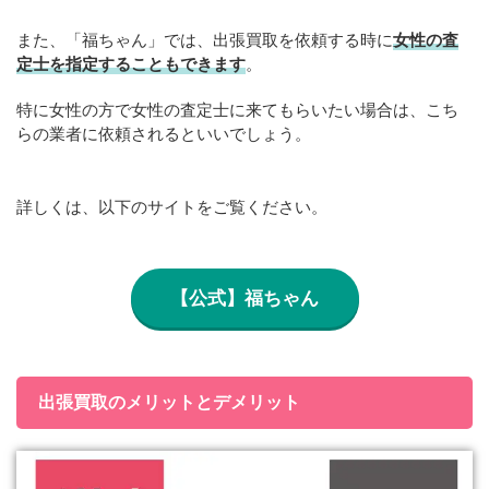
また、「福ちゃん」では、出張買取を依頼する時に
女性の査
定士を指定することもできます
。
特に女性の方で女性の査定士に来てもらいたい場合は、こち
らの業者に依頼されるといいでしょう。
詳しくは、以下のサイトをご覧ください。
【公式】福ちゃん
出張買取のメリットとデメリット