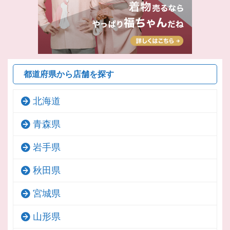
都道府県から店舗を探す
北海道
青森県
岩手県
秋田県
宮城県
山形県