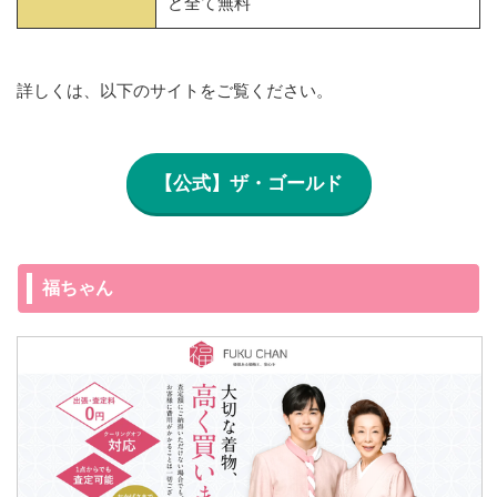
ど全て無料
詳しくは、以下のサイトをご覧ください。
【公式】ザ・ゴールド
福ちゃん