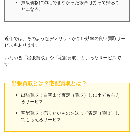
買取価格に満足できなかった場合は持って帰るこ
とになる。
近年では、そのようなデメリットがない効率の良い買取サー
ビスもあります。
いわゆる「出張買取」や「宅配買取」といったサービスで
す。
出張買取とは？宅配買取とは？
出張買取：自宅まで査定（買取）しに来てもらえ
るサービス
宅配買取：売りたいものを送って査定（買取）し
てもらえるサービス