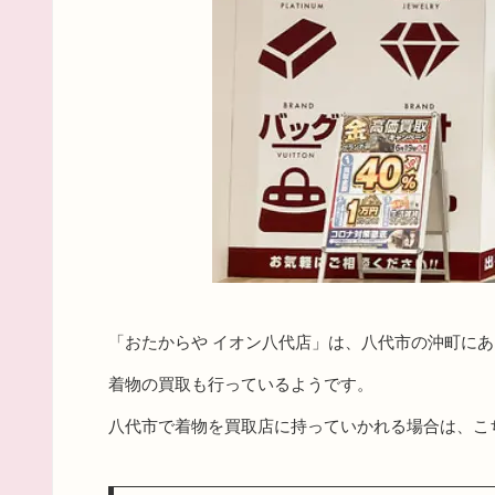
「おたからや イオン八代店」は、八代市の沖町に
着物の買取も行っているようです。
八代市で着物を買取店に持っていかれる場合は、こ