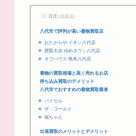
目次
[
非表示
]
八代市で評判が高い着物買取店
おたからや イオン八代店
買取大吉 ゆめタウン八代店
オフハウス 熊本八代店
着物の買取相場と高く売れるお店
持ち込み買取のデメリット
八代市でおすすめの着物買取業者
バイセル
ザ・ゴールド
福ちゃん
出張買取のメリットとデメリット