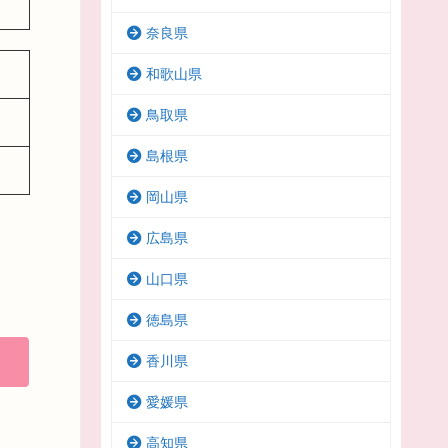
奈良県
和歌山県
鳥取県
島根県
岡山県
広島県
山口県
徳島県
香川県
愛媛県
高知県