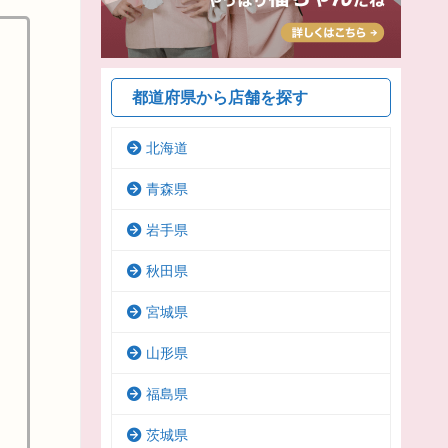
都道府県から店舗を探す
北海道
青森県
岩手県
秋田県
宮城県
山形県
福島県
茨城県