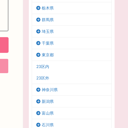
栃木県
群馬県
埼玉県
千葉県
東京都
23区内
23区外
神奈川県
新潟県
富山県
石川県