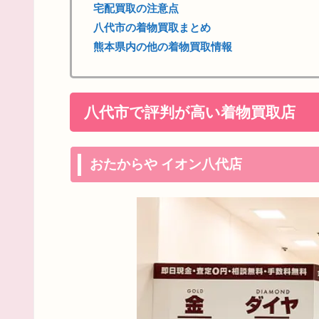
宅配買取の注意点
八代市の着物買取まとめ
熊本県内の他の着物買取情報
八代市で評判が高い着物買取店
おたからや イオン八代店