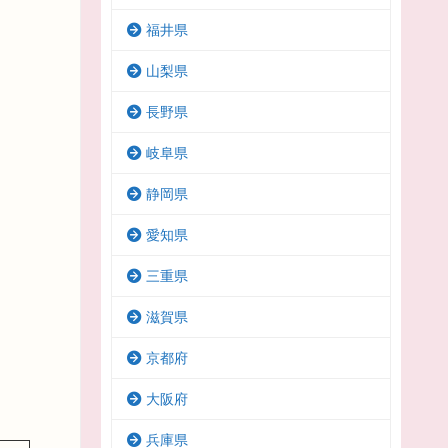
福井県
山梨県
長野県
岐阜県
静岡県
愛知県
三重県
滋賀県
京都府
大阪府
兵庫県