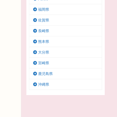
福岡県
佐賀県
長崎県
熊本県
大分県
宮崎県
鹿児島県
沖縄県