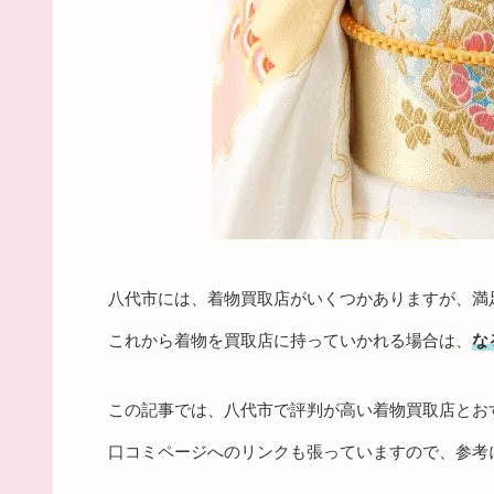
八代市には、着物買取店がいくつかありますが、満
これから着物を買取店に持っていかれる場合は、
な
この記事では、八代市で評判が高い着物買取店とお
口コミページへのリンクも張っていますので、参考