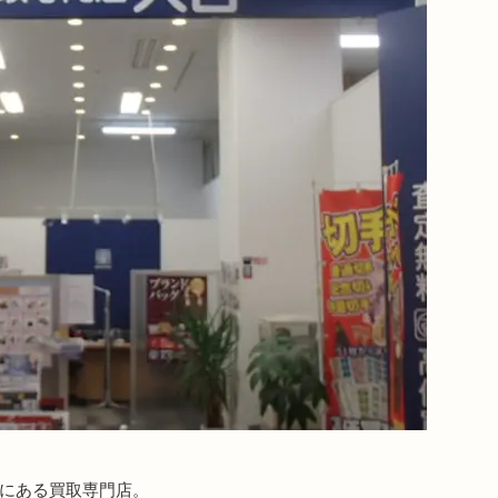
町にある買取専門店。