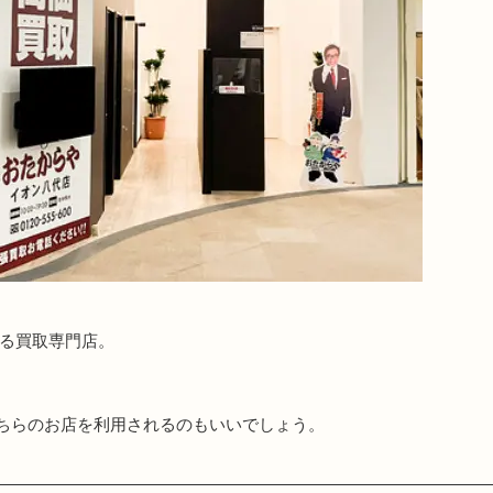
ある買取専門店。
ちらのお店を利用されるのもいいでしょう。