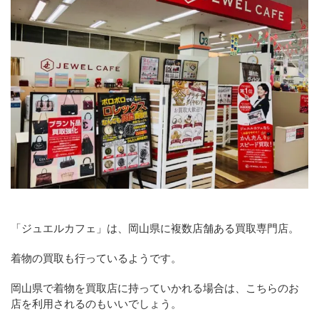
「ジュエルカフェ」は、岡山県に複数店舗ある買取専門店。
着物の買取も行っているようです。
岡山県で着物を買取店に持っていかれる場合は、こちらのお
店を利用されるのもいいでしょう。