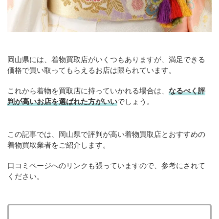
岡山県には、着物買取店がいくつもありますが、満足できる
価格で買い取ってもらえるお店は限られています。
これから着物を買取店に持っていかれる場合は、
なるべく評
判が高いお店を選ばれた方がいい
でしょう。
この記事では、岡山県で評判が高い着物買取店とおすすめの
着物買取業者をご紹介します。
口コミページへのリンクも張っていますので、参考にされて
ください。