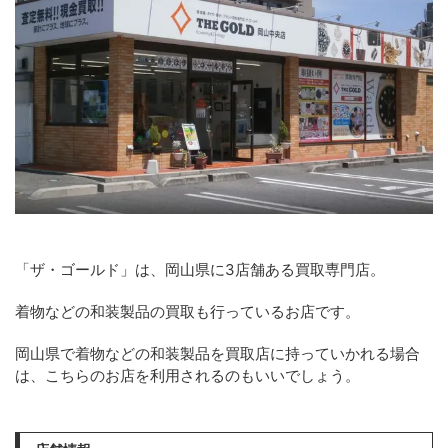
「ザ・ゴールド」は、岡山県に3店舗ある買取専門店。
着物などの和装製品の買取も行っているお店です。
岡山県で着物などの和装製品を買取店に持っていかれる場合
は、こちらのお店を利用されるのもいいでしょう。