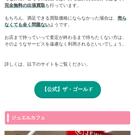
完全無料の出張買取
も行っています。
もちろん、満足できる買取価格にならなかった場合は、
売ら
なくても全く問題ない
ようです。
お店まで持っていって査定が終わるまで待ちたくない方は、
そのようなサービスを遠慮なく利用されるといいでしょう。
詳しくは、以下のサイトをご覧ください。
【公式】ザ・ゴールド
ジュエルカフェ