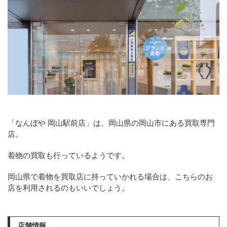
「なんぼや 岡山駅前店」は、岡山県の岡山市にある買取専門
店。
着物の買取も行っているようです。
岡山県で着物を買取店に持っていかれる場合は、こちらのお
店を利用されるのもいいでしょう。
店舗情報