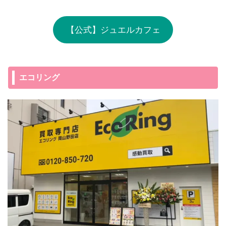
【公式】ジュエルカフェ
エコリング