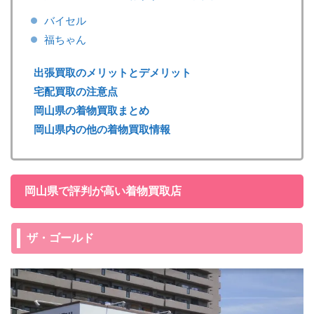
バイセル
福ちゃん
出張買取のメリットとデメリット
宅配買取の注意点
岡山県の着物買取まとめ
岡山県内の他の着物買取情報
岡山県で評判が高い着物買取店
ザ・ゴールド