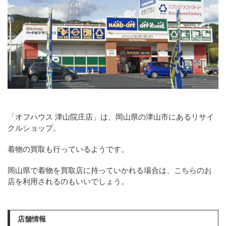
「オフハウス 津山院庄店」は、岡山県の津山市にあるリサイ
クルショップ。
着物の買取も行っているようです。
岡山県で着物を買取店に持っていかれる場合は、こちらのお
店を利用されるのもいいでしょう。
店舗情報