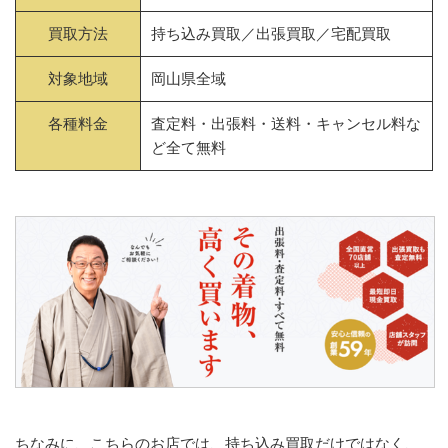
買取方法
持ち込み買取／出張買取／宅配買取
対象地域
岡山県全域
各種料金
査定料・出張料・送料・キャンセル料な
ど全て無料
ちなみに、こちらのお店では、持ち込み買取だけではなく、