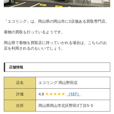
「エコリング」は、岡山県の岡山市に2店舗ある買取専門店。
着物の買取も行っているようです。
岡山県で着物を買取店に持っていかれる場合は、こちらのお
店を利用されるのもいいでしょう。
店舗情報
店名
エコリング 岡山野田店
評価
4.8
★★★★★
（137）
住所
岡山県岡山市北区野田3丁目5-5