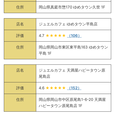
住所
岡山県真庭市惣170 ゆめタウン久世 1F
店名
ジュエルカフェ ゆめタウン平島店
評価
4.7
★★★★★
（106）
住所
岡山県岡山市東区東平島163 ゆめタウン
平島 1F
店名
ジュエルカフェ 天満屋ハピータウン原
尾島店
評価
4.6
★★★★★
（152）
住所
岡山県岡山市中区原尾島1-6-20 天満屋
ハピータウン原尾島店 1F