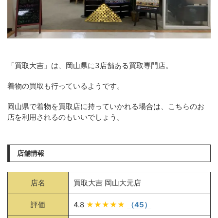
「買取大吉」は、岡山県に3店舗ある買取専門店。
着物の買取も行っているようです。
岡山県で着物を買取店に持っていかれる場合は、こちらのお
店を利用されるのもいいでしょう。
店舗情報
店名
買取大吉 岡山大元店
評価
4.8
★★★★★
（45）