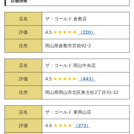
店舗情報
店名
ザ・ゴールド 倉敷店
評価
4.5
★★★★★
（220）
住所
岡山県倉敷市宮前92-2
店名
ザ・ゴールド 岡山中央店
評価
4.5
★★★★★
（443）
住所
岡山県岡山市北区東古松2丁目10-32
店名
ザ・ゴールド 東岡山店
評価
4.4
★★★★
（272）