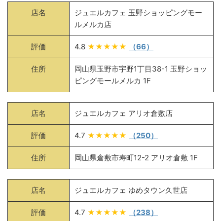
店名
ジュエルカフェ 玉野ショッピングモー
ルメルカ店
評価
4.8
★★★★★
（66）
住所
岡山県玉野市宇野1丁目38-1 玉野ショッ
ピングモールメルカ 1F
店名
ジュエルカフェ アリオ倉敷店
評価
4.7
★★★★★
（250）
住所
岡山県倉敷市寿町12-2 アリオ倉敷 1F
店名
ジュエルカフェ ゆめタウン久世店
評価
4.7
★★★★★
（238）