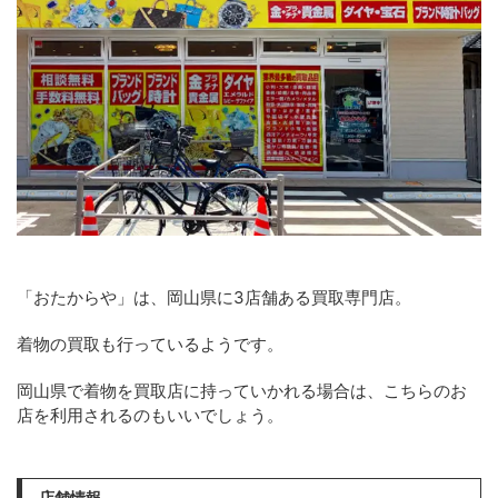
「おたからや」は、岡山県に3店舗ある買取専門店。
着物の買取も行っているようです。
岡山県で着物を買取店に持っていかれる場合は、こちらのお
店を利用されるのもいいでしょう。
店舗情報