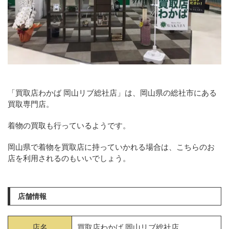
「買取店わかば 岡山リブ総社店」は、岡山県の総社市にある
買取専門店。
着物の買取も行っているようです。
岡山県で着物を買取店に持っていかれる場合は、こちらのお
店を利用されるのもいいでしょう。
店舗情報
店名
買取店わかば 岡山リブ総社店