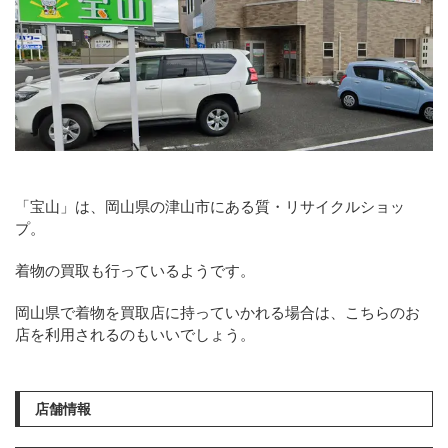
「宝山」は、岡山県の津山市にある質・リサイクルショッ
プ。
着物の買取も行っているようです。
岡山県で着物を買取店に持っていかれる場合は、こちらのお
店を利用されるのもいいでしょう。
店舗情報