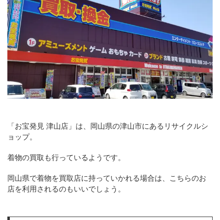
「お宝発見 津山店」は、岡山県の津山市にあるリサイクルシ
ョップ。
着物の買取も行っているようです。
岡山県で着物を買取店に持っていかれる場合は、こちらのお
店を利用されるのもいいでしょう。