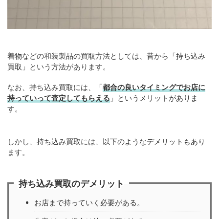
着物などの和装製品の買取方法としては、昔から「持ち込み
買取」という方法があります。
なお、持ち込み買取には、「
都合の良いタイミングでお店に
持っていって査定してもらえる
」というメリットがありま
す。
しかし、持ち込み買取には、以下のようなデメリットもあり
ます。
持ち込み買取のデメリット
お店まで持っていく必要がある。