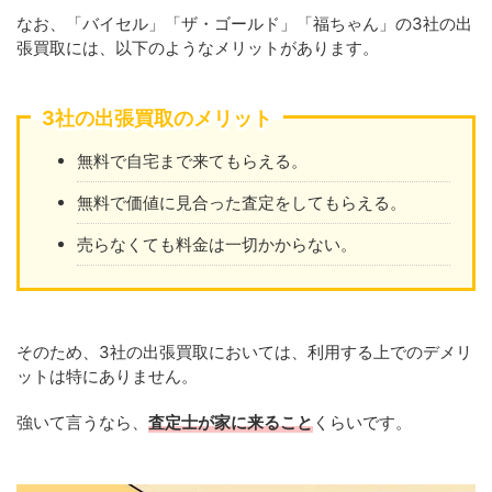
なお、「バイセル」「ザ・ゴールド」「福ちゃん」の3社の出
張買取には、以下のようなメリットがあります。
3社の出張買取のメリット
無料で自宅まで来てもらえる。
無料で価値に見合った査定をしてもらえる。
売らなくても料金は一切かからない。
そのため、3社の出張買取においては、利用する上でのデメリ
ットは特にありません。
強いて言うなら、
査定士が家に来ること
くらいです。