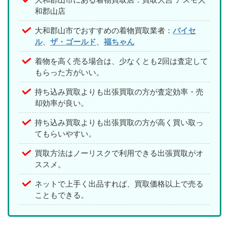
和郡山店
大和郡山市でおすすめの着物買取業者：
バイセ
ル
、
ザ・ゴールド
、
福ちゃん
着物を高く売る場合は、少なくとも2回は査定して
もらった方がいい。
持ち込み買取よりも出張買取の方が査定効率・売
却効率が良い。
持ち込み買取よりも出張買取の方が高く買い取っ
てもらいやすい。
買取方法はノーリスクで利用できる出張買取がオ
ススメ。
ネットで上手く出品すれば、買取価格以上で売る
こともできる。