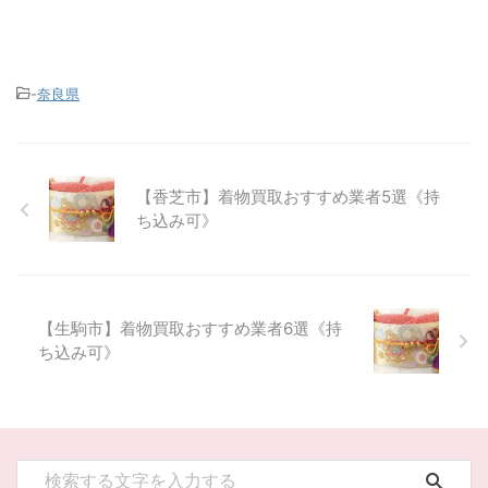
-
奈良県
【香芝市】着物買取おすすめ業者5選《持
ち込み可》
【生駒市】着物買取おすすめ業者6選《持
ち込み可》