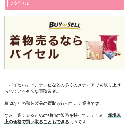
バイセル
「バイセル」は、テレビなどの多くのメディアでも取り上げ
られている有名な買取業者。
着物などの和装製品の買取も行っている業者です。
なお、高く売るための独自の販路を持っているため、
相場以
上の価格で買い取ることもできる
ようです。