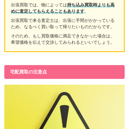
出張買取では、物によっては
持ち込み買取時よりも高
めに査定してもらえることもあり
ます
。
出張買取で来る査定士は、出張に手間がかかっている
ため、なるべく買い取って帰りたいものだからです。
そのため、もし買取価格に満足できなかった場合は、
希望価格を伝えて交渉してみられるといいでしょう。
宅配買取の注意点