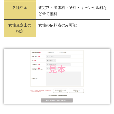
各種料金
査定料・出張料・送料・キャンセル料な
ど全て無料
女性査定士の
女性の依頼者のみ可能
指定