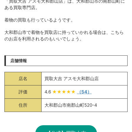
「買取大吉 アスモ大和郡山店」は、大和郡山市の南郡山町に
ある買取専門店。
着物の買取も行っているようです。
大和郡山市で着物を買取店に持っていかれる場合は、こちら
のお店を利用されるのもいいでしょう。
店舗情報
店名
買取大吉 アスモ大和郡山店
評価
4.6
★★★★★
（54）
住所
大和郡山市南郡山町520-4