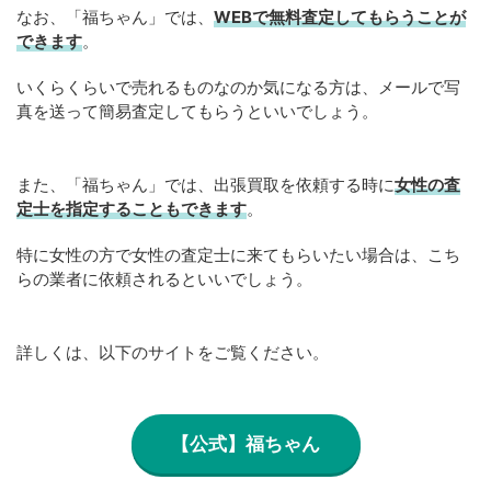
なお、「福ちゃん」では、
WEB
で
無料
査定してもらうことが
できます
。
いくらくらいで売れるものなのか気になる方は、メールで写
真を送って簡易査定してもらうといいでしょう。
また、「福ちゃん」では、出張買取を依頼する時に
女性の査
定士を指定することもできます
。
特に女性の方で女性の査定士に来てもらいたい場合は、こち
らの業者に依頼されるといいでしょう。
詳しくは、以下のサイトをご覧ください。
【公式】福ちゃん