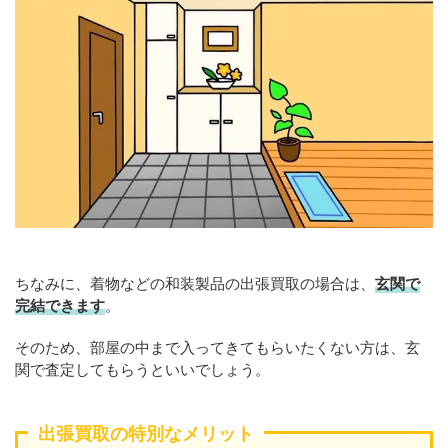
ちなみに、着物などの和装製品の出張買取の場合は、
玄関で
完結できます
。
そのため、部屋の中まで入ってきてもらいたくない方は、玄
関で査定してもらうといいでしょう。
出張買取の特別なメリット