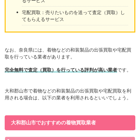
るサービス
宅配買取：売りたいものを送って査定（買取）し
てもらえるサービス
なお、奈良県には、着物などの和装製品の出張買取や宅配買
取を行っている業者があります。
完全無料で査定（買取）を行っている評判が高い業者
です。
大和郡山市で着物などの和装製品の出張買取や宅配買取を利
用される場合は、以下の業者を利用されるといいでしょう。
大和郡山市でおすすめの着物買取業者