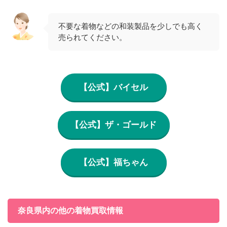
不要な着物などの和装製品を少しでも高く
売られてください。
【公式】バイセル
【公式】ザ・ゴールド
【公式】福ちゃん
奈良県内の他の着物買取情報