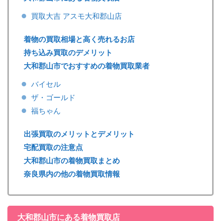
買取大吉 アスモ大和郡山店
着物の買取相場と高く売れるお店
持ち込み買取のデメリット
大和郡山市でおすすめの着物買取業者
バイセル
ザ・ゴールド
福ちゃん
出張買取のメリットとデメリット
宅配買取の注意点
大和郡山市の着物買取まとめ
奈良県内の他の着物買取情報
大和郡山市にある着物買取店