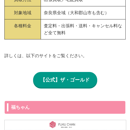
対象地域
奈良県全域（大和郡山市も含む）
各種料金
査定料・出張料・送料・キャンセル料な
ど全て無料
詳しくは、以下のサイトをご覧ください。
【公式】ザ・ゴールド
福ちゃん