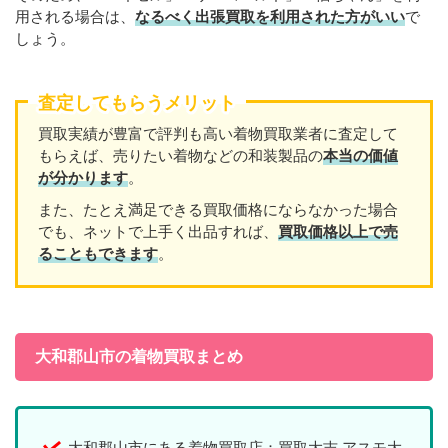
用される場合は、
なるべく出張買取を利用された方がいい
で
しょう。
査定してもらうメリット
買取実績が豊富で評判も高い着物買取業者に査定して
もらえば、売りたい着物などの和装製品の
本当の価値
が分かります
。
また、たとえ満足できる買取価格にならなかった場合
でも、ネットで上手く出品すれば、
買取価格以上で売
ることもできます
。
大和郡山市の着物買取まとめ
大和郡山市にある着物買取店：買取大吉 アスモ大