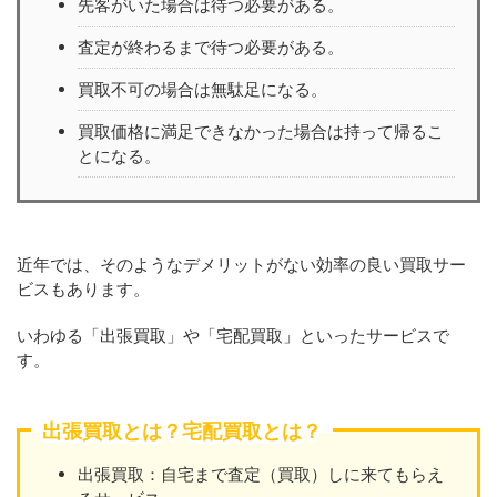
先客がいた場合は待つ必要がある。
査定が終わるまで待つ必要がある。
買取不可の場合は無駄足になる。
買取価格に満足できなかった場合は持って帰るこ
とになる。
近年では、そのようなデメリットがない効率の良い買取サー
ビスもあります。
いわゆる「出張買取」や「宅配買取」といったサービスで
す。
出張買取とは？宅配買取とは？
出張買取：自宅まで査定（買取）しに来てもらえ