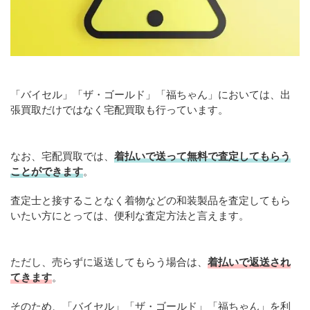
「バイセル」「ザ・ゴールド」「福ちゃん」においては、出
張買取だけではなく宅配買取も行っています。
なお、宅配買取では、
着払いで送って無料で査定してもらう
ことができます
。
査定士と接することなく着物などの和装製品を査定してもら
いたい方にとっては、便利な査定方法と言えます。
ただし、売らずに返送してもらう場合は、
着払いで返送され
てきます
。
そのため、「バイセル」「ザ・ゴールド」「福ちゃん」を利