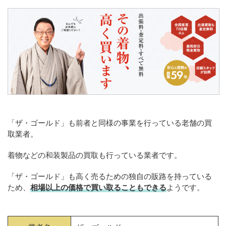
「ザ・ゴールド」も前者と同様の事業を行っている老舗の買
取業者。
着物などの和装製品の買取も行っている業者です。
「ザ・ゴールド」も高く売るための独自の販路を持っている
ため、
相場以上の価格で買い取ることもできる
ようです。