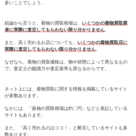
多いことでしょう。
結論から言うと、着物の買取相場は、
いくつかの着物買取業
者に実際に査定してもらわない限り分かりません
。
また、高く売れるお店についても、
いくつかの着物買取店に
実際に査定してもらわない限り分かりません
。
なぜなら、着物の買取価格は、物や状態によって異なるもの
で、査定士の鑑識力や査定基準も異なるからです。
ネット上には、着物買取に関する情報を掲載しているサイト
が多数あります。
なかには、「振袖の買取相場は約〇円」などと表記している
サイトもあります。
また、「高く売れるのはココ！」と断言しているサイトも多
数あります。