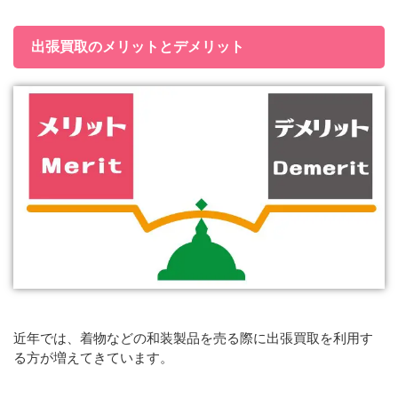
出張買取のメリットとデメリット
近年では、着物などの和装製品を売る際に出張買取を利用す
る方が増えてきています。