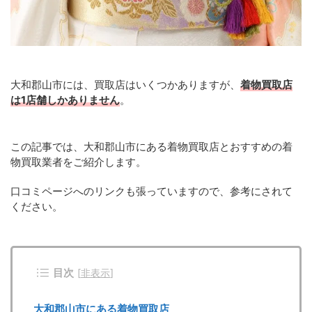
大和郡山市には、買取店はいくつかありますが、
着物買取店
は1店舗しかありません
。
この記事では、大和郡山市にある着物買取店とおすすめの着
物買取業者をご紹介します。
口コミページへのリンクも張っていますので、参考にされて
ください。
目次
[
非表示
]
大和郡山市にある着物買取店