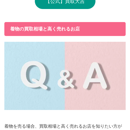
【公式】買取大吉
着物の買取相場と高く売れるお店
着物を売る場合、買取相場と高く売れるお店を知りたい方が