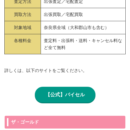
査定方法
出張査定／宅配査定
買取方法
出張買取／宅配買取
対象地域
奈良県全域（大和郡山市も含む）
各種料金
査定料・出張料・送料・キャンセル料な
ど全て無料
詳しくは、以下のサイトをご覧ください。
【公式】バイセル
ザ・ゴールド