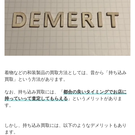
着物などの和装製品の買取方法としては、昔から「持ち込み
買取」という方法があります。
なお、持ち込み買取には、「
都合の良いタイミングでお店に
持っていって査定してもらえる
」というメリットがありま
す。
しかし、持ち込み買取には、以下のようなデメリットもあり
ます。