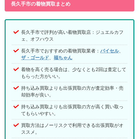
長久手市の着物買取まとめ
長久手市で評判が高い着物買取店：ジュエルカフ
ェ、オフハウス
長久手市でおすすめの着物買取業者：
バイセル
、
ザ・ゴールド
、
福ちゃん
着物を高く売る場合は、少なくとも2回は査定して
もらった方がいい。
持ち込み買取よりも出張買取の方が査定効率・売
却効率が良い。
持ち込み買取よりも出張買取の方が高く買い取っ
てもらいやすい。
買取方法はノーリスクで利用できる出張買取がオ
ススメ。