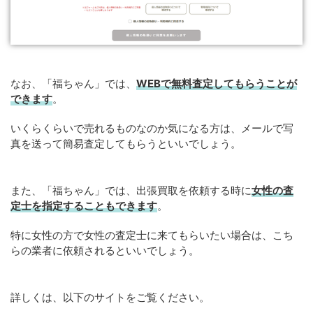
なお、「福ちゃん」では、
WEB
で
無料
査定してもらうことが
できます
。
いくらくらいで売れるものなのか気になる方は、メールで写
真を送って簡易査定してもらうといいでしょう。
また、「福ちゃん」では、出張買取を依頼する時に
女性の査
定士を指定することもできます
。
特に女性の方で女性の査定士に来てもらいたい場合は、こち
らの業者に依頼されるといいでしょう。
詳しくは、以下のサイトをご覧ください。