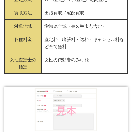
買取方法
出張買取／宅配買取
対象地域
愛知県全域（長久手市も含む）
各種料金
査定料・出張料・送料・キャンセル料な
ど全て無料
女性査定士の
女性の依頼者のみ可能
指定