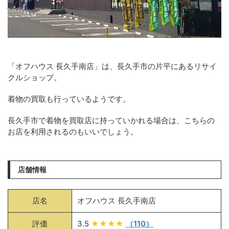
「オフハウス 長久手南店」は、長久手市の片平にあるリサイ
クルショップ。
着物の買取も行っているようです。
長久手市で着物を買取店に持っていかれる場合は、こちらの
お店を利用されるのもいいでしょう。
店舗情報
店名
オフハウス 長久手南店
評価
3.5
★★★★
（110）