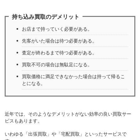
持ち込み買取のデメリット
お店まで持っていく必要がある。
先客がいた場合は待つ必要がある。
査定が終わるまで待つ必要がある。
買取不可の場合は無駄足になる。
買取価格に満足できなかった場合は持って帰るこ
とになる。
近年では、そのようなデメリットがない効率の良い買取サー
ビスもあります。
いわゆる「出張買取」や「宅配買取」といったサービスで