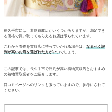
長久手市には、着物買取店がいくつかありますが、満足でき
る価格で買い取ってもらえるお店は限られています。
これから着物を買取店に持っていかれる場合は、
なるべく評
判が高いお店を選ばれた方がいい
でしょう。
この記事では、長久手市で評判が高い着物買取店とおすすめ
の着物買取業者をご紹介します。
口コミページへのリンクも張っていますので、参考にされて
ください。