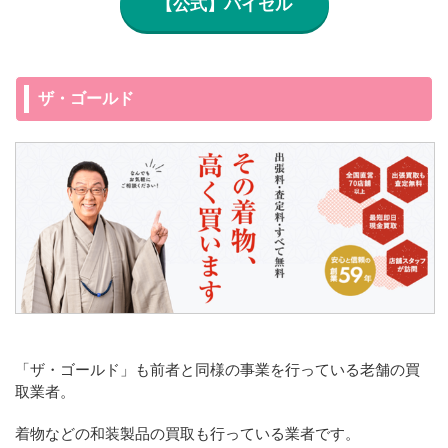
【公式】バイセル
ザ・ゴールド
「ザ・ゴールド」も前者と同様の事業を行っている老舗の買
取業者。
着物などの和装製品の買取も行っている業者です。