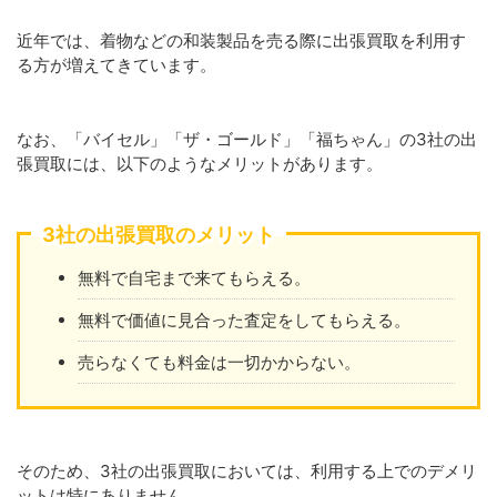
近年では、着物などの和装製品を売る際に出張買取を利用す
る方が増えてきています。
なお、「バイセル」「ザ・ゴールド」「福ちゃん」の3社の出
張買取には、以下のようなメリットがあります。
3社の出張買取のメリット
無料で自宅まで来てもらえる。
無料で価値に見合った査定をしてもらえる。
売らなくても料金は一切かからない。
そのため、3社の出張買取においては、利用する上でのデメリ
ットは特にありません。