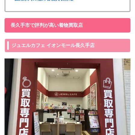
長久手市で評判が高い着物買取店
ジュエルカフェ イオンモール長久手店