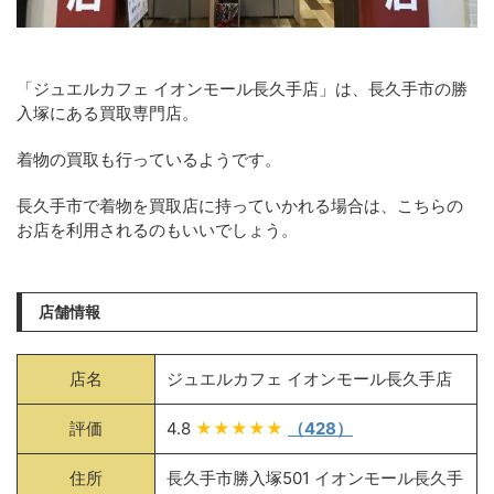
「ジュエルカフェ イオンモール長久手店」は、長久手市の勝
入塚にある買取専門店。
着物の買取も行っているようです。
長久手市で着物を買取店に持っていかれる場合は、こちらの
お店を利用されるのもいいでしょう。
店舗情報
店名
ジュエルカフェ イオンモール長久手店
評価
4.8
★★★★★
（428）
住所
長久手市勝入塚501 イオンモール長久手