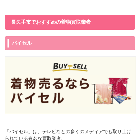
長久手市でおすすめの着物買取業者
バイセル
「バイセル」は、テレビなどの多くのメディアでも取り上げ
られている有名な買取業者。