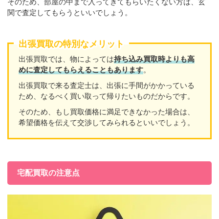
そのため、部屋の中まで入ってきてもらいたくない方は、玄
関で査定してもらうといいでしょう。
出張買取の特別なメリット
出張買取では、物によっては
持ち込み買取時よりも高
めに査定してもらえることもあり
ます
。
出張買取で来る査定士は、出張に手間がかかっている
ため、なるべく買い取って帰りたいものだからです。
そのため、もし買取価格に満足できなかった場合は、
希望価格を伝えて交渉してみられるといいでしょう。
宅配買取の注意点