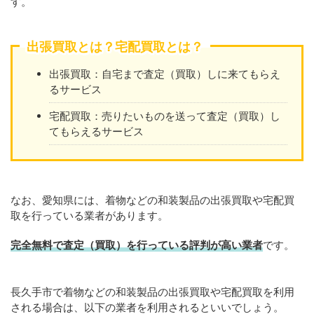
す。
出張買取とは？宅配買取とは？
出張買取：自宅まで査定（買取）しに来てもらえ
るサービス
宅配買取：売りたいものを送って査定（買取）し
てもらえるサービス
なお、愛知県には、着物などの和装製品の出張買取や宅配買
取を行っている業者があります。
完全無料で査定（買取）を行っている評判が高い業者
です。
長久手市で着物などの和装製品の出張買取や宅配買取を利用
される場合は、以下の業者を利用されるといいでしょう。