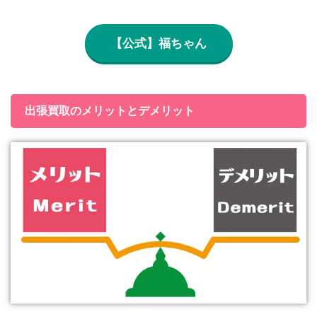
【公式】福ちゃん
出張買取のメリットとデメリット