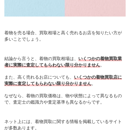
着物を売る場合、買取相場と高く売れるお店を知りたい方が
多いことでしょう。
結論から言うと、着物の買取相場は、
いくつかの着物買取業
者に実際に査定してもらわない限り分かりません
。
また、高く売れるお店についても、
いくつかの着物買取店に
実際に査定してもらわない限り分かりません
。
なぜなら、着物の買取価格は、物や状態によって異なるもの
で、査定士の鑑識力や査定基準も異なるからです。
ネット上には、着物買取に関する情報を掲載しているサイト
が多数あります。