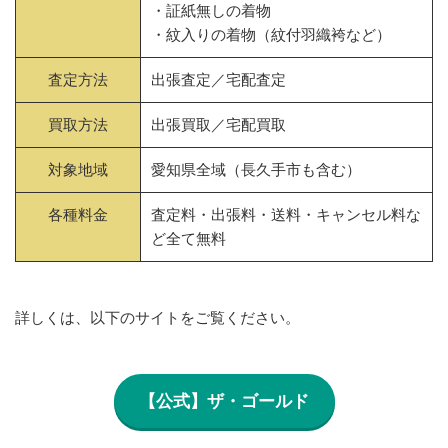
・証紙無しの着物
・紋入りの着物（紋付羽織袴など）
査定方法
出張査定／宅配査定
買取方法
出張買取／宅配買取
対象地域
愛知県全域（長久手市も含む）
各種料金
査定料・出張料・送料・キャンセル料な
ど全て無料
詳しくは、以下のサイトをご覧ください。
【公式】ザ・ゴールド