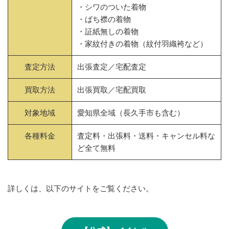
・シワのついた着物
・ばち襟の着物
・証紙無しの着物
・家紋付きの着物（紋付羽織袴など）
査定方法
出張査定／宅配査定
買取方法
出張買取／宅配買取
対象地域
愛知県全域（長久手市も含む）
各種料金
査定料・出張料・送料・キャンセル料な
ど全て無料
詳しくは、以下のサイトをご覧ください。