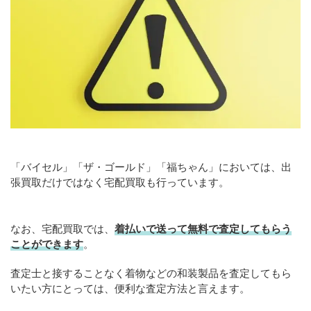
「バイセル」「ザ・ゴールド」「福ちゃん」においては、出
張買取だけではなく宅配買取も行っています。
なお、宅配買取では、
着払いで送って無料で査定してもらう
ことができます
。
査定士と接することなく着物などの和装製品を査定してもら
いたい方にとっては、便利な査定方法と言えます。