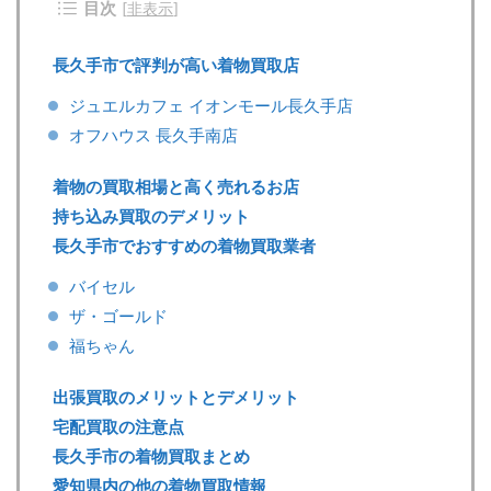
目次
[
非表示
]
長久手市で評判が高い着物買取店
ジュエルカフェ イオンモール長久手店
オフハウス 長久手南店
着物の買取相場と高く売れるお店
持ち込み買取のデメリット
長久手市でおすすめの着物買取業者
バイセル
ザ・ゴールド
福ちゃん
出張買取のメリットとデメリット
宅配買取の注意点
長久手市の着物買取まとめ
愛知県内の他の着物買取情報