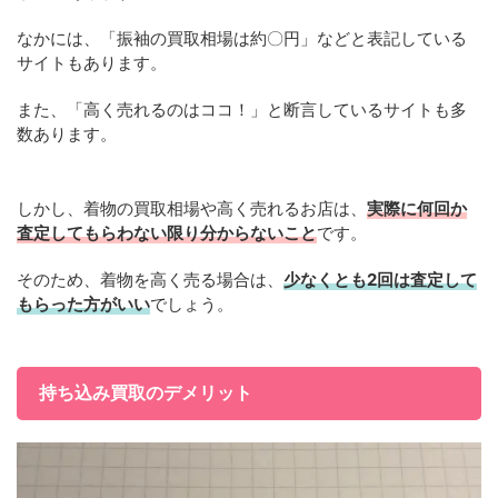
なかには、「振袖の買取相場は約〇円」などと表記している
サイトもあります。
また、「高く売れるのはココ！」と断言しているサイトも多
数あります。
しかし、着物の買取相場や高く売れるお店は、
実際に何回か
査定してもらわない限り分からないこと
です。
そのため、着物を高く売る場合は、
少なくとも2回は査定して
もらった方がいい
でしょう。
持ち込み買取のデメリット