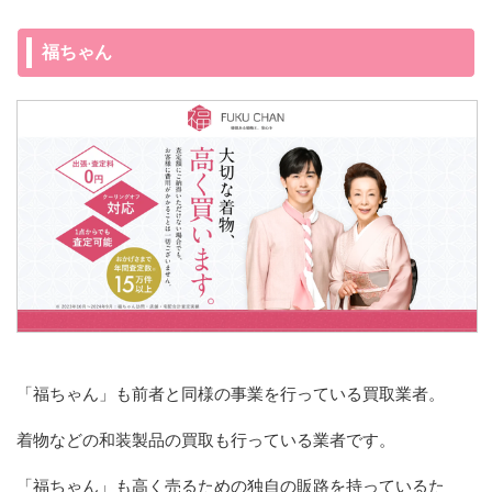
福ちゃん
「福ちゃん」も前者と同様の事業を行っている買取業者。
着物などの和装製品の買取も行っている業者です。
「福ちゃん」も高く売るための独自の販路を持っているた