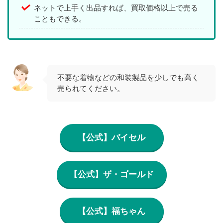
ネットで上手く出品すれば、買取価格以上で売る
こともできる。
不要な着物などの和装製品を少しでも高く
売られてください。
【公式】バイセル
【公式】ザ・ゴールド
【公式】福ちゃん