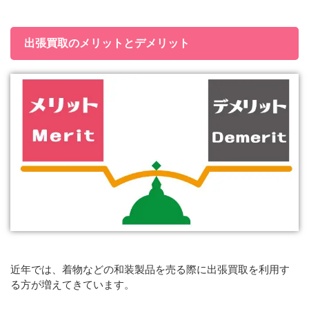
出張買取のメリットとデメリット
近年では、着物などの和装製品を売る際に出張買取を利用す
る方が増えてきています。