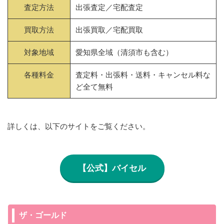
査定方法
出張査定／宅配査定
買取方法
出張買取／宅配買取
対象地域
愛知県全域（清須市も含む）
各種料金
査定料・出張料・送料・キャンセル料な
ど全て無料
詳しくは、以下のサイトをご覧ください。
【公式】バイセル
ザ・ゴールド