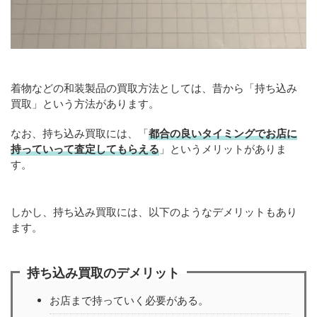
着物などの和装製品の買取方法としては、昔から「持ち込み
買取」という方法があります。
なお、持ち込み買取には、「
都合の良いタイミングでお店に
持っていって査定してもらえる
」というメリットがありま
す。
しかし、持ち込み買取には、以下のようなデメリットもあり
ます。
持ち込み買取のデメリット
お店まで持っていく必要がある。