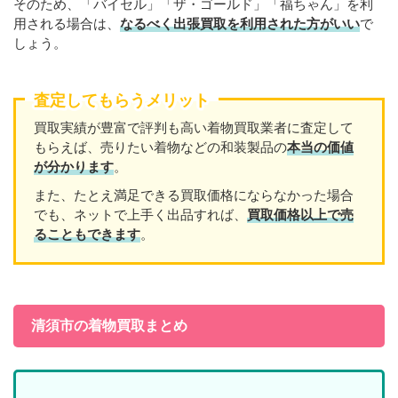
そのため、「バイセル」「ザ・ゴールド」「福ちゃん」を利
用される場合は、
なるべく出張買取を利用された方がいい
で
しょう。
査定してもらうメリット
買取実績が豊富で評判も高い着物買取業者に査定して
もらえば、売りたい着物などの和装製品の
本当の価値
が分かります
。
また、たとえ満足できる買取価格にならなかった場合
でも、ネットで上手く出品すれば、
買取価格以上で売
ることもできます
。
清須市の着物買取まとめ