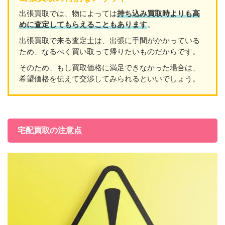
出張買取では、物によっては
持ち込み買取時よりも高
めに査定してもらえることもあり
ます
。
出張買取で来る査定士は、出張に手間がかかっている
ため、なるべく買い取って帰りたいものだからです。
そのため、もし買取価格に満足できなかった場合は、
希望価格を伝えて交渉してみられるといいでしょう。
宅配買取の注意点