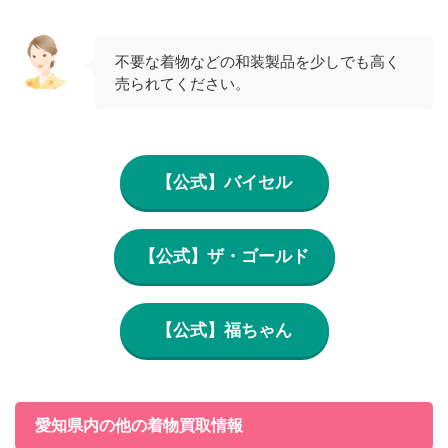
不要な着物などの和装製品を少しでも高く
売られてください。
【公式】バイセル
【公式】ザ・ゴールド
【公式】福ちゃん
愛知県内の他の着物買取情報