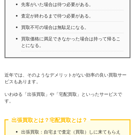
先客がいた場合は待つ必要がある。
査定が終わるまで待つ必要がある。
買取不可の場合は無駄足になる。
買取価格に満足できなかった場合は持って帰るこ
とになる。
近年では、そのようなデメリットがない効率の良い買取サー
ビスもあります。
いわゆる「出張買取」や「宅配買取」といったサービスで
す。
出張買取とは？宅配買取とは？
出張買取：自宅まで査定（買取）しに来てもらえ