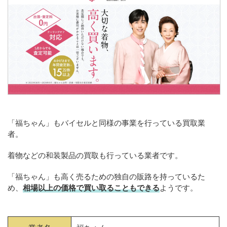
「福ちゃん」もバイセルと同様の事業を行っている買取業
者。
着物などの和装製品の買取も行っている業者です。
「福ちゃん」も高く売るための独自の販路を持っているた
め、
相場以上の価格で買い取ることもできる
ようです。