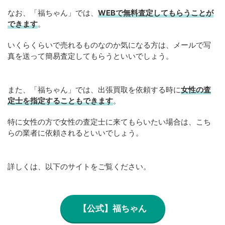
なお、「福ちゃん」では、
WEB
で
無料
査定してもらうことが
できます
。
いくらくらいで売れるものなのか気になる方は、メールで写
真を送って簡易査定してもらうといいでしょう。
また、「福ちゃん」では、出張買取を依頼する時に
女性の査
定士を指定することもできます
。
特に女性の方で女性の査定士に来てもらいたい場合は、こち
らの業者に依頼されるといいでしょう。
詳しくは、以下のサイトをご覧ください。
【公式】福ちゃん