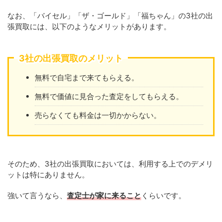
なお、「バイセル」「ザ・ゴールド」「福ちゃん」の3社の出
張買取には、以下のようなメリットがあります。
3社の出張買取のメリット
無料で自宅まで来てもらえる。
無料で価値に見合った査定をしてもらえる。
売らなくても料金は一切かからない。
そのため、3社の出張買取においては、利用する上でのデメリ
ットは特にありません。
強いて言うなら、
査定士が家に来ること
くらいです。