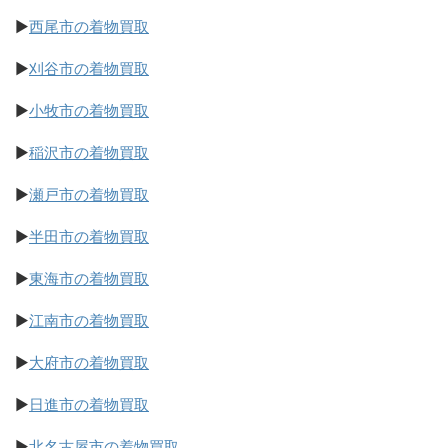
▶
西尾市の着物買取
▶
刈谷市の着物買取
▶
小牧市の着物買取
▶
稲沢市の着物買取
▶
瀬戸市の着物買取
▶
半田市の着物買取
▶
東海市の着物買取
▶
江南市の着物買取
▶
大府市の着物買取
▶
日進市の着物買取
▶
北名古屋市の着物買取