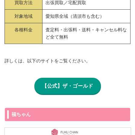
買取方法
出張買取／宅配買取
対象地域
愛知県全域（清須市も含む）
各種料金
査定料・出張料・送料・キャンセル料な
ど全て無料
詳しくは、以下のサイトをご覧ください。
【公式】ザ・ゴールド
福ちゃん