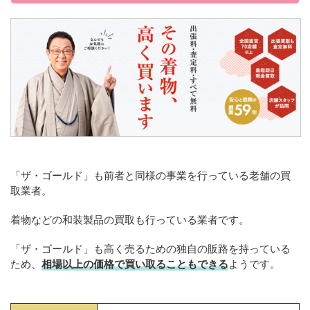
「ザ・ゴールド」も前者と同様の事業を行っている老舗の買
取業者。
着物などの和装製品の買取も行っている業者です。
「ザ・ゴールド」も高く売るための独自の販路を持っている
ため、
相場以上の価格で買い取ることもできる
ようです。