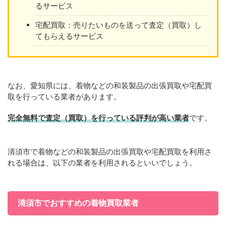
るサービス
宅配買取：売りたいものを送って査定（買取）し
てもらえるサービス
なお、愛知県には、着物などの和装製品の出張買取や宅配買
取を行っている業者があります。
完全無料で査定（買取）を行っている評判が高い業者
です。
清須市で着物などの和装製品の出張買取や宅配買取を利用さ
れる場合は、以下の業者を利用されるといいでしょう。
清須市でおすすめの着物買取業者