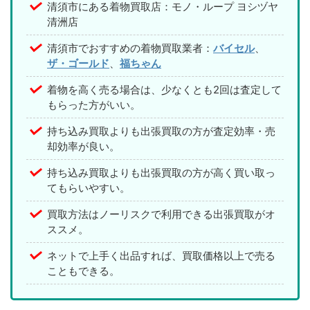
清須市にある着物買取店：モノ・ループ ヨシヅヤ
清洲店
清須市でおすすめの着物買取業者：
バイセル
、
ザ・ゴールド
、
福ちゃん
着物を高く売る場合は、少なくとも2回は査定して
もらった方がいい。
持ち込み買取よりも出張買取の方が査定効率・売
却効率が良い。
持ち込み買取よりも出張買取の方が高く買い取っ
てもらいやすい。
買取方法はノーリスクで利用できる出張買取がオ
ススメ。
ネットで上手く出品すれば、買取価格以上で売る
こともできる。