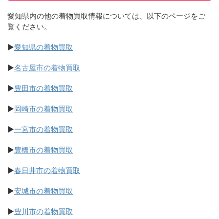
愛知県内の他の着物買取情報については、以下のページをご
覧ください。
▶
愛知県の着物買取
▶
名古屋市の着物買取
▶
豊田市の着物買取
▶
岡崎市の着物買取
▶
一宮市の着物買取
▶
豊橋市の着物買取
▶
春日井市の着物買取
▶
安城市の着物買取
▶
豊川市の着物買取