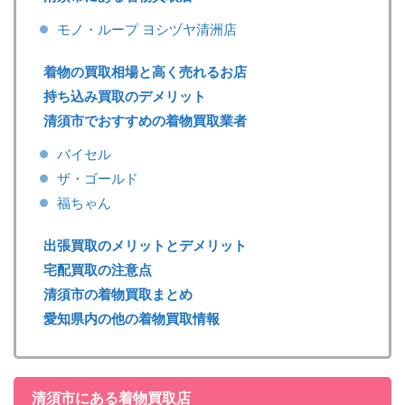
モノ・ループ ヨシヅヤ清洲店
着物の買取相場と高く売れるお店
持ち込み買取のデメリット
清須市でおすすめの着物買取業者
バイセル
ザ・ゴールド
福ちゃん
出張買取のメリットとデメリット
宅配買取の注意点
清須市の着物買取まとめ
愛知県内の他の着物買取情報
清須市にある着物買取店