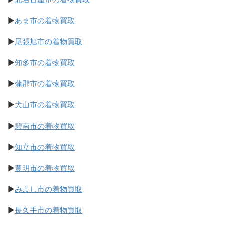
▶
あま市の着物買取
▶
尾張旭市の着物買取
▶
知多市の着物買取
▶
蒲郡市の着物買取
▶
犬山市の着物買取
▶
碧南市の着物買取
▶
知立市の着物買取
▶
豊明市の着物買取
▶
みよし市の着物買取
▶
長久手市の着物買取