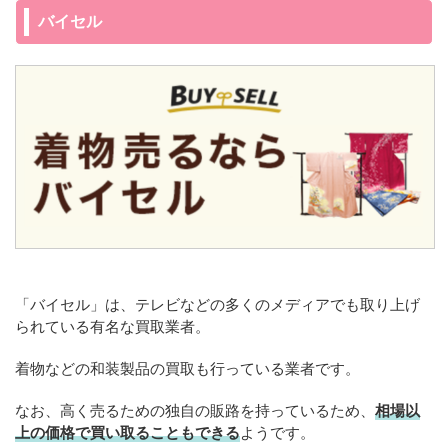
バイセル
「バイセル」は、テレビなどの多くのメディアでも取り上げ
られている有名な買取業者。
着物などの和装製品の買取も行っている業者です。
なお、高く売るための独自の販路を持っているため、
相場以
上の価格で買い取ることもできる
ようです。