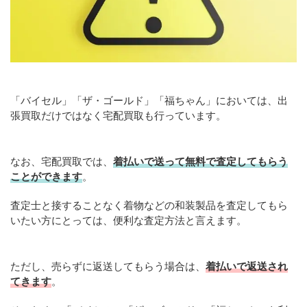
「バイセル」「ザ・ゴールド」「福ちゃん」においては、出
張買取だけではなく宅配買取も行っています。
なお、宅配買取では、
着払いで送って無料で査定してもらう
ことができます
。
査定士と接することなく着物などの和装製品を査定してもら
いたい方にとっては、便利な査定方法と言えます。
ただし、売らずに返送してもらう場合は、
着払いで返送され
てきます
。