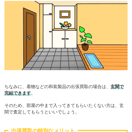
ちなみに、着物などの和装製品の出張買取の場合は、
玄関で
完結できます
。
そのため、部屋の中まで入ってきてもらいたくない方は、玄
関で査定してもらうといいでしょう。
出張買取の特別なメリット