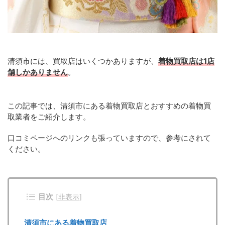
清須市には、買取店はいくつかありますが、
着物買取店は1店
舗しかありません
。
この記事では、清須市にある着物買取店とおすすめの着物買
取業者をご紹介します。
口コミページへのリンクも張っていますので、参考にされて
ください。
目次
[
非表示
]
清須市にある着物買取店