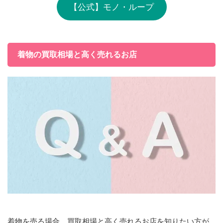
【公式】モノ・ループ
着物の買取相場と高く売れるお店
着物を売る場合、買取相場と高く売れるお店を知りたい方が