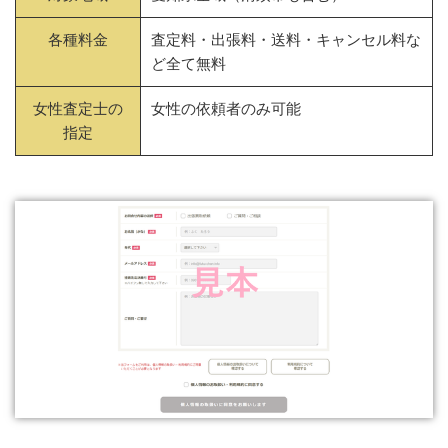
各種料金
査定料・出張料・送料・キャンセル料な
ど全て無料
女性査定士の
女性の依頼者のみ可能
指定