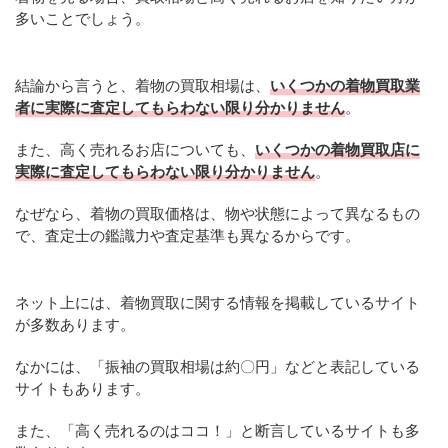
多いことでしょう。
結論から言うと、着物の買取相場は、
いくつかの着物買取業
者に実際に査定してもらわない限り分かりません
。
また、高く売れるお店についても、
いくつかの着物買取店に
実際に査定してもらわない限り分かりません
。
なぜなら、着物の買取価格は、物や状態によって異なるもの
で、査定士の鑑識力や査定基準も異なるからです。
ネット上には、着物買取に関する情報を掲載しているサイト
が多数あります。
なかには、「振袖の買取相場は約〇円」などと表記している
サイトもあります。
また、「高く売れるのはココ！」と断言しているサイトも多