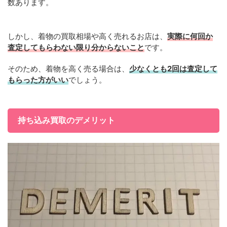
数あります。
しかし、着物の買取相場や高く売れるお店は、
実際に何回か
査定してもらわない限り分からないこと
です。
そのため、着物を高く売る場合は、
少なくとも2回は査定して
もらった方がいい
でしょう。
持ち込み買取のデメリット