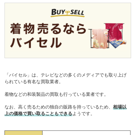
「バイセル」は、テレビなどの多くのメディアでも取り上げ
られている有名な買取業者。
着物などの和装製品の買取も行っている業者です。
なお、高く売るための独自の販路を持っているため、
相場以
上の価格で買い取ることもできる
ようです。