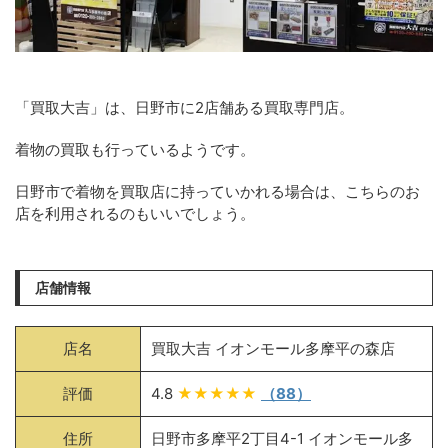
「買取大吉」は、日野市に2店舗ある買取専門店。
着物の買取も行っているようです。
日野市で着物を買取店に持っていかれる場合は、こちらのお
店を利用されるのもいいでしょう。
店舗情報
店名
買取大吉 イオンモール多摩平の森店
評価
4.8
★★★★★
（88）
住所
日野市多摩平2丁目4-1 イオンモール多