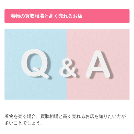
着物の買取相場と高く売れるお店
着物を売る場合、買取相場と高く売れるお店を知りたい方が
多いことでしょう。