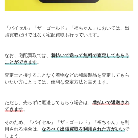
「バイセル」「ザ・ゴールド」「福ちゃん」においては、出
張買取だけではなく宅配買取も行っています。
なお、宅配買取では、
着払いで送って無料で査定してもらう
ことができます
。
査定士と接することなく着物などの和装製品を査定してもら
いたい方にとっては、便利な査定方法と言えます。
ただし、売らずに返送してもらう場合は、
着払いで返送され
てきます
。
そのため、「バイセル」「ザ・ゴールド」「福ちゃん」を利
用される場合は、
なるべく出張買取を利用された方がいい
で
しょう。