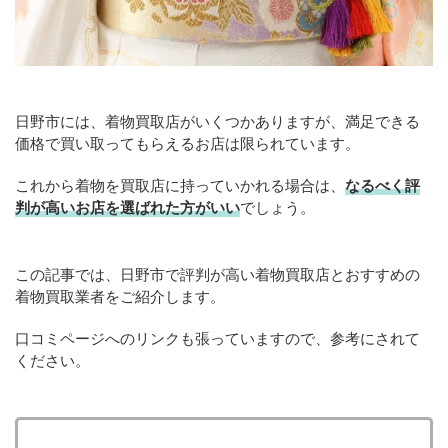
日野市には、着物買取店がいくつかありますが、満足できる
価格で買い取ってもらえるお店は限られています。
これから着物を買取店に持っていかれる場合は、
なるべく評
判が高いお店を選ばれた方がいい
でしょう。
この記事では、日野市で評判が高い着物買取店とおすすめの
着物買取業者をご紹介します。
口コミページへのリンクも張っていますので、参考にされて
ください。