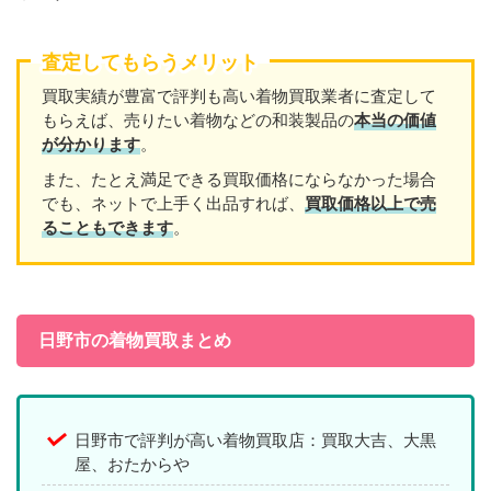
査定してもらうメリット
買取実績が豊富で評判も高い着物買取業者に査定して
もらえば、売りたい着物などの和装製品の
本当の価値
が分かります
。
また、たとえ満足できる買取価格にならなかった場合
でも、ネットで上手く出品すれば、
買取価格以上で売
ることもできます
。
日野市の着物買取まとめ
日野市で評判が高い着物買取店：買取大吉、大黒
屋、おたからや