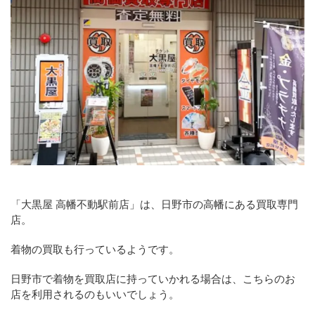
「大黒屋 高幡不動駅前店」は、日野市の高幡にある買取専門
店。
着物の買取も行っているようです。
日野市で着物を買取店に持っていかれる場合は、こちらのお
店を利用されるのもいいでしょう。