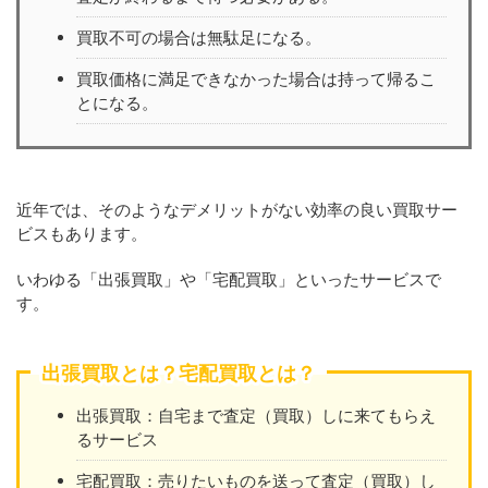
買取不可の場合は無駄足になる。
買取価格に満足できなかった場合は持って帰るこ
とになる。
近年では、そのようなデメリットがない効率の良い買取サー
ビスもあります。
いわゆる「出張買取」や「宅配買取」といったサービスで
す。
出張買取とは？宅配買取とは？
出張買取：自宅まで査定（買取）しに来てもらえ
るサービス
宅配買取：売りたいものを送って査定（買取）し