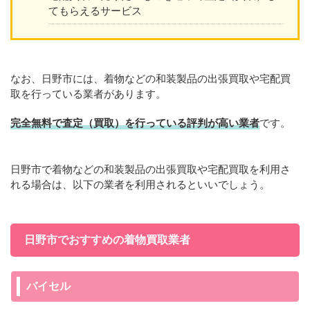
てもらえるサービス
なお、日野市には、着物などの和装製品の出張買取や宅配買
取を行っている業者があります。
完全無料で査定（買取）を行っている評判が高い業者
です。
日野市で着物などの和装製品の出張買取や宅配買取を利用さ
れる場合は、以下の業者を利用されるといいでしょう。
日野市でおすすめの着物買取業者
バイセル