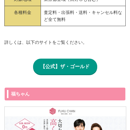
各種料金
査定料・出張料・送料・キャンセル料な
ど全て無料
詳しくは、以下のサイトをご覧ください。
【公式】ザ・ゴールド
福ちゃん