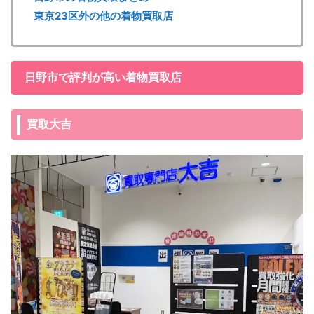
東京23区外の他の着物買取店
日野市で評判が高い着物買取店
買取大吉