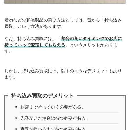
着物などの和装製品の買取方法としては、昔から「持ち込み
買取」という方法があります。
なお、持ち込み買取には、「
都合の良いタイミングでお店に
持っていって査定してもらえる
」というメリットがありま
す。
しかし、持ち込み買取には、以下のようなデメリットもあり
ます。
持ち込み買取のデメリット
お店まで持っていく必要がある。
先客がいた場合は待つ必要がある。
査定が終わるまで待つ必要がある。