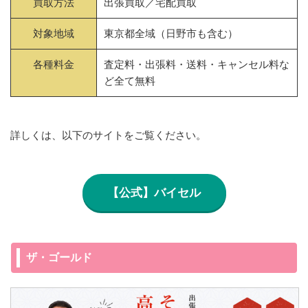
買取方法
出張買取／宅配買取
対象地域
東京都全域（日野市も含む）
各種料金
査定料・出張料・送料・キャンセル料な
ど全て無料
詳しくは、以下のサイトをご覧ください。
【公式】バイセル
ザ・ゴールド