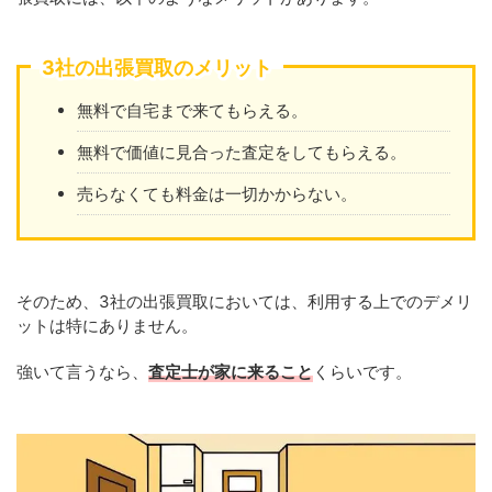
3社の出張買取のメリット
無料で自宅まで来てもらえる。
無料で価値に見合った査定をしてもらえる。
売らなくても料金は一切かからない。
そのため、3社の出張買取においては、利用する上でのデメリ
ットは特にありません。
強いて言うなら、
査定士が家に来ること
くらいです。