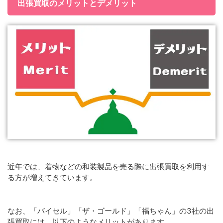
出張買取のメリットとデメリット
近年では、着物などの和装製品を売る際に出張買取を利用す
る方が増えてきています。
なお、「バイセル」「ザ・ゴールド」「福ちゃん」の3社の出
張買取には、以下のようなメリットがあります。