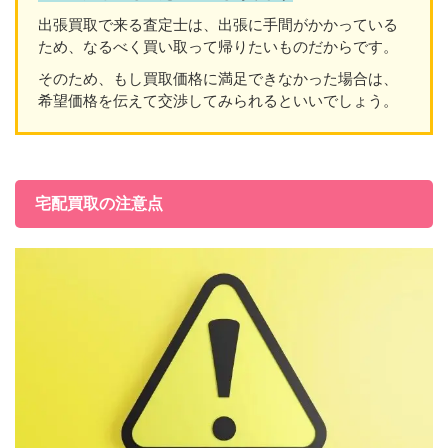
出張買取で来る査定士は、出張に手間がかかっている
ため、なるべく買い取って帰りたいものだからです。
そのため、もし買取価格に満足できなかった場合は、
希望価格を伝えて交渉してみられるといいでしょう。
宅配買取の注意点