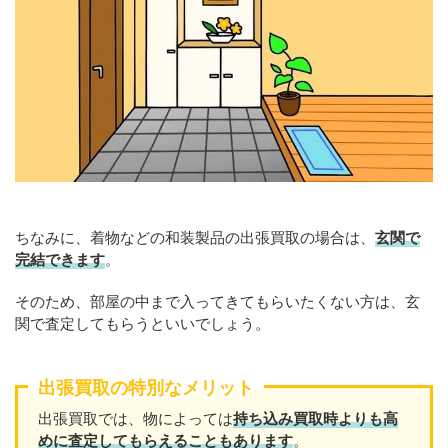
ちなみに、着物などの和装製品の出張買取の場合は、
玄関で
完結できます
。
そのため、部屋の中まで入ってきてもらいたくない方は、玄
関で査定してもらうといいでしょう。
出張買取の特別なメリット
出張買取では、物によっては
持ち込み買取時よりも高
めに査定してもらえることもあり
ます
。