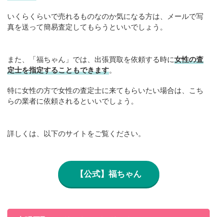
いくらくらいで売れるものなのか気になる方は、メールで写
真を送って簡易査定してもらうといいでしょう。
また、「福ちゃん」では、出張買取を依頼する時に
女性の査
定士を指定することもできます
。
特に女性の方で女性の査定士に来てもらいたい場合は、こち
らの業者に依頼されるといいでしょう。
詳しくは、以下のサイトをご覧ください。
【公式】福ちゃん