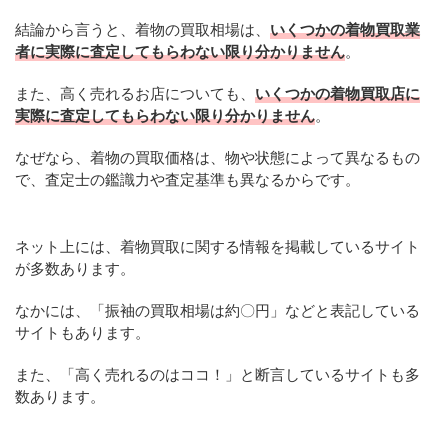
結論から言うと、着物の買取相場は、
いくつかの着物買取業
者に実際に査定してもらわない限り分かりません
。
また、高く売れるお店についても、
いくつかの着物買取店に
実際に査定してもらわない限り分かりません
。
なぜなら、着物の買取価格は、物や状態によって異なるもの
で、査定士の鑑識力や査定基準も異なるからです。
ネット上には、着物買取に関する情報を掲載しているサイト
が多数あります。
なかには、「振袖の買取相場は約〇円」などと表記している
サイトもあります。
また、「高く売れるのはココ！」と断言しているサイトも多
数あります。