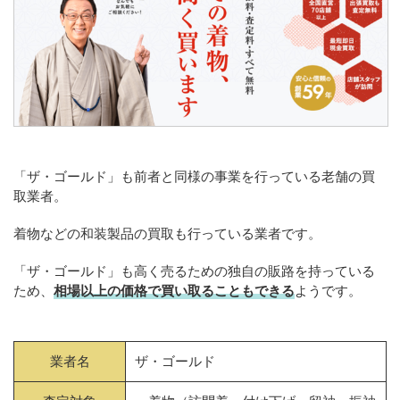
「ザ・ゴールド」も前者と同様の事業を行っている老舗の買
取業者。
着物などの和装製品の買取も行っている業者です。
「ザ・ゴールド」も高く売るための独自の販路を持っている
ため、
相場以上の価格で買い取ることもできる
ようです。
業者名
ザ・ゴールド