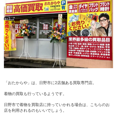
「おたからや」は、日野市に2店舗ある買取専門店。
着物の買取も行っているようです。
日野市で着物を買取店に持っていかれる場合は、こちらのお
店を利用されるのもいいでしょう。