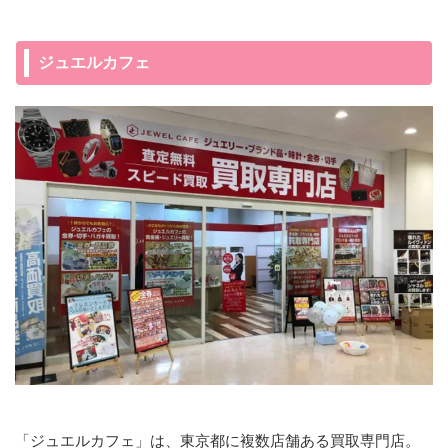
ジュエルカフェ
「ジュエルカフェ」は、東京都に複数店舗ある買取専門店。