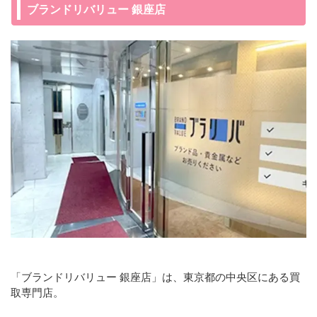
ブランドリバリュー 銀座店
「ブランドリバリュー 銀座店」は、東京都の中央区にある買
取専門店。