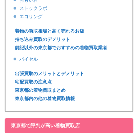
ストックラボ
エコリング
着物の買取相場と高く売れるお店
持ち込み買取のデメリット
前記以外の東京都でおすすめの着物買取業者
バイセル
出張買取のメリットとデメリット
宅配買取の注意点
東京都の着物買取まとめ
東京都内の他の着物買取情報
東京都で評判が高い着物買取店