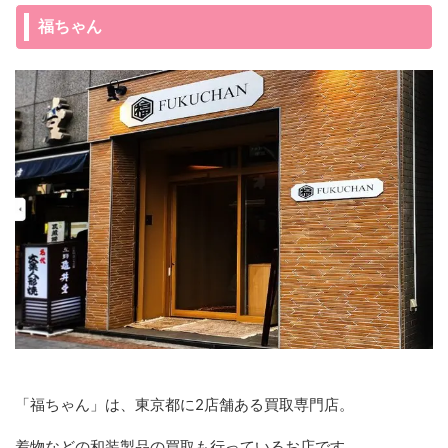
福ちゃん
「福ちゃん」は、東京都に2店舗ある買取専門店。
着物などの和装製品の買取も行っているお店です。