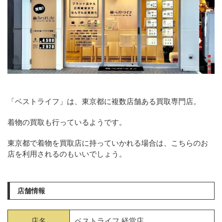
「ベストライフ」は、東京都に複数店舗ある買取専門店。
着物の買取も行っているようです。
東京都で着物を買取店に持っていかれる場合は、こちらのお
店を利用されるのもいいでしょう。
店舗情報
店名
ベストライフ 経堂店