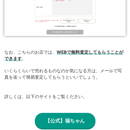
なお、こちらのお店では、
WEBで無料査定してもらうことが
できます
。
いくらくらいで売れるものなのか気になる方は、メールで写
真を送って簡易査定してもらうといいでしょう。
詳しくは、以下のサイトをご覧ください。
【公式】福ちゃん