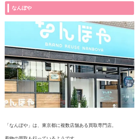
なんぼや
「なんぼや」は、東京都に複数店舗ある買取専門店。
着物の買取も行っているようです。