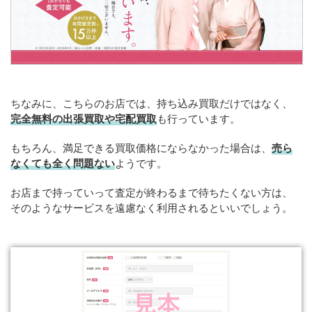
ちなみに、こちらのお店では、持ち込み買取だけではなく、
完全無料の出張買取や宅配買取
も行っています。
もちろん、満足できる買取価格にならなかった場合は、
売ら
なくても全く問題ない
ようです。
お店まで持っていって査定が終わるまで待ちたくない方は、
そのようなサービスを遠慮なく利用されるといいでしょう。