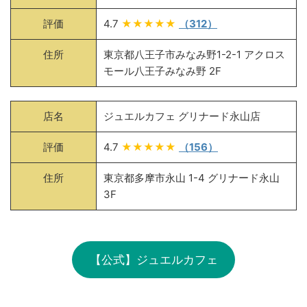
評価
4.7
★★★★★
（312）
住所
東京都八王子市みなみ野1-2-1 アクロス
モール八王子みなみ野 2F
店名
ジュエルカフェ グリナード永山店
評価
4.7
★★★★★
（156）
住所
東京都多摩市永山 1-4 グリナード永山
3F
【公式】ジュエルカフェ