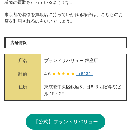
着物の買取も行っているようです。
東京都で着物を買取店に持っていかれる場合は、こちらのお
店を利用されるのもいいでしょう。
店舗情報
店名
ブランドリバリュー 銀座店
評価
4.6
★★★★★
（613）
住所
東京都中央区銀座5丁目8-3 四谷学院ビ
ル 1F・2F
【公式】ブランドリバリュー