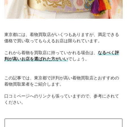
東京都には、着物買取店がいくつもありますが、満足できる
価格で買い取ってもらえるお店は限られています。
これから着物を買取店に持っていかれる場合は、
なるべく評
判が高いお店を選ばれた方がいい
でしょう。
この記事では、東京都で評判が高い着物買取店とおすすめの
着物買取業者をご紹介します。
口コミページへのリンクも張っていますので、参考にされて
ください。