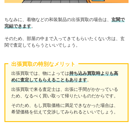
ちなみに、着物などの和装製品の出張買取の場合は、
玄関で
完結できます
。
そのため、部屋の中まで入ってきてもらいたくない方は、玄
関で査定してもらうといいでしょう。
出張買取の特別なメリット
出張買取では、物によっては
持ち込み買取時よりも高
めに査定してもらえることもあり
ます
。
出張買取で来る査定士は、出張に手間がかかっている
ため、なるべく買い取って帰りたいものだからです。
そのため、もし買取価格に満足できなかった場合は、
希望価格を伝えて交渉してみられるといいでしょう。