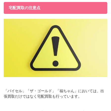
宅配買取の注意点
「バイセル」「ザ・ゴールド」「福ちゃん」においては、出
張買取だけではなく宅配買取も行っています。