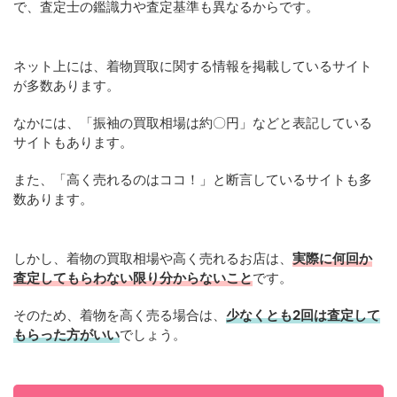
で、査定士の鑑識力や査定基準も異なるからです。
ネット上には、着物買取に関する情報を掲載しているサイト
が多数あります。
なかには、「振袖の買取相場は約〇円」などと表記している
サイトもあります。
また、「高く売れるのはココ！」と断言しているサイトも多
数あります。
しかし、着物の買取相場や高く売れるお店は、
実際に何回か
査定してもらわない限り分からないこと
です。
そのため、着物を高く売る場合は、
少なくとも2回は査定して
もらった方がいい
でしょう。