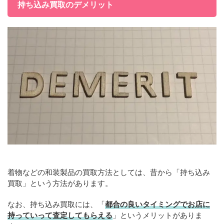
持ち込み買取のデメリット
着物などの和装製品の買取方法としては、昔から「持ち込み
買取」という方法があります。
なお、持ち込み買取には、「
都合の良いタイミングでお店に
持っていって査定してもらえる
」というメリットがありま