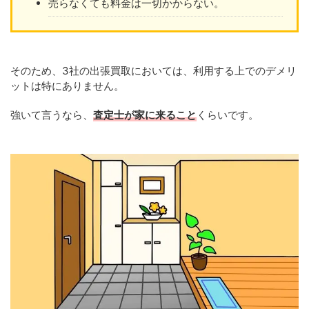
売らなくても料金は一切かからない。
そのため、3社の出張買取においては、利用する上でのデメリ
ットは特にありません。
強いて言うなら、
査定士が家に来ること
くらいです。