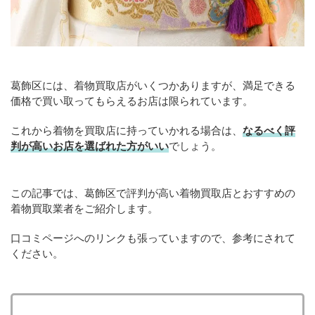
葛飾区には、着物買取店がいくつかありますが、満足できる
価格で買い取ってもらえるお店は限られています。
これから着物を買取店に持っていかれる場合は、
なるべく評
判が高いお店を選ばれた方がいい
でしょう。
この記事では、葛飾区で評判が高い着物買取店とおすすめの
着物買取業者をご紹介します。
口コミページへのリンクも張っていますので、参考にされて
ください。