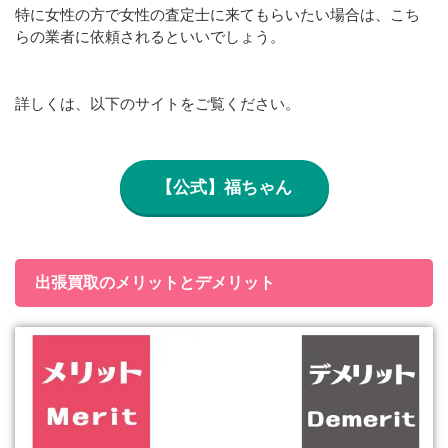
特に女性の方で女性の査定士に来てもらいたい場合は、こち
らの業者に依頼されるといいでしょう。
詳しくは、以下のサイトをご覧ください。
【公式】福ちゃん
出張買取のメリットとデメリット