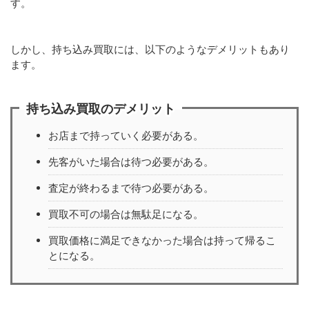
す。
しかし、持ち込み買取には、以下のようなデメリットもあり
ます。
持ち込み買取のデメリット
お店まで持っていく必要がある。
先客がいた場合は待つ必要がある。
査定が終わるまで待つ必要がある。
買取不可の場合は無駄足になる。
買取価格に満足できなかった場合は持って帰るこ
とになる。