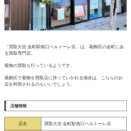
「買取大吉 金町駅南口ベルトーレ店」は、葛飾区の金町にあ
る買取専門店。
着物の買取も行っているようです。
葛飾区で着物を買取店に持っていかれる場合は、こちらのお
店を利用されるのもいいでしょう。
店舗情報
店名
買取大吉 金町駅南口ベルトーレ店