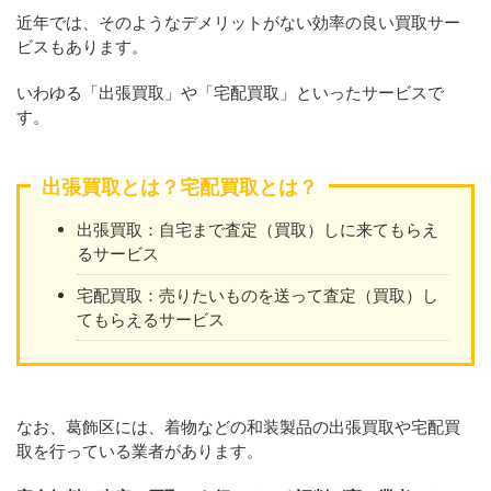
近年では、そのようなデメリットがない効率の良い買取サー
ビスもあります。
いわゆる「出張買取」や「宅配買取」といったサービスで
す。
出張買取とは？宅配買取とは？
出張買取：自宅まで査定（買取）しに来てもらえ
るサービス
宅配買取：売りたいものを送って査定（買取）し
てもらえるサービス
なお、葛飾区には、着物などの和装製品の出張買取や宅配買
取を行っている業者があります。