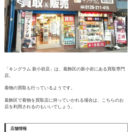
「キングラム 新小岩店」は、葛飾区の新小岩にある買取専門
店。
着物の買取も行っているようです。
葛飾区で着物を買取店に持っていかれる場合は、こちらのお
店を利用されるのもいいでしょう。
店舗情報