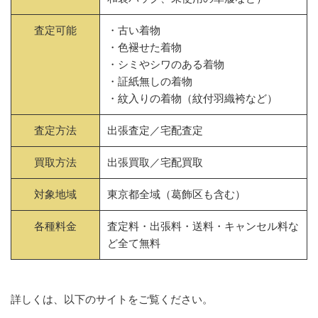
査定可能
・古い着物
・色褪せた着物
・シミやシワのある着物
・証紙無しの着物
・紋入りの着物（紋付羽織袴など）
査定方法
出張査定／宅配査定
買取方法
出張買取／宅配買取
対象地域
東京都全域（葛飾区も含む）
各種料金
査定料・出張料・送料・キャンセル料な
ど全て無料
詳しくは、以下のサイトをご覧ください。