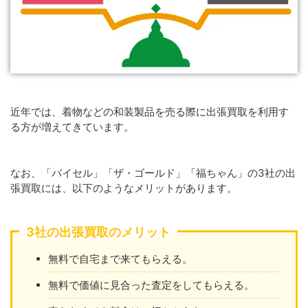
近年では、着物などの和装製品を売る際に出張買取を利用す
る方が増えてきています。
なお、「バイセル」「ザ・ゴールド」「福ちゃん」の3社の出
張買取には、以下のようなメリットがあります。
3社の出張買取のメリット
無料で自宅まで来てもらえる。
無料で価値に見合った査定をしてもらえる。