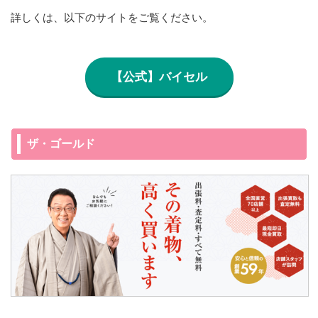
詳しくは、以下のサイトをご覧ください。
【公式】バイセル
ザ・ゴールド