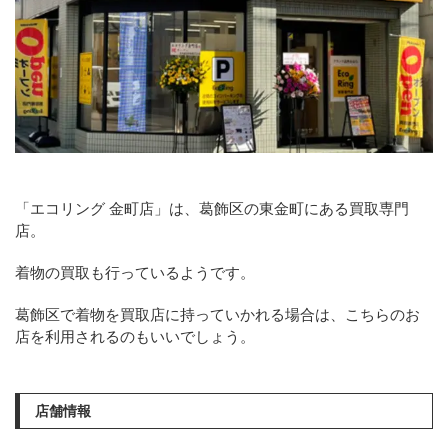
「エコリング 金町店」は、葛飾区の東金町にある買取専門
店。
着物の買取も行っているようです。
葛飾区で着物を買取店に持っていかれる場合は、こちらのお
店を利用されるのもいいでしょう。
店舗情報