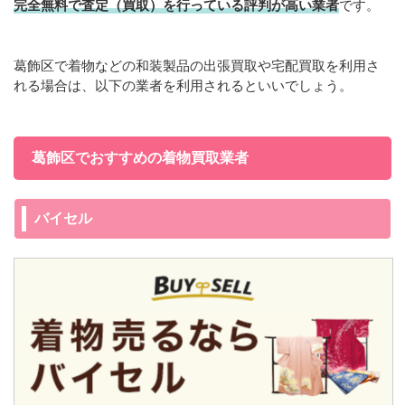
完全無料で査定（買取）を行っている評判が高い業者
です。
葛飾区で着物などの和装製品の出張買取や宅配買取を利用さ
れる場合は、以下の業者を利用されるといいでしょう。
葛飾区でおすすめの着物買取業者
バイセル