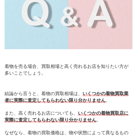
着物を売る場合、買取相場と高く売れるお店を知りたい方が
多いことでしょう。
結論から言うと、着物の買取相場は、
いくつかの着物買取業
者に実際に査定してもらわない限り分かりません
。
また、高く売れるお店についても、
いくつかの着物買取店に
実際に査定してもらわない限り分かりません
。
なぜなら、着物の買取価格は、物や状態によって異なるもの