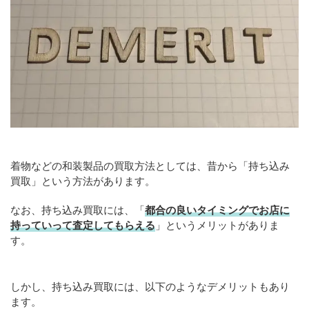
着物などの和装製品の買取方法としては、昔から「持ち込み
買取」という方法があります。
なお、持ち込み買取には、「
都合の良いタイミングでお店に
持っていって査定してもらえる
」というメリットがありま
す。
しかし、持ち込み買取には、以下のようなデメリットもあり
ます。