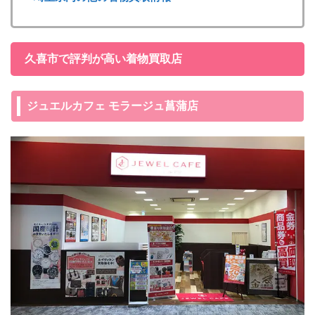
久喜市で評判が高い着物買取店
ジュエルカフェ モラージュ菖蒲店