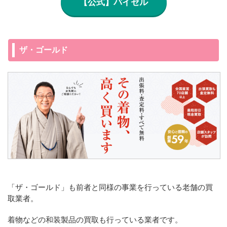
【公式】バイセル
ザ・ゴールド
「ザ・ゴールド」も前者と同様の事業を行っている老舗の買
取業者。
着物などの和装製品の買取も行っている業者です。