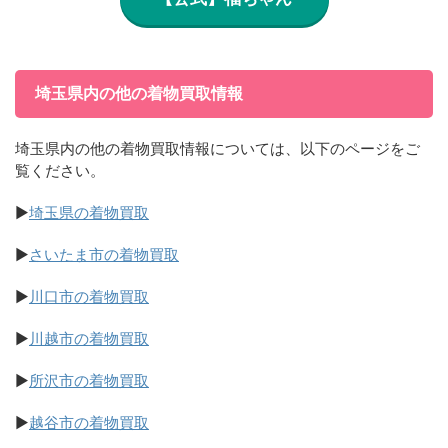
埼玉県内の他の着物買取情報
埼玉県内の他の着物買取情報については、以下のページをご
覧ください。
▶
埼玉県の着物買取
▶
さいたま市の着物買取
▶
川口市の着物買取
▶
川越市の着物買取
▶
所沢市の着物買取
▶
越谷市の着物買取