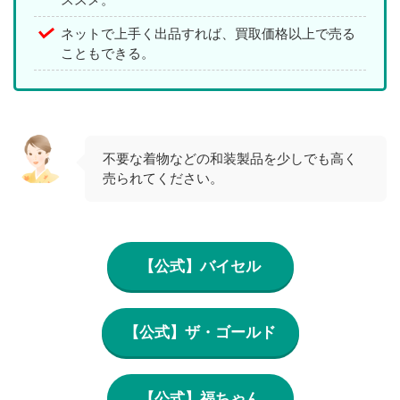
ネットで上手く出品すれば、買取価格以上で売る
こともできる。
不要な着物などの和装製品を少しでも高く
売られてください。
【公式】バイセル
【公式】ザ・ゴールド
【公式】福ちゃん