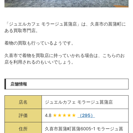
「ジュエルカフェ モラージュ菖蒲店」は、久喜市の菖蒲町に
ある買取専門店。
着物の買取も行っているようです。
久喜市で着物を買取店に持っていかれる場合は、こちらのお
店を利用されるのもいいでしょう。
店舗情報
店名
ジュエルカフェ モラージュ菖蒲店
評価
4.8
★★★★★
（295）
住所
久喜市菖蒲町菖蒲6005-1 モラージュ菖