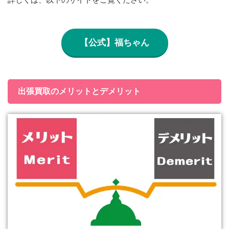
【公式】福ちゃん
出張買取のメリットとデメリット