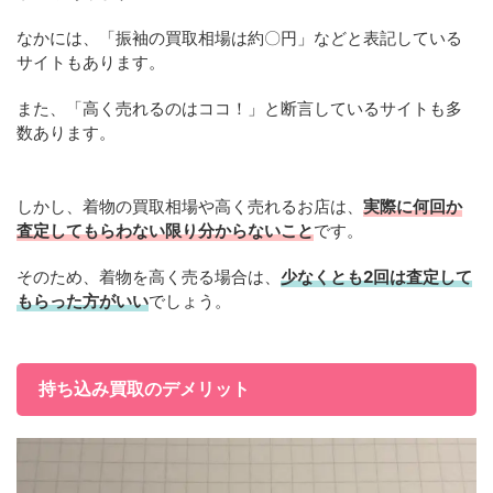
なかには、「振袖の買取相場は約〇円」などと表記している
サイトもあります。
また、「高く売れるのはココ！」と断言しているサイトも多
数あります。
しかし、着物の買取相場や高く売れるお店は、
実際に何回か
査定してもらわない限り分からないこと
です。
そのため、着物を高く売る場合は、
少なくとも2回は査定して
もらった方がいい
でしょう。
持ち込み買取のデメリット