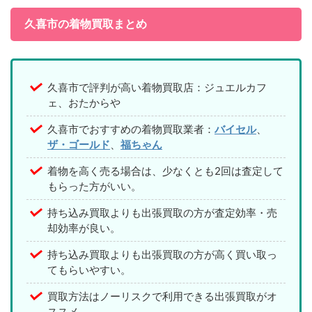
久喜市の着物買取まとめ
久喜市で評判が高い着物買取店：ジュエルカフ
ェ、おたからや
久喜市でおすすめの着物買取業者：
バイセル
、
ザ・ゴールド
、
福ちゃん
着物を高く売る場合は、少なくとも2回は査定して
もらった方がいい。
持ち込み買取よりも出張買取の方が査定効率・売
却効率が良い。
持ち込み買取よりも出張買取の方が高く買い取っ
てもらいやすい。
買取方法はノーリスクで利用できる出張買取がオ
ススメ。