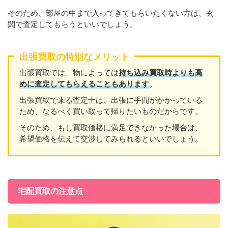
そのため、部屋の中まで入ってきてもらいたくない方は、玄
関で査定してもらうといいでしょう。
出張買取の特別なメリット
出張買取では、物によっては
持ち込み買取時よりも高
めに査定してもらえることもあり
ます
。
出張買取で来る査定士は、出張に手間がかかっている
ため、なるべく買い取って帰りたいものだからです。
そのため、もし買取価格に満足できなかった場合は、
希望価格を伝えて交渉してみられるといいでしょう。
宅配買取の注意点