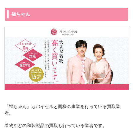
福ちゃん
「福ちゃん」もバイセルと同様の事業を行っている買取業
者。
着物などの和装製品の買取も行っている業者です。