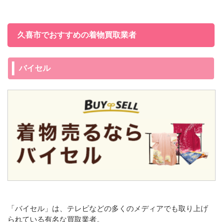
久喜市でおすすめの着物買取業者
バイセル
「バイセル」は、テレビなどの多くのメディアでも取り上げ
られている有名な買取業者。