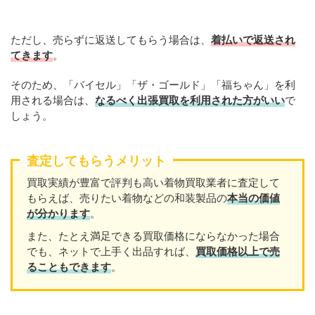
ただし、売らずに返送してもらう場合は、
着払いで返送され
てきます
。
そのため、「バイセル」「ザ・ゴールド」「福ちゃん」を利
用される場合は、
なるべく出張買取を利用された方がいい
で
しょう。
査定してもらうメリット
買取実績が豊富で評判も高い着物買取業者に査定して
もらえば、売りたい着物などの和装製品の
本当の価値
が分かります
。
また、たとえ満足できる買取価格にならなかった場合
でも、ネットで上手く出品すれば、
買取価格以上で売
ることもできます
。