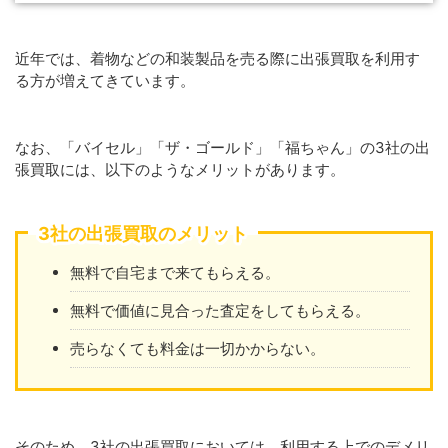
近年では、着物などの和装製品を売る際に出張買取を利用す
る方が増えてきています。
なお、「バイセル」「ザ・ゴールド」「福ちゃん」の3社の出
張買取には、以下のようなメリットがあります。
3社の出張買取のメリット
無料で自宅まで来てもらえる。
無料で価値に見合った査定をしてもらえる。
売らなくても料金は一切かからない。
そのため、3社の出張買取においては、利用する上でのデメリ