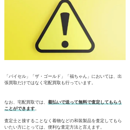
「バイセル」「ザ・ゴールド」「福ちゃん」においては、出
張買取だけではなく宅配買取も行っています。
なお、宅配買取では、
着払いで送って無料で査定してもらう
ことができます
。
査定士と接することなく着物などの和装製品を査定してもら
いたい方にとっては、便利な査定方法と言えます。