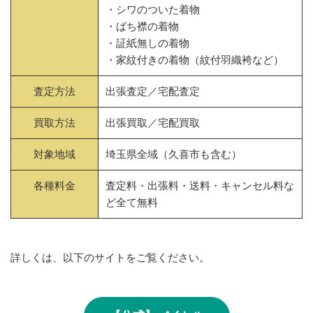
・シワのついた着物
・ばち襟の着物
・証紙無しの着物
・家紋付きの着物（紋付羽織袴など）
査定方法
出張査定／宅配査定
買取方法
出張買取／宅配買取
対象地域
埼玉県全域（久喜市も含む）
各種料金
査定料・出張料・送料・キャンセル料な
ど全て無料
詳しくは、以下のサイトをご覧ください。