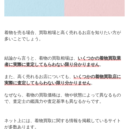
着物を売る場合、買取相場と高く売れるお店を知りたい方が
多いことでしょう。
結論から言うと、着物の買取相場は、
いくつかの着物買取業
者に実際に査定してもらわない限り分かりません
。
また、高く売れるお店についても、
いくつかの着物買取店に
実際に査定してもらわない限り分かりません
。
なぜなら、着物の買取価格は、物や状態によって異なるもの
で、査定士の鑑識力や査定基準も異なるからです。
ネット上には、着物買取に関する情報を掲載しているサイト
が多数あります。