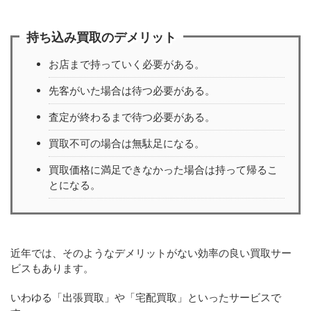
持ち込み買取のデメリット
お店まで持っていく必要がある。
先客がいた場合は待つ必要がある。
査定が終わるまで待つ必要がある。
買取不可の場合は無駄足になる。
買取価格に満足できなかった場合は持って帰るこ
とになる。
近年では、そのようなデメリットがない効率の良い買取サー
ビスもあります。
いわゆる「出張買取」や「宅配買取」といったサービスで