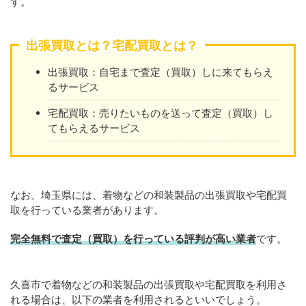
す。
出張買取とは？宅配買取とは？
出張買取：自宅まで査定（買取）しに来てもらえ
るサービス
宅配買取：売りたいものを送って査定（買取）し
てもらえるサービス
なお、埼玉県には、着物などの和装製品の出張買取や宅配買
取を行っている業者があります。
完全無料で査定（買取）を行っている評判が高い業者
です。
久喜市で着物などの和装製品の出張買取や宅配買取を利用さ
れる場合は、以下の業者を利用されるといいでしょう。