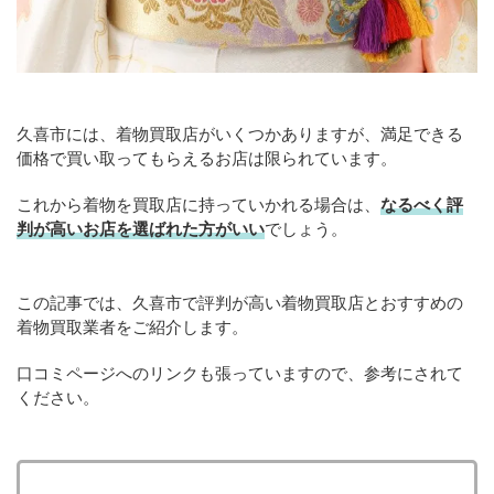
久喜市には、着物買取店がいくつかありますが、満足できる
価格で買い取ってもらえるお店は限られています。
これから着物を買取店に持っていかれる場合は、
なるべく評
判が高いお店を選ばれた方がいい
でしょう。
この記事では、久喜市で評判が高い着物買取店とおすすめの
着物買取業者をご紹介します。
口コミページへのリンクも張っていますので、参考にされて
ください。