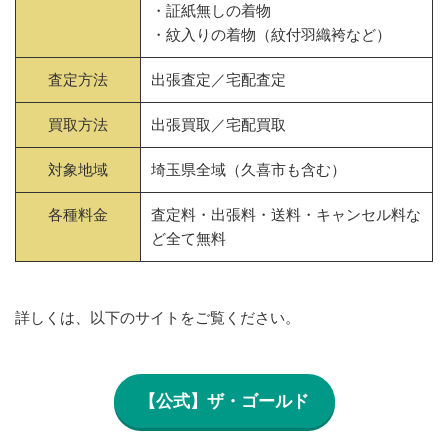
・証紙無しの着物
・紋入りの着物（紋付羽織袴など）
査定方法
出張査定／宅配査定
買取方法
出張買取／宅配買取
対象地域
埼玉県全域（久喜市も含む）
各種料金
査定料・出張料・送料・キャンセル料な
ど全て無料
詳しくは、以下のサイトをご覧ください。
【公式】ザ・ゴールド