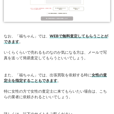
なお、「福ちゃん」では、
WEB
で
無料
査定してもらうことが
できます
。
いくらくらいで売れるものなのか気になる方は、メールで写
真を送って簡易査定してもらうといいでしょう。
また、「福ちゃん」では、出張買取を依頼する時に
女性の査
定士を指定することもできます
。
特に女性の方で女性の査定士に来てもらいたい場合は、こち
らの業者に依頼されるといいでしょう。
詳しくは、以下のサイトをご覧ください。