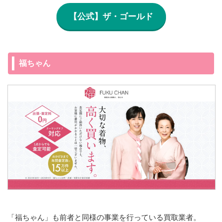
【公式】ザ・ゴールド
福ちゃん
「福ちゃん」も前者と同様の事業を行っている買取業者。