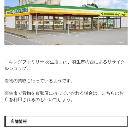
「キングファミリー 羽生店」は、羽生市の西にあるリサイク
ルショップ。
着物の買取も行っているようです。
羽生市で着物を買取店に持っていかれる場合は、こちらのお
店を利用されるのもいいでしょう。
店舗情報