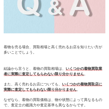
着物を売る場合、買取相場と高く売れるお店を知りたい方が
多いことでしょう。
結論から言うと、着物の買取相場は、
いくつかの着物買取業
者に実際に査定してもらわない限り分かりません
。
また、高く売れるお店についても、
いくつかの着物買取店に
実際に査定してもらわない限り分かりません
。
なぜなら、着物の買取価格は、物や状態によって異なるもの
で、査定士の鑑識力や査定基準も異なるからです。