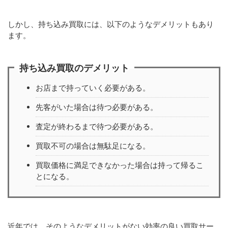
しかし、持ち込み買取には、以下のようなデメリットもあり
ます。
持ち込み買取のデメリット
お店まで持っていく必要がある。
先客がいた場合は待つ必要がある。
査定が終わるまで待つ必要がある。
買取不可の場合は無駄足になる。
買取価格に満足できなかった場合は持って帰るこ
とになる。
近年では、そのようなデメリットがない効率の良い買取サー