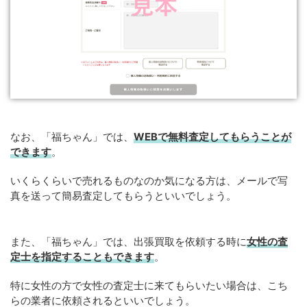
なお、「福ちゃん」では、
WEB
で
無料
査定してもらうことが
できます
。
いくらくらいで売れるものなのか気になる方は、メールで写
真を送って簡易査定してもらうといいでしょう。
また、「福ちゃん」では、出張買取を依頼する時に
女性の査
定士を指定することもできます
。
特に女性の方で女性の査定士に来てもらいたい場合は、こち
らの業者に依頼されるといいでしょう。