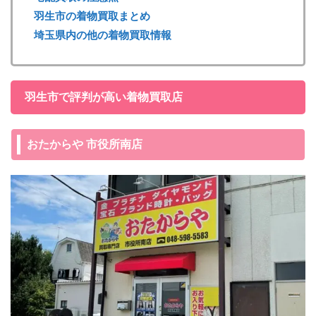
羽生市の着物買取まとめ
埼玉県内の他の着物買取情報
羽生市で評判が高い着物買取店
おたからや 市役所南店