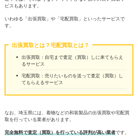
ビスもあります。
いわゆる「出張買取」や「宅配買取」といったサービスで
す。
出張買取とは？宅配買取とは？
出張買取：自宅まで査定（買取）しに来てもらえ
るサービス
宅配買取：売りたいものを送って査定（買取）し
てもらえるサービス
なお、埼玉県には、着物などの和装製品の出張買取や宅配買
取を行っている業者があります。
完全無料で査定（買取）を行っている評判が高い業者
です。