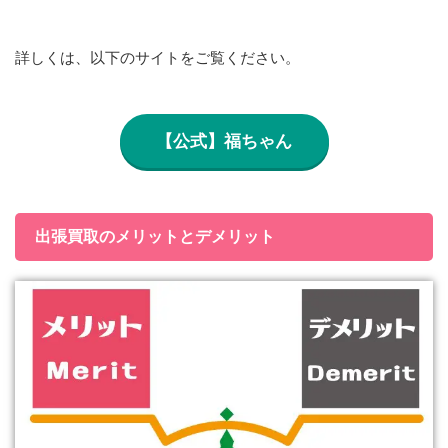
詳しくは、以下のサイトをご覧ください。
【公式】福ちゃん
出張買取のメリットとデメリット