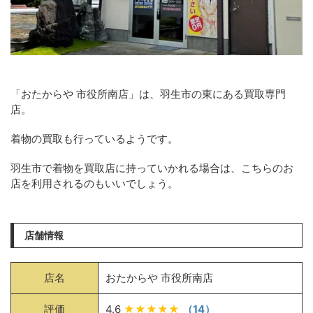
「おたからや 市役所南店」は、羽生市の東にある買取専門
店。
着物の買取も行っているようです。
羽生市で着物を買取店に持っていかれる場合は、こちらのお
店を利用されるのもいいでしょう。
店舗情報
店名
おたからや 市役所南店
評価
4.6
★★★★★
（14）