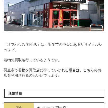
「オフハウス 羽生店」は、羽生市の中央にあるリサイクルシ
ョップ。
着物の買取も行っているようです。
羽生市で着物を買取店に持っていかれる場合は、こちらのお
店を利用されるのもいいでしょう。
店舗情報
店名
オフハウス 羽生店