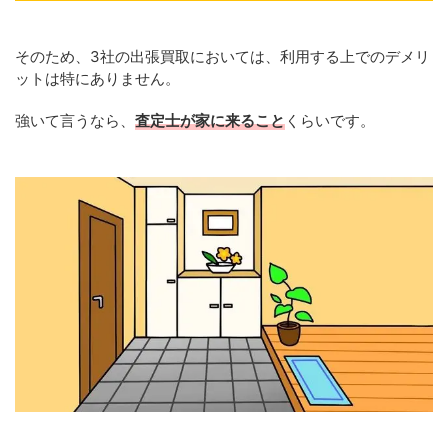
そのため、3社の出張買取においては、利用する上でのデメリ
ットは特にありません。
強いて言うなら、
査定士が家に来ること
くらいです。