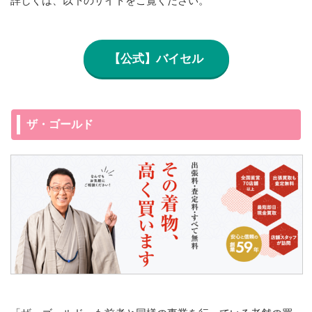
詳しくは、以下のサイトをご覧ください。
【公式】バイセル
ザ・ゴールド