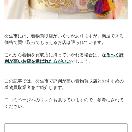
羽生市には、着物買取店がいくつかありますが、満足できる
価格で買い取ってもらえるお店は限られています。
これから着物を買取店に持っていかれる場合は、
なるべく評
判が高いお店を選ばれた方がいい
でしょう。
この記事では、羽生市で評判が高い着物買取店とおすすめの
着物買取業者をご紹介します。
口コミページへのリンクも張っていますので、参考にされて
ください。