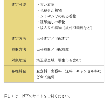
査定可能
・古い着物
・色褪せた着物
・シミやシワのある着物
・証紙無しの着物
・紋入りの着物（紋付羽織袴など）
査定方法
出張査定／宅配査定
買取方法
出張買取／宅配買取
対象地域
埼玉県全域（羽生市も含む）
各種料金
査定料・出張料・送料・キャンセル料な
ど全て無料
詳しくは、以下のサイトをご覧ください。