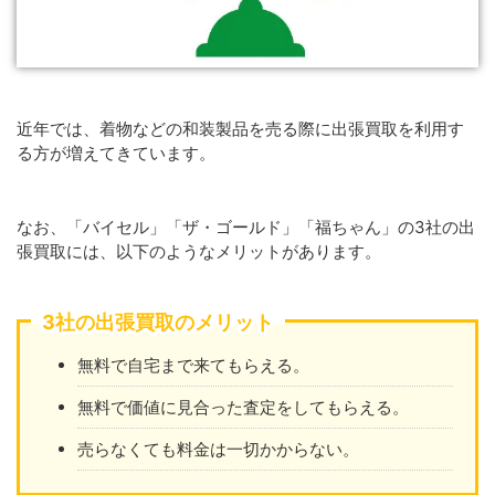
近年では、着物などの和装製品を売る際に出張買取を利用す
る方が増えてきています。
なお、「バイセル」「ザ・ゴールド」「福ちゃん」の3社の出
張買取には、以下のようなメリットがあります。
3社の出張買取のメリット
無料で自宅まで来てもらえる。
無料で価値に見合った査定をしてもらえる。
売らなくても料金は一切かからない。