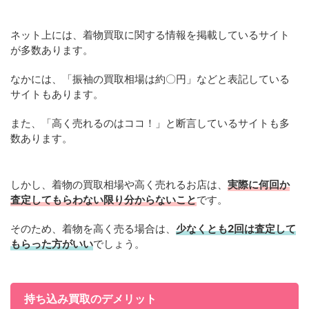
ネット上には、着物買取に関する情報を掲載しているサイト
が多数あります。
なかには、「振袖の買取相場は約〇円」などと表記している
サイトもあります。
また、「高く売れるのはココ！」と断言しているサイトも多
数あります。
しかし、着物の買取相場や高く売れるお店は、
実際に何回か
査定してもらわない限り分からないこと
です。
そのため、着物を高く売る場合は、
少なくとも2回は査定して
もらった方がいい
でしょう。
持ち込み買取のデメリット