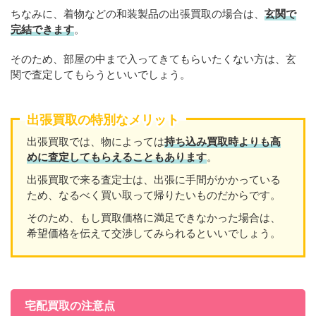
ちなみに、着物などの和装製品の出張買取の場合は、
玄関で
完結できます
。
そのため、部屋の中まで入ってきてもらいたくない方は、玄
関で査定してもらうといいでしょう。
出張買取の特別なメリット
出張買取では、物によっては
持ち込み買取時よりも高
めに査定してもらえることもあり
ます
。
出張買取で来る査定士は、出張に手間がかかっている
ため、なるべく買い取って帰りたいものだからです。
そのため、もし買取価格に満足できなかった場合は、
希望価格を伝えて交渉してみられるといいでしょう。
宅配買取の注意点