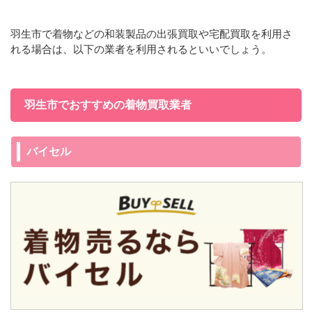
羽生市で着物などの和装製品の出張買取や宅配買取を利用さ
れる場合は、以下の業者を利用されるといいでしょう。
羽生市でおすすめの着物買取業者
バイセル