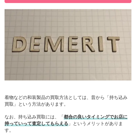
着物などの和装製品の買取方法としては、昔から「持ち込み
買取」という方法があります。
なお、持ち込み買取には、「
都合の良いタイミングでお店に
持っていって査定してもらえる
」というメリットがありま
す。