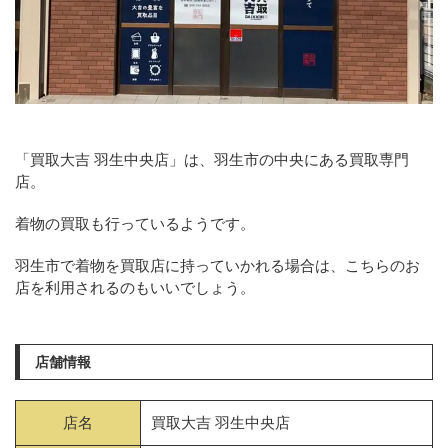
「買取大吉 羽生中央店」は、羽生市の中央にある買取専門
店。
着物の買取も行っているようです。
羽生市で着物を買取店に持っていかれる場合は、こちらのお
店を利用されるのもいいでしょう。
店舗情報
店名
買取大吉 羽生中央店