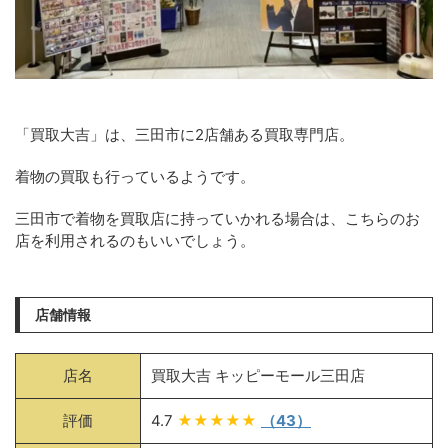
「買取大吉」は、三田市に2店舗ある買取専門店。
着物の買取も行っているようです。
三田市で着物を買取店に持っていかれる場合は、こちらのお
店を利用されるのもいいでしょう。
店舗情報
店名
買取大吉 キッピーモール三田店
評価
4.7
★★★★★
（43）