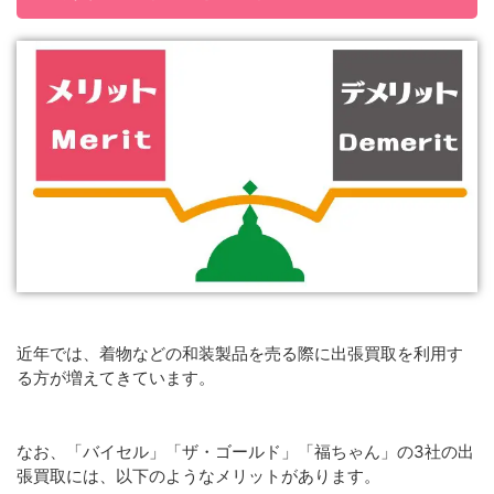
近年では、着物などの和装製品を売る際に出張買取を利用す
る方が増えてきています。
なお、「バイセル」「ザ・ゴールド」「福ちゃん」の3社の出
張買取には、以下のようなメリットがあります。