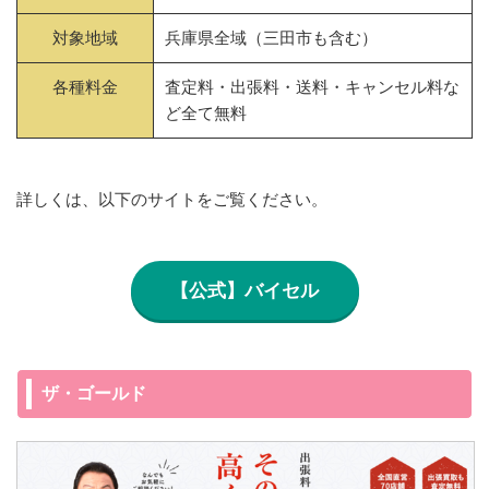
対象地域
兵庫県全域（三田市も含む）
各種料金
査定料・出張料・送料・キャンセル料な
ど全て無料
詳しくは、以下のサイトをご覧ください。
【公式】バイセル
ザ・ゴールド