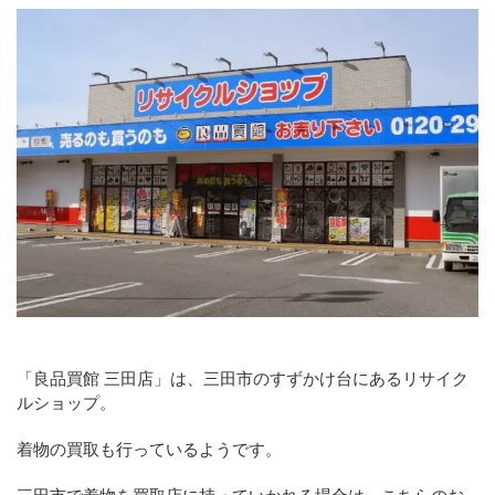
「良品買館 三田店」は、三田市のすずかけ台にあるリサイク
ルショップ。
着物の買取も行っているようです。