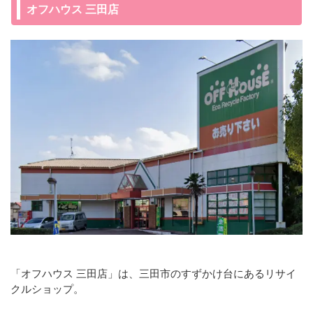
オフハウス 三田店
「オフハウス 三田店」は、三田市のすずかけ台にあるリサイ
クルショップ。