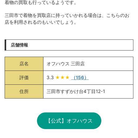
着物の買取も行っているようです。
三田市で着物を買取店に持っていかれる場合は、こちらのお
店を利用されるのもいいでしょう。
店舗情報
店名
オフハウス 三田店
評価
3.3
★★★
（156）
住所
三田市すずかけ台4丁目12-1
【公式】オフハウス