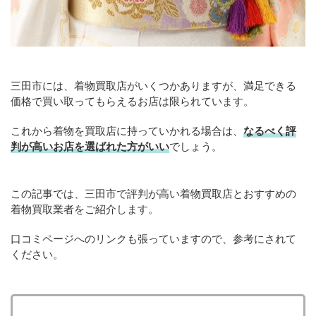
三田市には、着物買取店がいくつかありますが、満足できる
価格で買い取ってもらえるお店は限られています。
これから着物を買取店に持っていかれる場合は、
なるべく評
判が高いお店を選ばれた方がいい
でしょう。
この記事では、三田市で評判が高い着物買取店とおすすめの
着物買取業者をご紹介します。
口コミページへのリンクも張っていますので、参考にされて
ください。