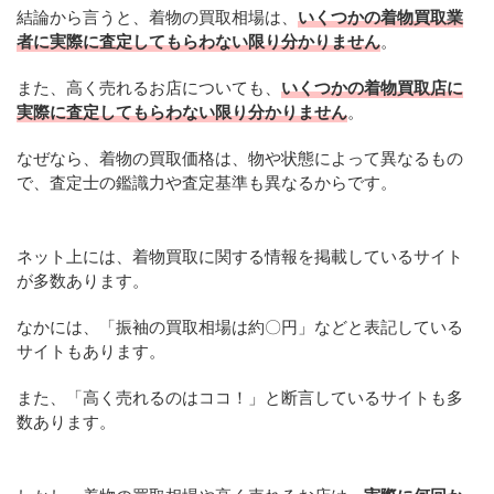
結論から言うと、着物の買取相場は、
いくつかの着物買取業
者に実際に査定してもらわない限り分かりません
。
また、高く売れるお店についても、
いくつかの着物買取店に
実際に査定してもらわない限り分かりません
。
なぜなら、着物の買取価格は、物や状態によって異なるもの
で、査定士の鑑識力や査定基準も異なるからです。
ネット上には、着物買取に関する情報を掲載しているサイト
が多数あります。
なかには、「振袖の買取相場は約〇円」などと表記している
サイトもあります。
また、「高く売れるのはココ！」と断言しているサイトも多
数あります。