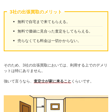
3社の出張買取のメリット
無料で自宅まで来てもらえる。
無料で価値に見合った査定をしてもらえる。
売らなくても料金は一切かからない。
そのため、3社の出張買取においては、利用する上でのデメリ
ットは特にありません。
強いて言うなら、
査定士が家に来ること
くらいです。