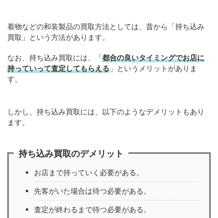
着物などの和装製品の買取方法としては、昔から「持ち込み
買取」という方法があります。
なお、持ち込み買取には、「
都合の良いタイミングでお店に
持っていって査定してもらえる
」というメリットがありま
す。
しかし、持ち込み買取には、以下のようなデメリットもあり
ます。
持ち込み買取のデメリット
お店まで持っていく必要がある。
先客がいた場合は待つ必要がある。
査定が終わるまで待つ必要がある。