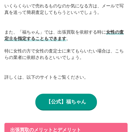
いくらくらいで売れるものなのか気になる方は、メールで写
真を送って簡易査定してもらうといいでしょう。
また、「福ちゃん」では、出張買取を依頼する時に
女性の査
定士を指定することもできます
。
特に女性の方で女性の査定士に来てもらいたい場合は、こち
らの業者に依頼されるといいでしょう。
詳しくは、以下のサイトをご覧ください。
【公式】福ちゃん
出張買取のメリットとデメリット