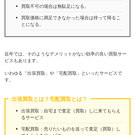
買取不可の場合は無駄足になる。
買取価格に満足できなかった場合は持って帰るこ
とになる。
近年では、そのようなデメリットがない効率の良い買取サー
ビスもあります。
いわゆる「出張買取」や「宅配買取」といったサービスで
す。
出張買取とは？宅配買取とは？
出張買取：自宅まで査定（買取）しに来てもらえ
るサービス
宅配買取：売りたいものを送って査定（買取）し