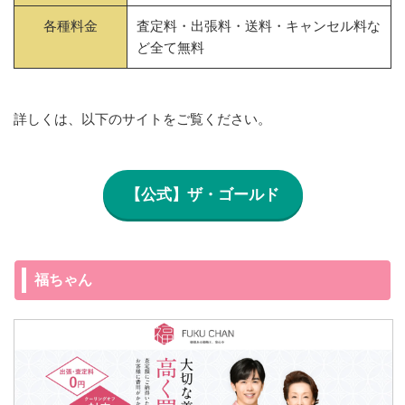
各種料金
査定料・出張料・送料・キャンセル料な
ど全て無料
詳しくは、以下のサイトをご覧ください。
【公式】ザ・ゴールド
福ちゃん