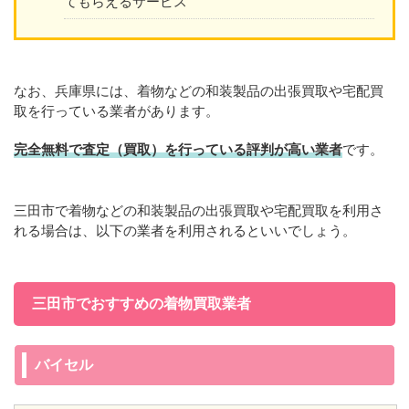
てもらえるサービス
なお、兵庫県には、着物などの和装製品の出張買取や宅配買
取を行っている業者があります。
完全無料で査定（買取）を行っている評判が高い業者
です。
三田市で着物などの和装製品の出張買取や宅配買取を利用さ
れる場合は、以下の業者を利用されるといいでしょう。
三田市でおすすめの着物買取業者
バイセル