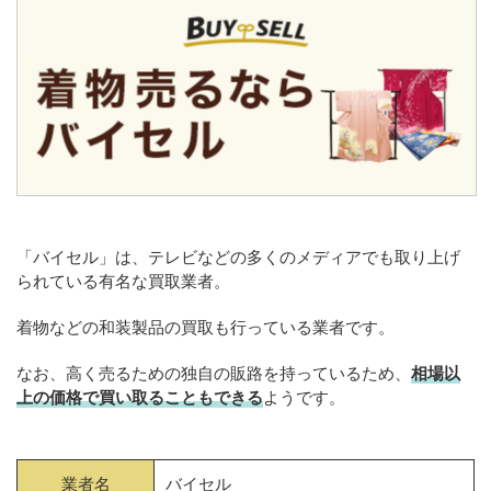
「バイセル」は、テレビなどの多くのメディアでも取り上げ
られている有名な買取業者。
着物などの和装製品の買取も行っている業者です。
なお、高く売るための独自の販路を持っているため、
相場以
上の価格で買い取ることもできる
ようです。
業者名
バイセル