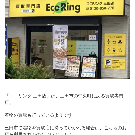
「エコリング 三田店」は、三田市の中央町にある買取専門
店。
着物の買取も行っているようです。
三田市で着物を買取店に持っていかれる場合は、こちらのお
店を利用されるのもいいでしょう。