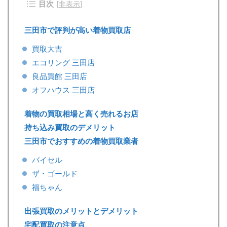
目次
[
非表示
]
三田市で評判が高い着物買取店
買取大吉
エコリング 三田店
良品買館 三田店
オフハウス 三田店
着物の買取相場と高く売れるお店
持ち込み買取のデメリット
三田市でおすすめの着物買取業者
バイセル
ザ・ゴールド
福ちゃん
出張買取のメリットとデメリット
宅配買取の注意点