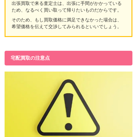
出張買取で来る査定士は、出張に手間がかかっている
ため、なるべく買い取って帰りたいものだからです。
そのため、もし買取価格に満足できなかった場合は、
希望価格を伝えて交渉してみられるといいでしょう。
宅配買取の注意点