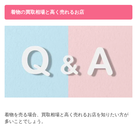
着物の買取相場と高く売れるお店
着物を売る場合、買取相場と高く売れるお店を知りたい方が
多いことでしょう。