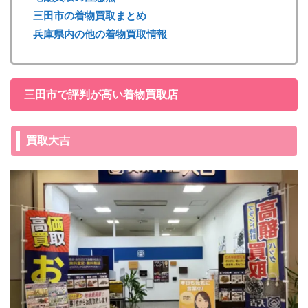
三田市の着物買取まとめ
兵庫県内の他の着物買取情報
三田市で評判が高い着物買取店
買取大吉