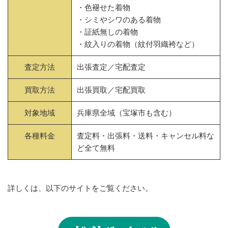
・色褪せた着物
・シミやシワのある着物
・証紙無しの着物
・紋入りの着物（紋付羽織袴など）
査定方法
出張査定／宅配査定
買取方法
出張買取／宅配買取
対象地域
兵庫県全域（宝塚市も含む）
各種料金
査定料・出張料・送料・キャンセル料な
ど全て無料
詳しくは、以下のサイトをご覧ください。