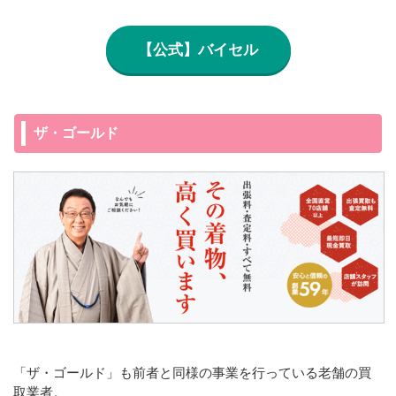
【公式】バイセル
ザ・ゴールド
「ザ・ゴールド」も前者と同様の事業を行っている老舗の買
取業者。