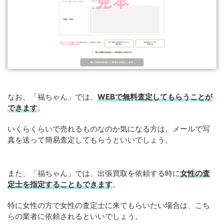
なお、「福ちゃん」では、
WEB
で
無料
査定してもらうことが
できます
。
いくらくらいで売れるものなのか気になる方は、メールで写
真を送って簡易査定してもらうといいでしょう。
また、「福ちゃん」では、出張買取を依頼する時に
女性の査
定士を指定することもできます
。
特に女性の方で女性の査定士に来てもらいたい場合は、こち
らの業者に依頼されるといいでしょう。