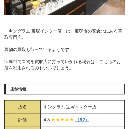
「キングラム 宝塚インター店」は、宝塚市の安倉北にある買
取専門店。
着物の買取も行っているようです。
宝塚市で着物を買取店に持っていかれる場合は、こちらのお
店を利用されるのもいいでしょう。
店舗情報
店名
キングラム 宝塚インター店
評価
4.8
★★★★★
（52）