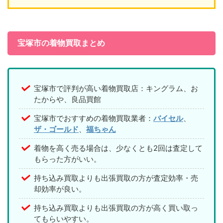
宝塚市の着物買取まとめ
宝塚市で評判が高い着物買取店：キングラム、お
たからや、良品買館
宝塚市でおすすめの着物買取業者：
バイセル
、
ザ・ゴールド
、
福ちゃん
着物を高く売る場合は、少なくとも2回は査定して
もらった方がいい。
持ち込み買取よりも出張買取の方が査定効率・売
却効率が良い。
持ち込み買取よりも出張買取の方が高く買い取っ
てもらいやすい。