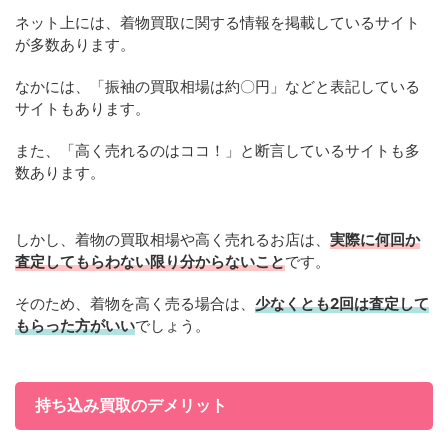
ネット上には、着物買取に関する情報を掲載しているサイト
が多数あります。
なかには、「振袖の買取相場は約〇円」などと表記している
サイトもあります。
また、「高く売れるのはココ！」と断言しているサイトも多
数あります。
しかし、着物の買取相場や高く売れるお店は、
実際に何回か
査定してもらわない限り分からないこと
です。
そのため、着物を高く売る場合は、
少なくとも2回は査定して
もらった方がいい
でしょう。
持ち込み買取のデメリット