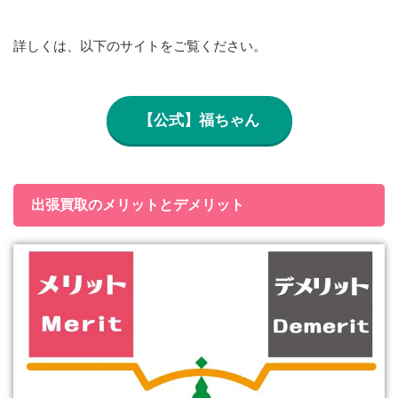
詳しくは、以下のサイトをご覧ください。
【公式】福ちゃん
出張買取のメリットとデメリット