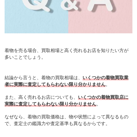
着物を売る場合、買取相場と高く売れるお店を知りたい方が
多いことでしょう。
結論から言うと、着物の買取相場は、
いくつかの着物買取業
者に実際に査定してもらわない限り分かりません
。
また、高く売れるお店についても、
いくつかの着物買取店に
実際に査定してもらわない限り分かりません
。
なぜなら、着物の買取価格は、物や状態によって異なるもの
で、査定士の鑑識力や査定基準も異なるからです。