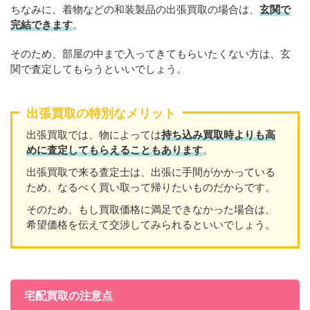
ちなみに、着物などの和装製品の出張買取の場合は、
玄関で
完結できます
。
そのため、部屋の中まで入ってきてもらいたくない方は、玄
関で査定してもらうといいでしょう。
出張買取の特別なメリット
出張買取では、物によっては
持ち込み買取時よりも高
めに査定してもらえることもあり
ます
。
出張買取で来る査定士は、出張に手間がかかっている
ため、なるべく買い取って帰りたいものだからです。
そのため、もし買取価格に満足できなかった場合は、
希望価格を伝えて交渉してみられるといいでしょう。
宅配買取の注意点