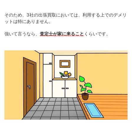
そのため、3社の出張買取においては、利用する上でのデメリ
ットは特にありません。
強いて言うなら、
査定士が家に来ること
くらいです。