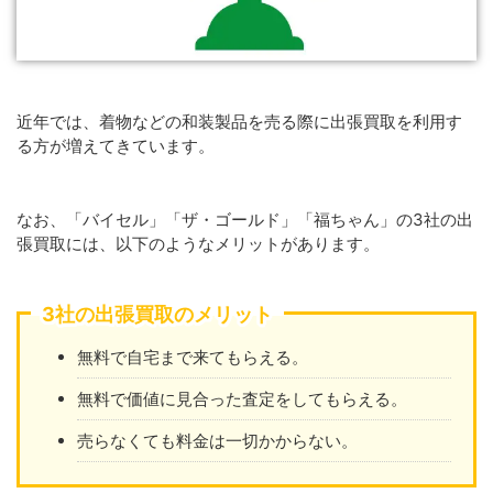
近年では、着物などの和装製品を売る際に出張買取を利用す
る方が増えてきています。
なお、「バイセル」「ザ・ゴールド」「福ちゃん」の3社の出
張買取には、以下のようなメリットがあります。
3社の出張買取のメリット
無料で自宅まで来てもらえる。
無料で価値に見合った査定をしてもらえる。
売らなくても料金は一切かからない。