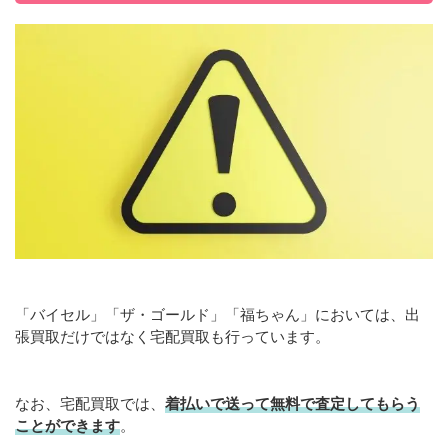
「バイセル」「ザ・ゴールド」「福ちゃん」においては、出
張買取だけではなく宅配買取も行っています。
なお、宅配買取では、
着払いで送って無料で査定してもらう
ことができます
。