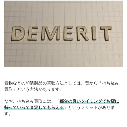
着物などの和装製品の買取方法としては、昔から「持ち込み
買取」という方法があります。
なお、持ち込み買取には、「
都合の良いタイミングでお店に
持っていって査定してもらえる
」というメリットがありま
す。