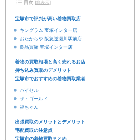
目次
[
非表示
]
宝塚市で評判が高い着物買取店
キングラム 宝塚インター店
おたからや 阪急逆瀬川駅前店
良品買館 宝塚インター店
着物の買取相場と高く売れるお店
持ち込み買取のデメリット
宝塚市でおすすめの着物買取業者
バイセル
ザ・ゴールド
福ちゃん
出張買取のメリットとデメリット
宅配買取の注意点
宝塚市の着物買取まとめ