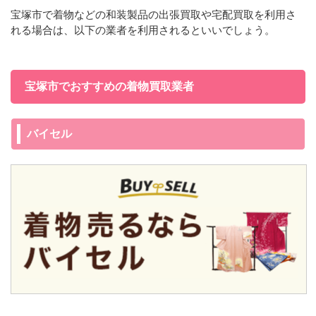
宝塚市で着物などの和装製品の出張買取や宅配買取を利用さ
れる場合は、以下の業者を利用されるといいでしょう。
宝塚市でおすすめの着物買取業者
バイセル