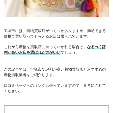
宝塚市には、着物買取店がいくつかありますが、満足できる
価格で買い取ってもらえるお店は限られています。
これから着物を買取店に持っていかれる場合は、
なるべく評
判が高いお店を選ばれた方がいい
でしょう。
この記事では、宝塚市で評判が高い着物買取店とおすすめの
着物買取業者をご紹介します。
口コミページへのリンクも張っていますので、参考にされて
ください。