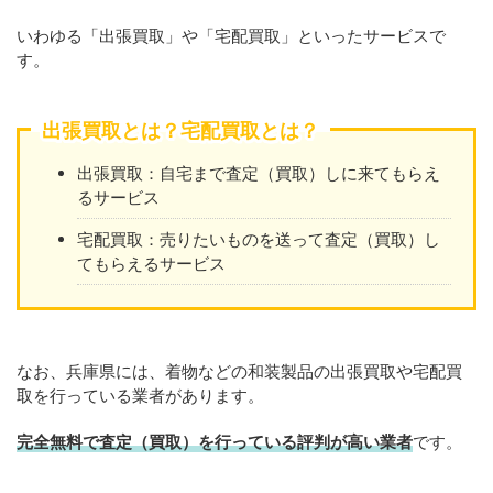
いわゆる「出張買取」や「宅配買取」といったサービスで
す。
出張買取とは？宅配買取とは？
出張買取：自宅まで査定（買取）しに来てもらえ
るサービス
宅配買取：売りたいものを送って査定（買取）し
てもらえるサービス
なお、兵庫県には、着物などの和装製品の出張買取や宅配買
取を行っている業者があります。
完全無料で査定（買取）を行っている評判が高い業者
です。