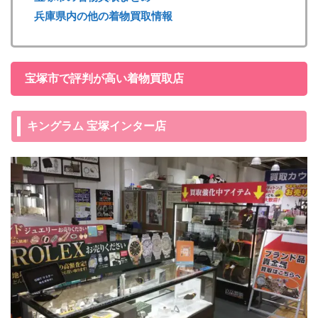
兵庫県内の他の着物買取情報
宝塚市で評判が高い着物買取店
キングラム 宝塚インター店