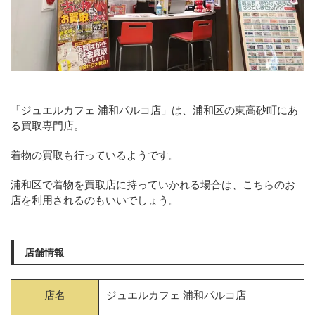
「ジュエルカフェ 浦和パルコ店」は、浦和区の東高砂町にあ
る買取専門店。
着物の買取も行っているようです。
浦和区で着物を買取店に持っていかれる場合は、こちらのお
店を利用されるのもいいでしょう。
店舗情報
店名
ジュエルカフェ 浦和パルコ店