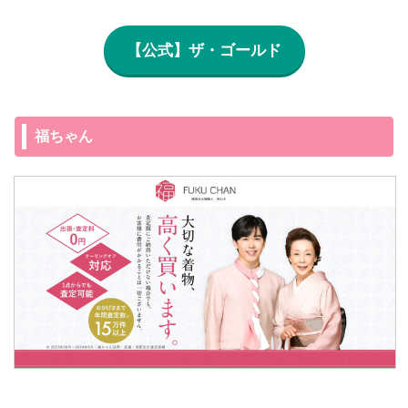
【公式】ザ・ゴールド
福ちゃん