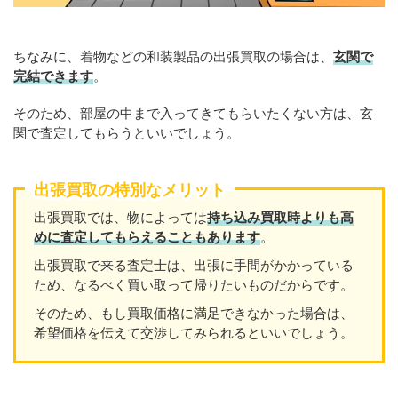
ちなみに、着物などの和装製品の出張買取の場合は、
玄関で
完結できます
。
そのため、部屋の中まで入ってきてもらいたくない方は、玄
関で査定してもらうといいでしょう。
出張買取の特別なメリット
出張買取では、物によっては
持ち込み買取時よりも高
めに査定してもらえることもあり
ます
。
出張買取で来る査定士は、出張に手間がかかっている
ため、なるべく買い取って帰りたいものだからです。
そのため、もし買取価格に満足できなかった場合は、
希望価格を伝えて交渉してみられるといいでしょう。