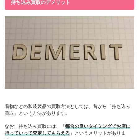
持ち込み買取のデメリット
着物などの和装製品の買取方法としては、昔から「持ち込み
買取」という方法があります。
なお、持ち込み買取には、「
都合の良いタイミングでお店に
持っていって査定してもらえる
」というメリットがありま