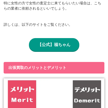
特に女性の方で女性の査定士に来てもらいたい場合は、こち
らの業者に依頼されるといいでしょう。
詳しくは、以下のサイトをご覧ください。
【公式】福ちゃん
出張買取のメリットとデメリット