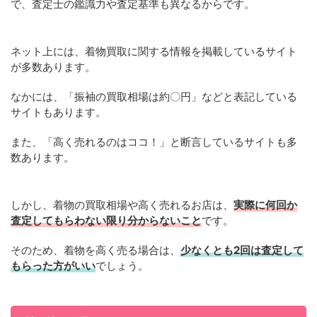
で、査定士の鑑識力や査定基準も異なるからです。
ネット上には、着物買取に関する情報を掲載しているサイト
が多数あります。
なかには、「振袖の買取相場は約〇円」などと表記している
サイトもあります。
また、「高く売れるのはココ！」と断言しているサイトも多
数あります。
しかし、着物の買取相場や高く売れるお店は、
実際に何回か
査定してもらわない限り分からないこと
です。
そのため、着物を高く売る場合は、
少なくとも2回は査定して
もらった方がいい
でしょう。