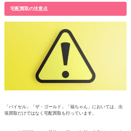
宅配買取の注意点
「バイセル」「ザ・ゴールド」「福ちゃん」においては、出
張買取だけではなく宅配買取も行っています。