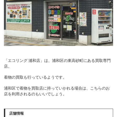
「エコリング 浦和店」は、浦和区の東高砂町にある買取専門
店。
着物の買取も行っているようです。
浦和区で着物を買取店に持っていかれる場合は、こちらのお
店を利用されるのもいいでしょう。
店舗情報