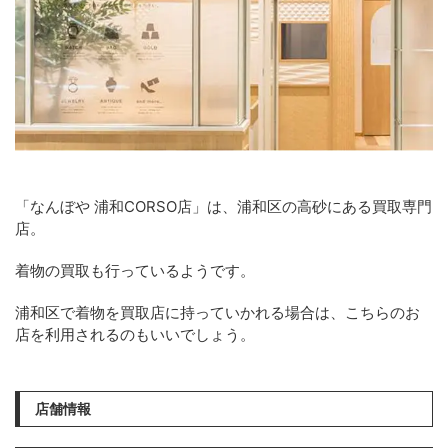
「なんぼや 浦和CORSO店」は、浦和区の高砂にある買取専門
店。
着物の買取も行っているようです。
浦和区で着物を買取店に持っていかれる場合は、こちらのお
店を利用されるのもいいでしょう。
店舗情報