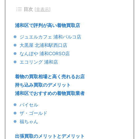
目次
[
非表示
]
浦和区で評判が高い着物買取店
ジュエルカフェ 浦和パルコ店
大黒屋 北浦和駅西口店
なんぼや 浦和CORSO店
エコリング 浦和店
着物の買取相場と高く売れるお店
持ち込み買取のデメリット
浦和区でおすすめの着物買取業者
バイセル
ザ・ゴールド
福ちゃん
出張買取のメリットとデメリット