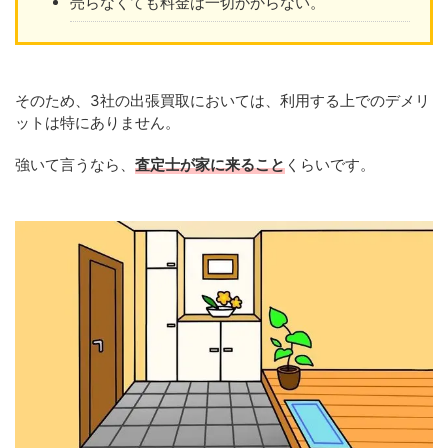
売らなくても料金は一切かからない。
そのため、3社の出張買取においては、利用する上でのデメリ
ットは特にありません。
強いて言うなら、
査定士が家に来ること
くらいです。