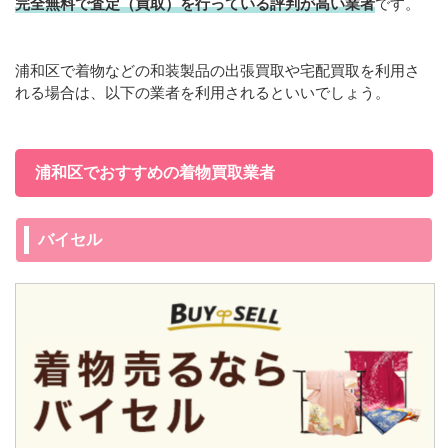
完全無料で査定（買取）を行っている評判が高い業者
です。
浦和区で着物などの和装製品の出張買取や宅配買取を利用さ
れる場合は、以下の業者を利用されるといいでしょう。
浦和区でおすすめの着物買取業者
バイセル