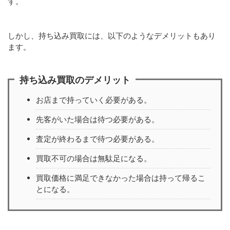
す。
しかし、持ち込み買取には、以下のようなデメリットもあり
ます。
持ち込み買取のデメリット
お店まで持っていく必要がある。
先客がいた場合は待つ必要がある。
査定が終わるまで待つ必要がある。
買取不可の場合は無駄足になる。
買取価格に満足できなかった場合は持って帰るこ
とになる。