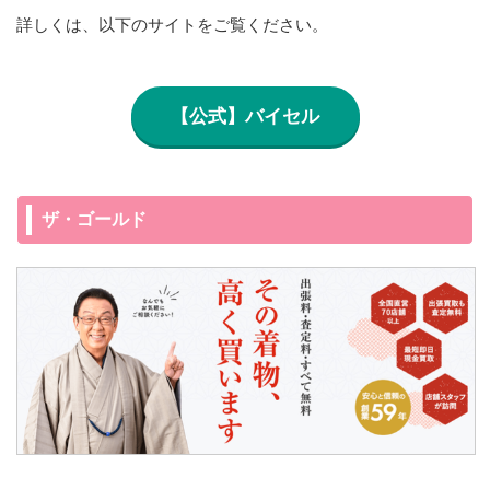
詳しくは、以下のサイトをご覧ください。
【公式】バイセル
ザ・ゴールド