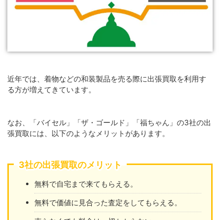
近年では、着物などの和装製品を売る際に出張買取を利用す
る方が増えてきています。
なお、「バイセル」「ザ・ゴールド」「福ちゃん」の3社の出
張買取には、以下のようなメリットがあります。
3社の出張買取のメリット
無料で自宅まで来てもらえる。
無料で価値に見合った査定をしてもらえる。