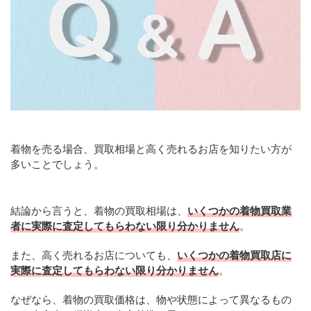
着物を売る場合、買取相場と高く売れるお店を知りたい方が
多いことでしょう。
結論から言うと、着物の買取相場は、
いくつかの着物買取業
者に実際に査定してもらわない限り分かりません
。
また、高く売れるお店についても、
いくつかの着物買取店に
実際に査定してもらわない限り分かりません
。
なぜなら、着物の買取価格は、物や状態によって異なるもの