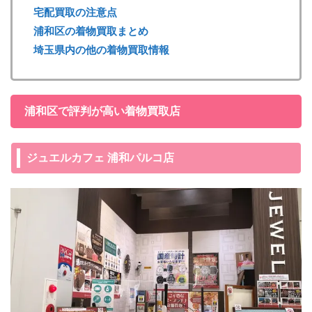
宅配買取の注意点
浦和区の着物買取まとめ
埼玉県内の他の着物買取情報
浦和区で評判が高い着物買取店
ジュエルカフェ 浦和パルコ店