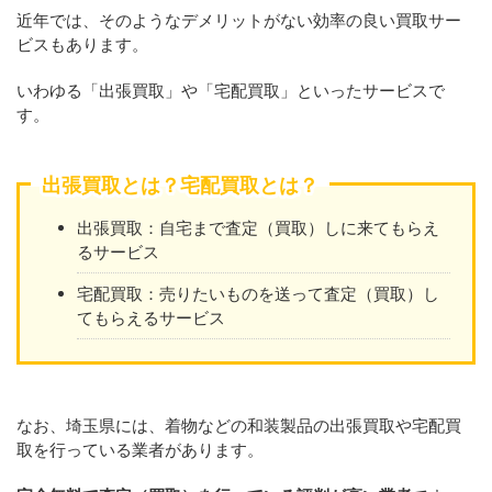
近年では、そのようなデメリットがない効率の良い買取サー
ビスもあります。
いわゆる「出張買取」や「宅配買取」といったサービスで
す。
出張買取とは？宅配買取とは？
出張買取：自宅まで査定（買取）しに来てもらえ
るサービス
宅配買取：売りたいものを送って査定（買取）し
てもらえるサービス
なお、埼玉県には、着物などの和装製品の出張買取や宅配買
取を行っている業者があります。