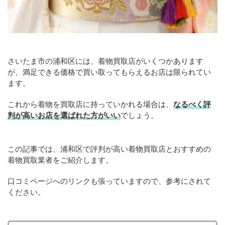
さいたま市の浦和区には、着物買取店がいくつかあります
が、満足できる価格で買い取ってもらえるお店は限られてい
ます。
これから着物を買取店に持っていかれる場合は、
なるべく評
判が高いお店を選ばれた方がいい
でしょう。
この記事では、浦和区で評判が高い着物買取店とおすすめの
着物買取業者をご紹介します。
口コミページへのリンクも張っていますので、参考にされて
ください。