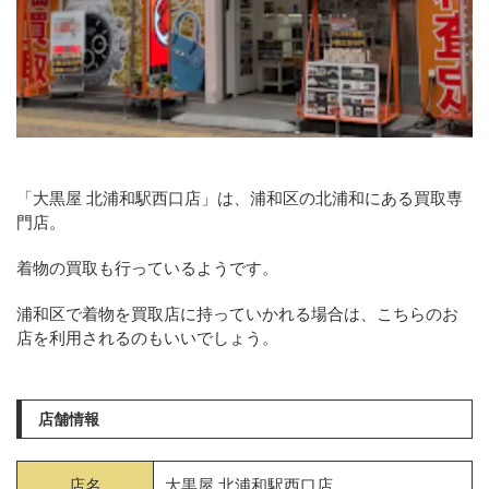
「大黒屋 北浦和駅西口店」は、浦和区の北浦和にある買取専
門店。
着物の買取も行っているようです。
浦和区で着物を買取店に持っていかれる場合は、こちらのお
店を利用されるのもいいでしょう。
店舗情報
店名
大黒屋 北浦和駅西口店