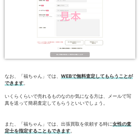
なお、「福ちゃん」では、
WEB
で
無料
査定してもらうことが
できます
。
いくらくらいで売れるものなのか気になる方は、メールで写
真を送って簡易査定してもらうといいでしょう。
また、「福ちゃん」では、出張買取を依頼する時に
女性の査
定士を指定することもできます
。