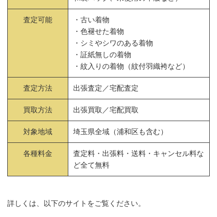
査定可能
・古い着物
・色褪せた着物
・シミやシワのある着物
・証紙無しの着物
・紋入りの着物（紋付羽織袴など）
査定方法
出張査定／宅配査定
買取方法
出張買取／宅配買取
対象地域
埼玉県全域（浦和区も含む）
各種料金
査定料・出張料・送料・キャンセル料な
ど全て無料
詳しくは、以下のサイトをご覧ください。